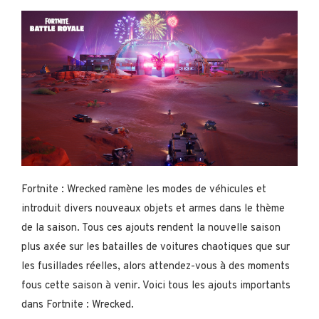
Fortnite : Wrecked ramène les modes de véhicules et
introduit divers nouveaux objets et armes dans le thème
de la saison. Tous ces ajouts rendent la nouvelle saison
plus axée sur les batailles de voitures chaotiques que sur
les fusillades réelles, alors attendez-vous à des moments
fous cette saison à venir. Voici tous les ajouts importants
dans Fortnite : Wrecked.