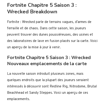
Fortnite Chapitre 5 Saison 3 :
Wrecked Breakdown
Fortnite : Wrecked parle de terrains vagues, d’armes de
ferraille et de chaos. Dans cette saison, les joueurs
peuvent trouver des dunes poussiéreuses, des usines et
des laboratoires de lave en fusion placés sur la carte. Voici
un aperçu de la mise à jour à venir.
Fortnite Chapitre 5 Saison 3 : Wrecked
Nouveaux emplacements de la carte
La nouvelle saison introduit plusieurs zones, mais
quelques endroits que la plupart des joueurs seraient
intéressés à découvrir sont Redline Rig, Nitrodome, Brutal
Beachhead et Sandy Steppes. Voici un aperçu de ces
emplacements.