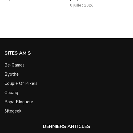
8 juillet 2026
SITES AMIS
Be-Games
Byothe
Couple Of Pixels
Gouaig
Papa Blogueur
Sitegeek
DERNIERS ARTICLES