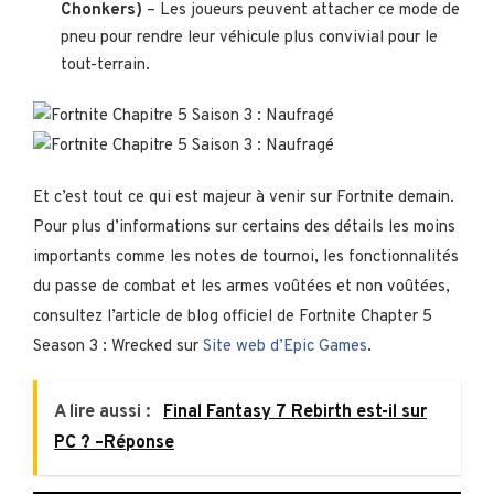
Chonkers)
– Les joueurs peuvent attacher ce mode de
pneu pour rendre leur véhicule plus convivial pour le
tout-terrain.
Et c’est tout ce qui est majeur à venir sur Fortnite demain.
Pour plus d’informations sur certains des détails les moins
importants comme les notes de tournoi, les fonctionnalités
du passe de combat et les armes voûtées et non voûtées,
consultez l’article de blog officiel de Fortnite Chapter 5
Season 3 : Wrecked sur
Site web d’Epic Games
.
A lire aussi :
Final Fantasy 7 Rebirth est-il sur
PC ? –Réponse