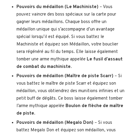
Pouvoirs du médaillon (Le Machiniste)
– Vous
pouvez vaincre des boss spéciaux sur la carte pour
gagner leurs médaillons. Chaque boss offre un
médaillon unique qui s’accompagne d’un avantage
spécial lorsqu’il est équipé. Si vous battez le
Machiniste et équipez son Médaillon, votre bouclier
sera régénéré au fil du temps. Elle laisse également
tomber une arme mythique appelée
Le fusil d’assaut
de combat du machiniste
.
Pouvoirs de médaillon (Maître de piste Scarr)
– Si
vous battez le maître de piste Scarr et équipez son
médaillon, vous obtiendrez des munitions infinies et un
petit buff de dégâts. Ce boss laisse également tomber
l’arme mythique appelée
Boulon de flèche de maître
de piste
.
Pouvoirs de médaillon (Megalo Don)
– Si vous
battez Megalo Don et équipez son médaillon, vous