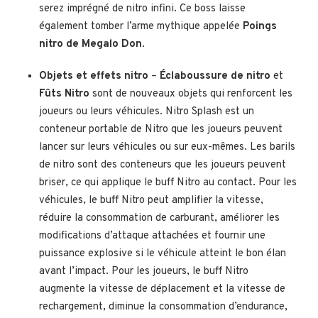
serez imprégné de nitro infini. Ce boss laisse
également tomber l’arme mythique appelée
Poings
nitro de Megalo Don
.
Objets et effets nitro
–
Éclaboussure de nitro
et
Fûts Nitro
sont de nouveaux objets qui renforcent les
joueurs ou leurs véhicules. Nitro Splash est un
conteneur portable de Nitro que les joueurs peuvent
lancer sur leurs véhicules ou sur eux-mêmes. Les barils
de nitro sont des conteneurs que les joueurs peuvent
briser, ce qui applique le buff Nitro au contact. Pour les
véhicules, le buff Nitro peut amplifier la vitesse,
réduire la consommation de carburant, améliorer les
modifications d’attaque attachées et fournir une
puissance explosive si le véhicule atteint le bon élan
avant l’impact. Pour les joueurs, le buff Nitro
augmente la vitesse de déplacement et la vitesse de
rechargement, diminue la consommation d’endurance,