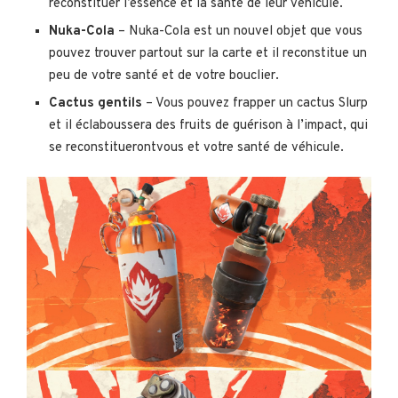
reconstituer l’essence et la santé de leur véhicule.
Nuka-Cola
– Nuka-Cola est un nouvel objet que vous
pouvez trouver partout sur la carte et il reconstitue un
peu de votre santé et de votre bouclier.
Cactus gentils
– Vous pouvez frapper un cactus Slurp
et il éclaboussera des fruits de guérison à l’impact, qui
se reconstituerontvous et votre santé de véhicule.