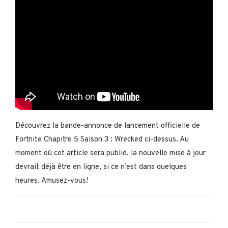
Découvrez la bande-annonce de lancement officielle de
Fortnite Chapitre 5 Saison 3 : Wrecked ci-dessus. Au
moment où cet article sera publié, la nouvelle mise à jour
devrait déjà être en ligne, si ce n’est dans quelques
heures. Amusez-vous!