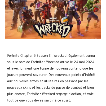
Fortnite Chapter 5 Season 3 : Wrecked, également connu
sous le nom de Fortnite : Wrecked arrive le 24 mai 2024,
et avec lui vient une tonne de nouveau contenu que les
joueurs peuvent savourer. Des nouveaux points d’intérêt
aux nouvelles armes et utilitaires en passant par les
nouveaux skins et les packs de passe de combat et bien
plus encore, Fortnite : Wrecked regorge d’action, et voici
tout ce que vous devez savoir à ce sujet.