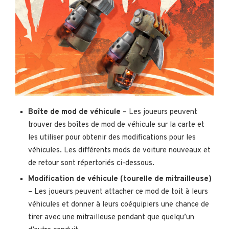
Boîte de mod de véhicule
– Les joueurs peuvent
trouver des boîtes de mod de véhicule sur la carte et
les utiliser pour obtenir des modifications pour les
véhicules. Les différents mods de voiture nouveaux et
de retour sont répertoriés ci-dessous.
Modification de véhicule (tourelle de mitrailleuse)
– Les joueurs peuvent attacher ce mod de toit à leurs
véhicules et donner à leurs coéquipiers une chance de
tirer avec une mitrailleuse pendant que quelqu’un