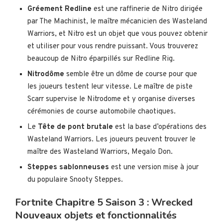
Gréement Redline
est une raffinerie de Nitro dirigée
par The Machinist, le maître mécanicien des Wasteland
Warriors, et Nitro est un objet que vous pouvez obtenir
et utiliser pour vous rendre puissant. Vous trouverez
beaucoup de Nitro éparpillés sur Redline Rig.
Nitrodôme
semble être un dôme de course pour que
les joueurs testent leur vitesse. Le maître de piste
Scarr supervise le Nitrodome et y organise diverses
cérémonies de course automobile chaotiques.
Le
Tête de pont brutale
est la base d’opérations des
Wasteland Warriors. Les joueurs peuvent trouver le
maître des Wasteland Warriors, Megalo Don.
Steppes sablonneuses
est une version mise à jour
du populaire Snooty Steppes.
Fortnite Chapitre 5 Saison 3 : Wrecked
Nouveaux objets et fonctionnalités