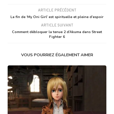
ARTICLE PRÉCÉDENT
La fin de ‘My Oni Girl’ est spirituelle et pleine d’espoir
ARTICLE SUIVANT
Comment débloquer la tenue 2 d’Akuma dans Street
Fighter 6
VOUS POURRIEZ ÉGALEMENT AIMER