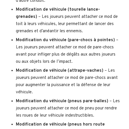
d’autre conduit.
Modification de véhicule (tourelle lance-
grenades)
– Les joueurs peuvent attacher ce mod de
toit à leurs véhicules, leur permettant de lancer des
grenades et d’anéantir les ennemis.
Modification du véhicule (pare-chocs à pointes)
–
Les joueurs peuvent attacher ce mod de pare-chocs
avant pour infliger plus de dégâts aux autres joueurs
ou aux objets lors de l’impact.
Modification de véhicule (attrape-vaches)
– Les
joueurs peuvent attacher ce mod de pare-chocs avant
pour augmenter la puissance et la défense de leur
véhicule.
Modification du véhicule (pneus pare-balles)
– Les
joueurs peuvent attacher ce mod de pneu pour rendre
les roues de leur véhicule indestructibles.
Modification de véhicule (pneus hors route