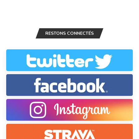
RESTONS CONNECTÉS