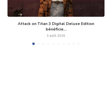
Attack on Titan 3 Digital Deluxe Edition
bénéficie...
5 août 2026