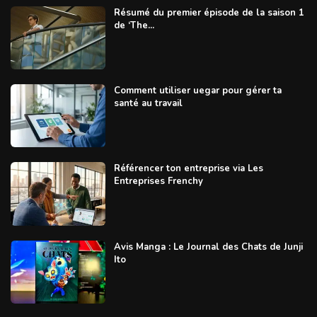
Résumé du premier épisode de la saison 1
de ‘The...
Comment utiliser uegar pour gérer ta
santé au travail
Référencer ton entreprise via Les
Entreprises Frenchy
Avis Manga : Le Journal des Chats de Junji
Ito