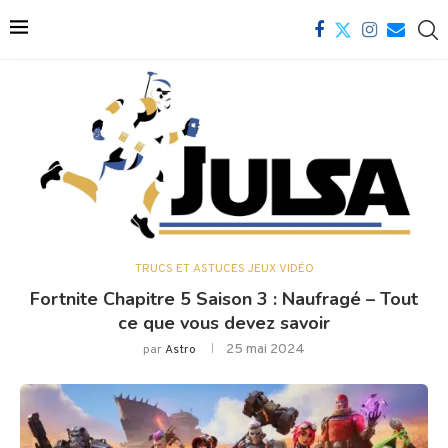
TRUCS ET ASTUCES JEUX VIDÉO
Fortnite Chapitre 5 Saison 3 : Naufragé – Tout
ce que vous devez savoir
25 mai 2024
par
Astro