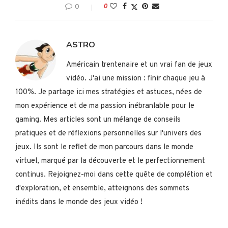
0
0
ASTRO
Américain trentenaire et un vrai fan de jeux
vidéo. J'ai une mission : finir chaque jeu à
100%. Je partage ici mes stratégies et astuces, nées de
mon expérience et de ma passion inébranlable pour le
gaming. Mes articles sont un mélange de conseils
pratiques et de réflexions personnelles sur l'univers des
jeux. Ils sont le reflet de mon parcours dans le monde
virtuel, marqué par la découverte et le perfectionnement
continus. Rejoignez-moi dans cette quête de complétion et
d'exploration, et ensemble, atteignons des sommets
inédits dans le monde des jeux vidéo !