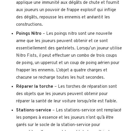
applique une immunité aux dégâts de chute et fournit
aux joueurs un pouvoir de frappe explosif qui inflige
des dégâts, repousse les ennemis et anéantit les
constructions.
Poings Nitro
– Les poings nitro sont une nouvelle
arme que les joueurs peuvent obtenir et ce sont
essentiellement des gantelets. Lorsqu’un joueur utilise
Nitro Fists, il peut effectuer un combo de trois coups
de poing, un uppercut et un coup de poing aérien pour
frapper les ennemis. L’objet a quatre charges et
chacune se recharge toutes les huit secondes.
Réparer la torche
– Les torches de réparation sont
des objets que les joueurs peuvent obtenir pour
réparer la santé de leur voiture lorsqu’elle est faible.
Stations-service
– Les stations-service ont remplacé
les pompes à essence et les joueurs n’ont qu’à être
garés sur le socle de la station-service pour