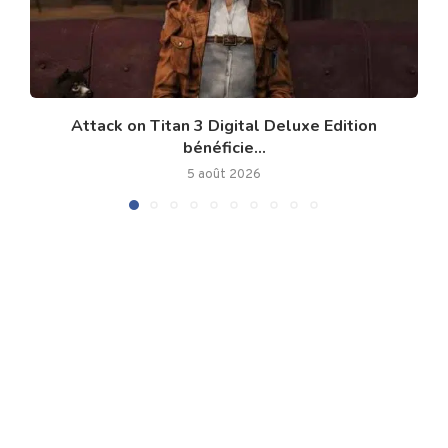
Attack on Titan 3 Digital Deluxe Edition
bénéficie...
5 août 2026