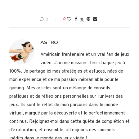
0
0
ASTRO
Américain trentenaire et un vrai fan de jeux
vidéo. J'ai une mission : finir chaque jeu à
100%. Je partage ici mes stratégies et astuces, nées de
mon expérience et de ma passion inébranlable pour le
gaming. Mes articles sont un mélange de conseils
pratiques et de réflexions personnelles sur l'univers des
jeux. Ils sont le reflet de mon parcours dans le monde
virtuel, marqué par la découverte et le perfectionnement
continus. Rejoignez-moi dans cette quête de complétion et
d'exploration, et ensemble, atteignons des sommets
inédits dans le monde des jeux vidéo !