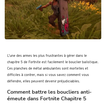
L’une des armes les plus frustrantes à gérer dans le
chapitre 5 de Fortnite est facilement le bouclier balistique.
Ces planches de métal ambulantes sont mortelles et
difficiles à contrer, mais si vous savez comment vous
défendre, elles peuvent devenir préjudiciables.
Comment battre les boucliers anti-
émeute dans Fortnite Chapitre 5