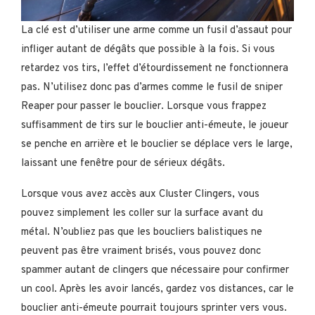
La clé est d’utiliser une arme comme un fusil d’assaut pour
infliger autant de dégâts que possible à la fois. Si vous
retardez vos tirs, l’effet d’étourdissement ne fonctionnera
pas. N’utilisez donc pas d’armes comme le fusil de sniper
Reaper pour passer le bouclier. Lorsque vous frappez
suffisamment de tirs sur le bouclier anti-émeute, le joueur
se penche en arrière et le bouclier se déplace vers le large,
laissant une fenêtre pour de sérieux dégâts.
Lorsque vous avez accès aux Cluster Clingers, vous
pouvez simplement les coller sur la surface avant du
métal. N’oubliez pas que les boucliers balistiques ne
peuvent pas être vraiment brisés, vous pouvez donc
spammer autant de clingers que nécessaire pour confirmer
un cool. Après les avoir lancés, gardez vos distances, car le
bouclier anti-émeute pourrait toujours sprinter vers vous.