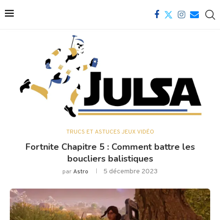
TRUCS ET ASTUCES JEUX VIDÉO
Fortnite Chapitre 5 : Comment battre les
boucliers balistiques
5 décembre 2023
par
Astro