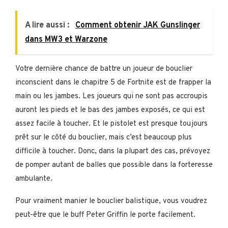
A lire aussi :
Comment obtenir JAK Gunslinger
dans MW3 et Warzone
Votre dernière chance de battre un joueur de bouclier
inconscient dans le chapitre 5 de Fortnite est de frapper la
main ou les jambes. Les joueurs qui ne sont pas accroupis
auront les pieds et le bas des jambes exposés, ce qui est
assez facile à toucher. Et le pistolet est presque toujours
prêt sur le côté du bouclier, mais c’est beaucoup plus
difficile à toucher. Donc, dans la plupart des cas, prévoyez
de pomper autant de balles que possible dans la forteresse
ambulante.
Pour vraiment manier le bouclier balistique, vous voudrez
peut-être que le buff Peter Griffin le porte facilement.