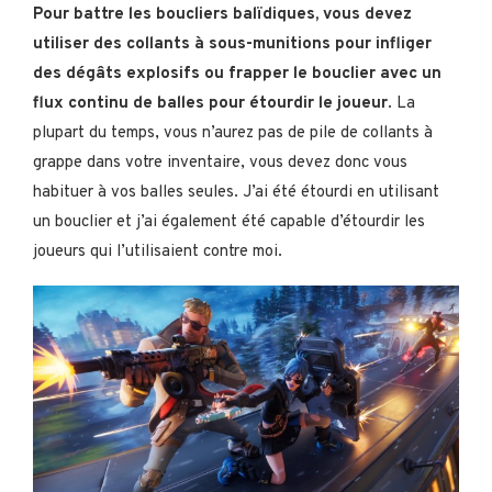
Pour battre les boucliers balïdiques, vous devez
utiliser des collants à sous-munitions pour infliger
des dégâts explosifs ou frapper le bouclier avec un
flux continu de balles pour étourdir le joueur
. La
plupart du temps, vous n’aurez pas de pile de collants à
grappe dans votre inventaire, vous devez donc vous
habituer à vos balles seules. J’ai été étourdi en utilisant
un bouclier et j’ai également été capable d’étourdir les
joueurs qui l’utilisaient contre moi.