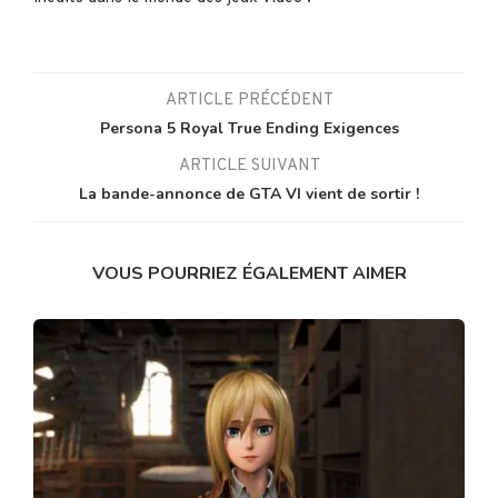
ARTICLE PRÉCÉDENT
Persona 5 Royal True Ending Exigences
ARTICLE SUIVANT
La bande-annonce de GTA VI vient de sortir !
VOUS POURRIEZ ÉGALEMENT AIMER