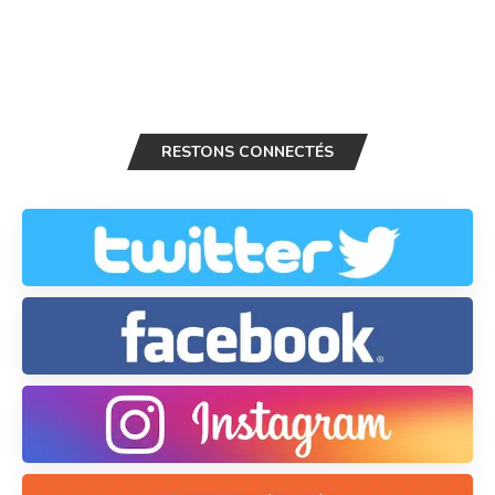
RESTONS CONNECTÉS