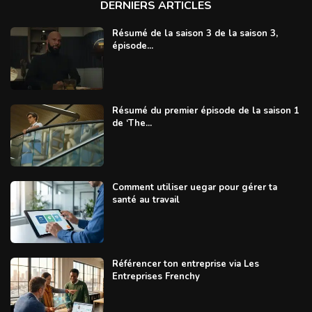
DERNIERS ARTICLES
Résumé de la saison 3 de la saison 3,
épisode...
Résumé du premier épisode de la saison 1
de ‘The...
Comment utiliser uegar pour gérer ta
santé au travail
Référencer ton entreprise via Les
Entreprises Frenchy