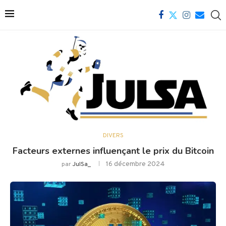
DIVERS
Facteurs externes influençant le prix du Bitcoin
16 décembre 2024
par
JulSa_