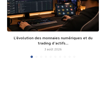
L’évolution des monnaies numériques et du
trading d’actifs...
3 août 2026