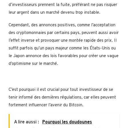
d’investisseurs prennent la fuite, préférant ne pas risquer
leur argent dans un marché devenu trop instable.
Cependant, des annonces positives, comme l’acceptation
des cryptomonnaies par certains pays, peuvent aussi avoir
l’effet inverse et provoquer une montée rapide des prix. Il
suffit parfois qu’un pays majeur comme les États-Unis ou
le Japon annonce des lois favorables pour créer une vague
d’optimisme sur le marché.
C’est pourquoi il est crucial pour tout investisseur de se
tenir informé des dernières régulations, car elles peuvent
fortement influencer l’avenir du Bitcoin.
A lire aussi :
Pourquoi les doudounes