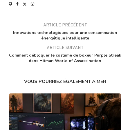
ARTICLE PRÉCÉDENT
Innovations technologiques pour une consommation
énergétique intelligente
ARTICLE SUIVANT
Comment débloquer le costume de boxeur Purple Streak
dans Hitman World of Assassination
VOUS POURRIEZ ÉGALEMENT AIMER