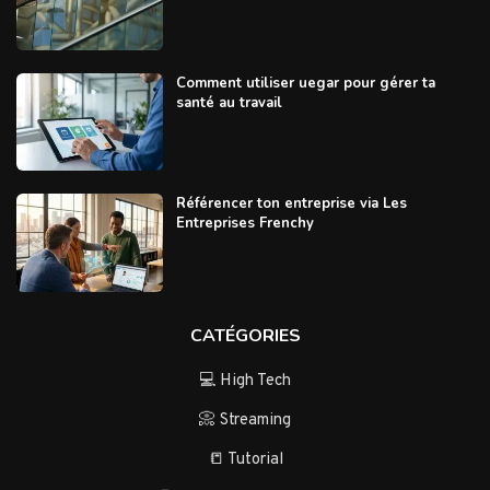
Comment utiliser uegar pour gérer ta
santé au travail
Référencer ton entreprise via Les
Entreprises Frenchy
CATÉGORIES
💻 High Tech
📀 Streaming
📒 Tutorial