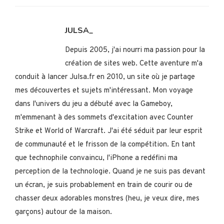
JULSA_
Depuis 2005, j'ai nourri ma passion pour la
création de sites web. Cette aventure m'a
conduit à lancer Julsa.fr en 2010, un site où je partage
mes découvertes et sujets m'intéressant. Mon voyage
dans l'univers du jeu a débuté avec la Gameboy,
m'emmenant à des sommets d'excitation avec Counter
Strike et World of Warcraft. J'ai été séduit par leur esprit
de communauté et le frisson de la compétition. En tant
que technophile convaincu, l'iPhone a redéfini ma
perception de la technologie. Quand je ne suis pas devant
un écran, je suis probablement en train de courir ou de
chasser deux adorables monstres (heu, je veux dire, mes
garçons) autour de la maison.