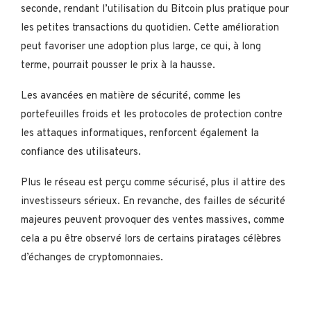
seconde, rendant l’utilisation du Bitcoin plus pratique pour
les petites transactions du quotidien. Cette amélioration
peut favoriser une adoption plus large, ce qui, à long
terme, pourrait pousser le prix à la hausse.
Les avancées en matière de sécurité, comme les
portefeuilles froids et les protocoles de protection contre
les attaques informatiques, renforcent également la
confiance des utilisateurs.
Plus le réseau est perçu comme sécurisé, plus il attire des
investisseurs sérieux. En revanche, des failles de sécurité
majeures peuvent provoquer des ventes massives, comme
cela a pu être observé lors de certains piratages célèbres
d’échanges de cryptomonnaies.