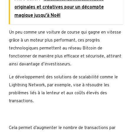
originales et créatives pour un décompte
magique jusqu'à Noël
Un peu comme une voiture de course qui gagne en vitesse
grâce à un moteur plus performant, ces progrès
technologiques permettent au réseau Bitcoin de
fonctionner de manière plus efficace et sécurisée, attirant
ainsi davantage d’investisseurs.
Le développement des solutions de scalabilité comme le
Lightning Network, par exemple, vise à résoudre les
problèmes liés à la lenteur et aux coûts élevés des
transactions.
Cela permet d’augmenter le nombre de transactions par