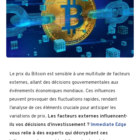
Le prix du Bitcoin est sensible à une multitude de facteurs
externes, allant des décisions gouvernementales aux
événements économiques mondiaux. Ces influences
peuvent provoquer des fluctuations rapides, rendant
l’analyse de ces éléments cruciale pour anticiper les
variations de prix.
Les facteurs externes influencent-
ils vos décisions d’investissement ?
Immediate Edge
vous relie à des experts qui décryptent ces