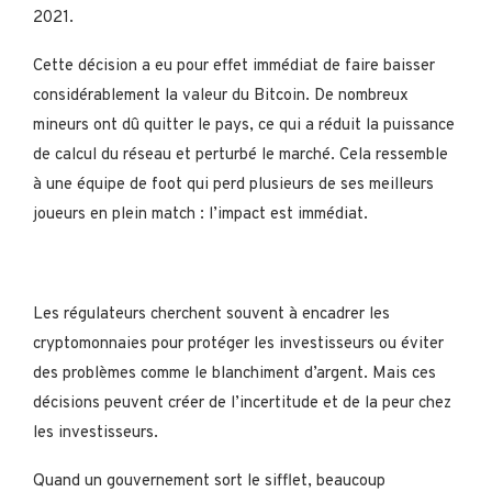
2021.
Cette décision a eu pour effet immédiat de faire baisser
considérablement la valeur du Bitcoin. De nombreux
mineurs ont dû quitter le pays, ce qui a réduit la puissance
de calcul du réseau et perturbé le marché. Cela ressemble
à une équipe de foot qui perd plusieurs de ses meilleurs
joueurs en plein match : l’impact est immédiat.
Les régulateurs cherchent souvent à encadrer les
cryptomonnaies pour protéger les investisseurs ou éviter
des problèmes comme le blanchiment d’argent. Mais ces
décisions peuvent créer de l’incertitude et de la peur chez
les investisseurs.
Quand un gouvernement sort le sifflet, beaucoup