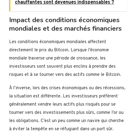
chauffantes sont devenues indispensables ?
Impact des conditions économiques
mondiales et des marchés financiers
Les conditions économiques mondiales affectent
directement le prix du Bitcoin. Lorsque l’économie
mondiale traverse une période de croissance, les
investisseurs sont souvent plus enclins à prendre des
risques et à se tourner vers des actifs comme le Bitcoin.
À l’inverse, lors des crises économiques ou des récessions,
la situation est différente. Les investisseurs préfèrent
généralement vendre leurs actifs plus risqués pour se
tourner vers des investissements plus sûrs, comme l’or ou
les obligations. C’est un peu comme un navire qui cherche
à éviter la tempête en se réfugiant dans un port sûr.