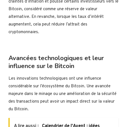
craintes d’inflation et pousse certains investisseurs vers le
Bitcoin, considéré comme une réserve de valeur
alternative. En revanche, lorsque les taux d’intérêt
augmentent, cela peut réduire l’attrait des
cryptomonnaies.
Avancées technologiques et leur
influence sur le Bitcoin
Les innovations technologiques ont une influence
considérable sur l’écosystème du Bitcoin. Une avancée
majeure dans le minage ou une amélioration de la sécurité
des transactions peut avoir un impact direct sur la valeur
du Bitcoin.
A lire aussi :
Calendrier de l'Avent : idées