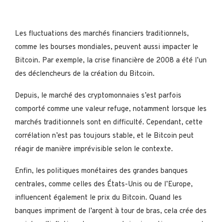
Les fluctuations des marchés financiers traditionnels,
comme les bourses mondiales, peuvent aussi impacter le
Bitcoin. Par exemple, la crise financière de 2008 a été l’un
des déclencheurs de la création du Bitcoin.
Depuis, le marché des cryptomonnaies s’est parfois
comporté comme une valeur refuge, notamment lorsque les
marchés traditionnels sont en difficulté. Cependant, cette
corrélation n’est pas toujours stable, et le Bitcoin peut
réagir de manière imprévisible selon le contexte.
Enfin, les politiques monétaires des grandes banques
centrales, comme celles des États-Unis ou de l’Europe,
influencent également le prix du Bitcoin. Quand les
banques impriment de l’argent à tour de bras, cela crée des