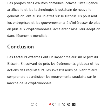
Les progrès dans d’autres domaines, comme l’intelligence
artificielle et les technologies blockchain de nouvelle
génération, ont aussi un effet sur le Bitcoin. Ils poussent
les entreprises et les gouvernements à s’intéresser de plus
en plus aux cryptomonnaies, accélérant ainsi leur adoption
dans l’économie mondiale.
Conclusion
Les facteurs externes ont un impact majeur sur le prix du
Bitcoin. En suivant de près les événements globaux et les
actions des régulateurs, les investisseurs peuvent mieux
comprendre et anticiper les mouvements soudains sur le
marché de la cryptomonnaie.
0
0