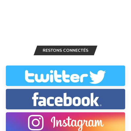
RESTONS CONNECTÉS