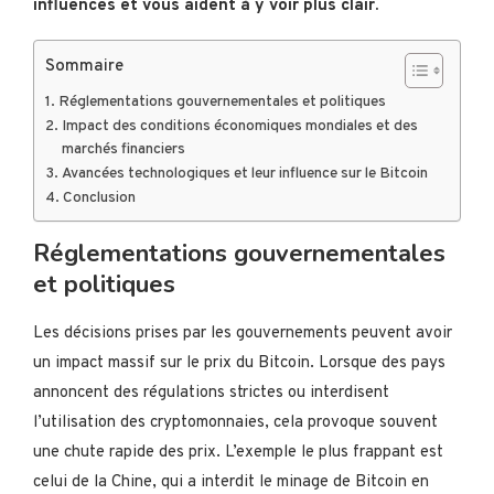
influences et vous aident à y voir plus clair.
Sommaire
Réglementations gouvernementales et politiques
Impact des conditions économiques mondiales et des
marchés financiers
Avancées technologiques et leur influence sur le Bitcoin
Conclusion
Réglementations gouvernementales
et politiques
Les décisions prises par les gouvernements peuvent avoir
un impact massif sur le prix du Bitcoin. Lorsque des pays
annoncent des régulations strictes ou interdisent
l’utilisation des cryptomonnaies, cela provoque souvent
une chute rapide des prix. L’exemple le plus frappant est
celui de la Chine, qui a interdit le minage de Bitcoin en