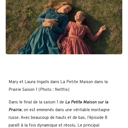
Mary et Laura Ingalls dans La Petite Maison dans la
Prairie Saison 1 (Photo : Netflix)
Dans le final de la saison 1 de
La Petite Maison sur la
Prairie
, on est emmenés dans une véritable montagne
russe. Avec beaucoup de hauts et de bas, l’épisode 8
paraît à la fois dynamique et résolu. Le principal