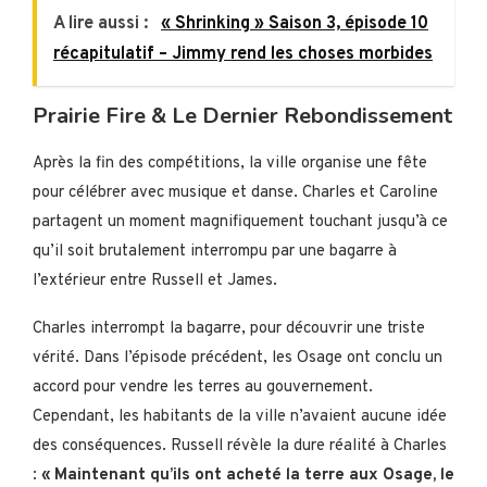
A lire aussi :
« Shrinking » Saison 3, épisode 10
récapitulatif – Jimmy rend les choses morbides
Prairie Fire & Le Dernier Rebondissement
Après la fin des compétitions, la ville organise une fête
pour célébrer avec musique et danse. Charles et Caroline
partagent un moment magnifiquement touchant jusqu’à ce
qu’il soit brutalement interrompu par une bagarre à
l’extérieur entre Russell et James.
Charles interrompt la bagarre, pour découvrir une triste
vérité. Dans l’épisode précédent, les Osage ont conclu un
accord pour vendre les terres au gouvernement.
Cependant, les habitants de la ville n’avaient aucune idée
des conséquences. Russell révèle la dure réalité à Charles
:
« Maintenant qu’ils ont acheté la terre aux Osage, le