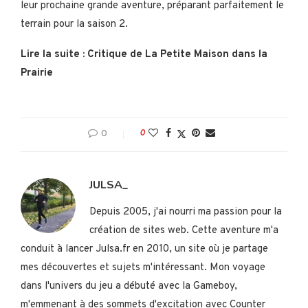
leur prochaine grande aventure, préparant parfaitement le
terrain pour la saison 2.
Lire la suite : Critique de La Petite Maison dans la
Prairie
0
0
JULSA_
Depuis 2005, j'ai nourri ma passion pour la
création de sites web. Cette aventure m'a
conduit à lancer Julsa.fr en 2010, un site où je partage
mes découvertes et sujets m'intéressant. Mon voyage
dans l'univers du jeu a débuté avec la Gameboy,
m'emmenant à des sommets d'excitation avec Counter