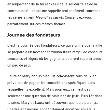
enseignement de la fin est celui de la solidarité et de la
communauté – ce qui me rappelle profondément comment
les séries aiment
Magnolias sucrés
Concentrez-vous
parfaitement sur ces mêmes thèmes.
Journée des fondateurs
C’est la Journée des Fondateurs, ce qui signifie que la ville
se prépare à un moment communautaire rempli de concours
amusants et légers où les gagnants pourront repartir avec
un peu de prix.
Laura et Mary ont un plan. Ils complotent tous deux et
prévoient de gagner les compétitions spécifiques dans
lesquelles ils excellent. Mais pour eux, ce n’est pas
seulement une question de plaisir et de jeux. Plus tôt dans
la série, Mary et Laura ont découvert que leurs parents,
Charles et Caroline, sont fortement endettés envers la