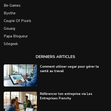
Be-Games
Byothe
Couple Of Pixels
Gouaig
Papa Blogueur
Sitegeek
DERNIERS ARTICLES
Comment utiliser uegar pour gérer ta
santé au travail
Référencer ton entreprise via Les
Entreprises Frenchy