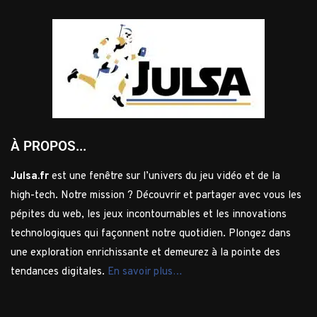
À PROPOS...
Julsa.fr
est une fenêtre sur l’univers du jeu vidéo et de la
high-tech. Notre mission ? Découvrir et partager avec vous les
pépites du web, les jeux incontournables et les innovations
technologiques qui façonnent notre quotidien. Plongez dans
une exploration enrichissante et demeurez à la pointe des
tendances digitales.
En savoir plus…