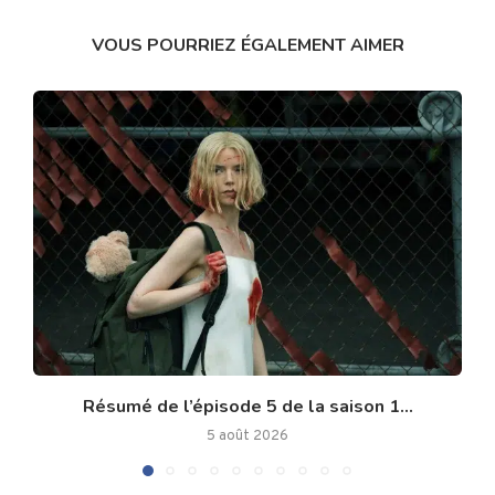
VOUS POURRIEZ ÉGALEMENT AIMER
Résumé de l’épisode 5 de la saison 1...
5 août 2026