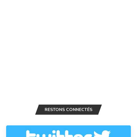
RESTONS CONNECTÉS