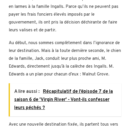
en larmes à la famille Ingalls. Parce qu’ils ne peuvent pas
payer les frais fonciers élevés imposés par le
gouvernement, ils ont pris la décision déchirante de faire
leurs valises et de partir.
Au début, nous sommes complètement dans l’ignorance de
leur destination. Mais à la toute dernière seconde, le chien
de la famille, Jack, conduit leur plus proche ami, M.
Edwards, directement jusqu’à la calèche des Ingalls. M.
Edwards a un plan pour chacun d’eux : Walnut Grove.
A lire aussi :
Récapitulatif de l’épisode 7 de la
saison 6 de 'Virgin River' - Vont-ils confesser
leurs péchés ?
Avec une nouvelle destination fixée, ils partent tous vers