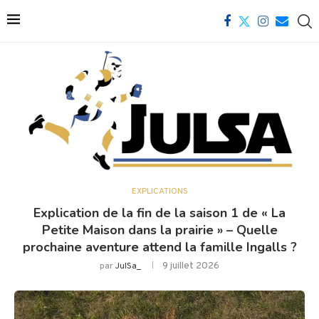
EXPLICATIONS
Explication de la fin de la saison 1 de « La
Petite Maison dans la prairie » – Quelle
prochaine aventure attend la famille Ingalls ?
9 juillet 2026
par
JulSa_