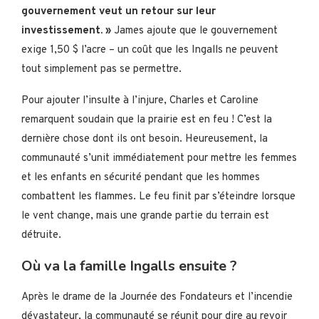
gouvernement veut un retour sur leur
investissement. »
James ajoute que le gouvernement
exige 1,50 $ l’acre – un coût que les Ingalls ne peuvent
tout simplement pas se permettre.
Pour ajouter l’insulte à l’injure, Charles et Caroline
remarquent soudain que la prairie est en feu ! C’est la
dernière chose dont ils ont besoin. Heureusement, la
communauté s’unit immédiatement pour mettre les femmes
et les enfants en sécurité pendant que les hommes
combattent les flammes. Le feu finit par s’éteindre lorsque
le vent change, mais une grande partie du terrain est
détruite.
Où va la famille Ingalls ensuite ?
Après le drame de la Journée des Fondateurs et l’incendie
dévastateur, la communauté se réunit pour dire au revoir