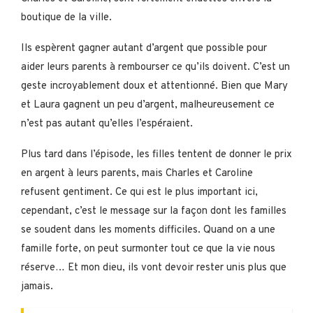
boutique de la ville.
Ils espèrent gagner autant d’argent que possible pour
aider leurs parents à rembourser ce qu’ils doivent. C’est un
geste incroyablement doux et attentionné. Bien que Mary
et Laura gagnent un peu d’argent, malheureusement ce
n’est pas autant qu’elles l’espéraient.
Plus tard dans l’épisode, les filles tentent de donner le prix
en argent à leurs parents, mais Charles et Caroline
refusent gentiment. Ce qui est le plus important ici,
cependant, c’est le message sur la façon dont les familles
se soudent dans les moments difficiles. Quand on a une
famille forte, on peut surmonter tout ce que la vie nous
réserve… Et mon dieu, ils vont devoir rester unis plus que
jamais.