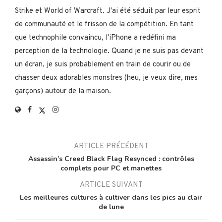
Strike et World of Warcraft. J'ai été séduit par leur esprit
de communauté et le frisson de la compétition. En tant
que technophile convaincu, l'iPhone a redéfini ma
perception de la technologie. Quand je ne suis pas devant
un écran, je suis probablement en train de courir ou de
chasser deux adorables monstres (heu, je veux dire, mes
garçons) autour de la maison.
ARTICLE PRÉCÉDENT
Assassin’s Creed Black Flag Resynced : contrôles
complets pour PC et manettes
ARTICLE SUIVANT
Les meilleures cultures à cultiver dans les pics au clair
de lune