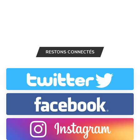
RESTONS CONNECTÉS