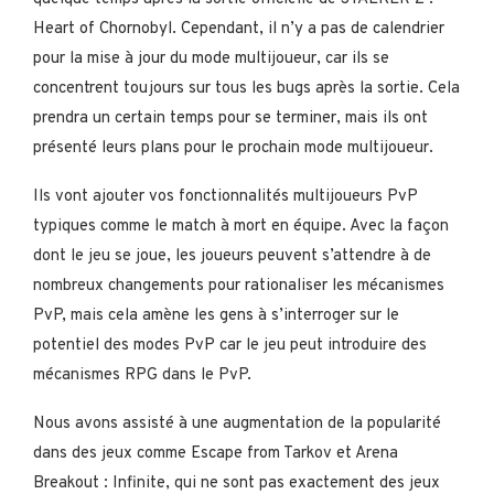
Heart of Chornobyl. Cependant, il n’y a pas de calendrier
pour la mise à jour du mode multijoueur, car ils se
concentrent toujours sur tous les bugs après la sortie. Cela
prendra un certain temps pour se terminer, mais ils ont
présenté leurs plans pour le prochain mode multijoueur.
Ils vont ajouter vos fonctionnalités multijoueurs PvP
typiques comme le match à mort en équipe. Avec la façon
dont le jeu se joue, les joueurs peuvent s’attendre à de
nombreux changements pour rationaliser les mécanismes
PvP, mais cela amène les gens à s’interroger sur le
potentiel des modes PvP car le jeu peut introduire des
mécanismes RPG dans le PvP.
Nous avons assisté à une augmentation de la popularité
dans des jeux comme Escape from Tarkov et Arena
Breakout : Infinite, qui ne sont pas exactement des jeux