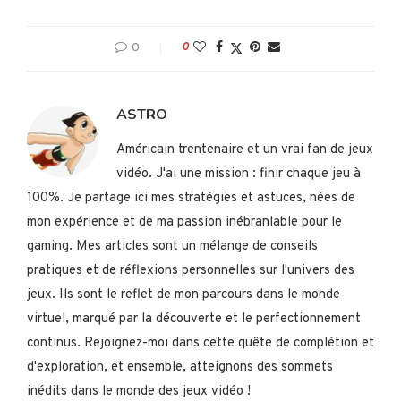
0
0
ASTRO
Américain trentenaire et un vrai fan de jeux
vidéo. J'ai une mission : finir chaque jeu à
100%. Je partage ici mes stratégies et astuces, nées de
mon expérience et de ma passion inébranlable pour le
gaming. Mes articles sont un mélange de conseils
pratiques et de réflexions personnelles sur l'univers des
jeux. Ils sont le reflet de mon parcours dans le monde
virtuel, marqué par la découverte et le perfectionnement
continus. Rejoignez-moi dans cette quête de complétion et
d'exploration, et ensemble, atteignons des sommets
inédits dans le monde des jeux vidéo !