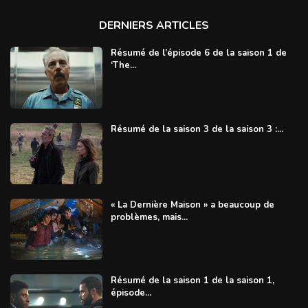
DERNIERS ARTICLES
Résumé de l’épisode 6 de la saison 1 de
‘The...
Résumé de la saison 3 de la saison 3 :...
« La Dernière Maison » a beaucoup de
problèmes, mais...
Résumé de la saison 1 de la saison 1,
épisode...