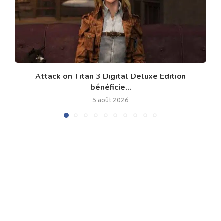
Attack on Titan 3 Digital Deluxe Edition
bénéficie...
5 août 2026