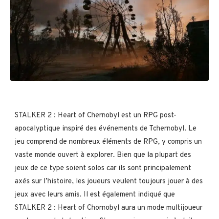
STALKER 2 : Heart of Chernobyl est un RPG post-
apocalyptique inspiré des événements de Tchernobyl. Le
jeu comprend de nombreux éléments de RPG, y compris un
vaste monde ouvert à explorer. Bien que la plupart des
jeux de ce type soient solos car ils sont principalement
axés sur l’histoire, les joueurs veulent toujours jouer à des
jeux avec leurs amis. Il est également indiqué que
STALKER 2 : Heart of Chornobyl aura un mode multijoueur