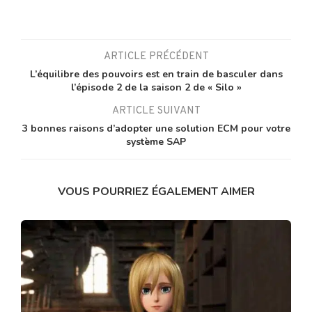
ARTICLE PRÉCÉDENT
L’équilibre des pouvoirs est en train de basculer dans
l’épisode 2 de la saison 2 de « Silo »
ARTICLE SUIVANT
3 bonnes raisons d’adopter une solution ECM pour votre
système SAP
VOUS POURRIEZ ÉGALEMENT AIMER