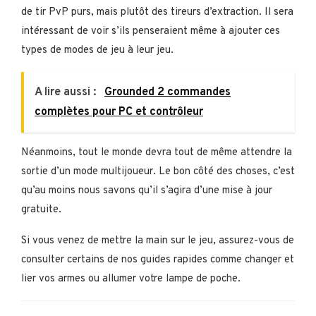
de tir PvP purs, mais plutôt des tireurs d’extraction. Il sera
intéressant de voir s’ils penseraient même à ajouter ces
types de modes de jeu à leur jeu.
A lire aussi :
Grounded 2 commandes
complètes pour PC et contrôleur
Néanmoins, tout le monde devra tout de même attendre la
sortie d’un mode multijoueur. Le bon côté des choses, c’est
qu’au moins nous savons qu’il s’agira d’une mise à jour
gratuite.
Si vous venez de mettre la main sur le jeu, assurez-vous de
consulter certains de nos guides rapides comme changer et
lier vos armes ou allumer votre lampe de poche.