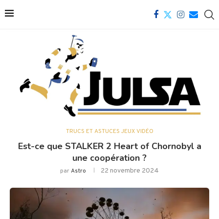
TRUCS ET ASTUCES JEUX VIDÉO
Est-ce que STALKER 2 Heart of Chornobyl a
une coopération ?
22 novembre 2024
par
Astro