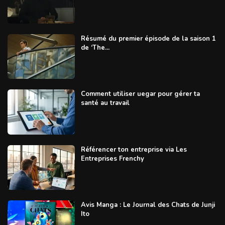
Résumé du premier épisode de la saison 1
de ‘The...
Comment utiliser uegar pour gérer ta
santé au travail
Référencer ton entreprise via Les
Entreprises Frenchy
Avis Manga : Le Journal des Chats de Junji
Ito