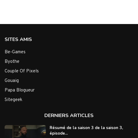
SITES AMIS
Be-Games
Byothe
Couple Of Pixels
Gouaig
Papa Blogueur
Sitegeek
DERNIERS ARTICLES
Résumé de la saison 3 de la saison 3,
épisode...