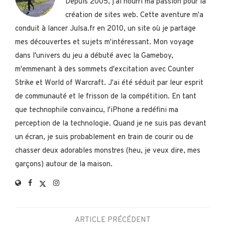
Depuis 2005, j'ai nourri ma passion pour la
création de sites web. Cette aventure m'a
conduit à lancer Julsa.fr en 2010, un site où je partage
mes découvertes et sujets m'intéressant. Mon voyage
dans l'univers du jeu a débuté avec la Gameboy,
m'emmenant à des sommets d'excitation avec Counter
Strike et World of Warcraft. J'ai été séduit par leur esprit
de communauté et le frisson de la compétition. En tant
que technophile convaincu, l'iPhone a redéfini ma
perception de la technologie. Quand je ne suis pas devant
un écran, je suis probablement en train de courir ou de
chasser deux adorables monstres (heu, je veux dire, mes
garçons) autour de la maison.
ARTICLE PRÉCÉDENT