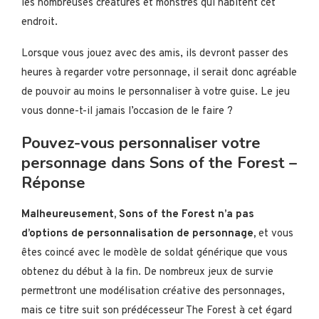
les nombreuses créatures et monstres qui habitent cet
endroit.
Lorsque vous jouez avec des amis, ils devront passer des
heures à regarder votre personnage, il serait donc agréable
de pouvoir au moins le personnaliser à votre guise. Le jeu
vous donne-t-il jamais l’occasion de le faire ?
Pouvez-vous personnaliser votre
personnage dans Sons of the Forest –
Réponse
Malheureusement, Sons of the Forest n’a pas
d’options de personnalisation de personnage,
et vous
êtes coincé avec le modèle de soldat générique que vous
obtenez du début à la fin. De nombreux jeux de survie
permettront une modélisation créative des personnages,
mais ce titre suit son prédécesseur The Forest à cet égard