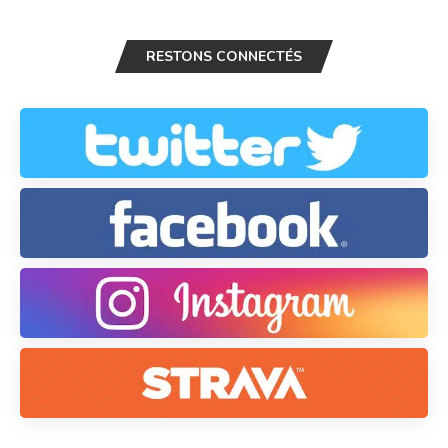
RESTONS CONNECTÉS