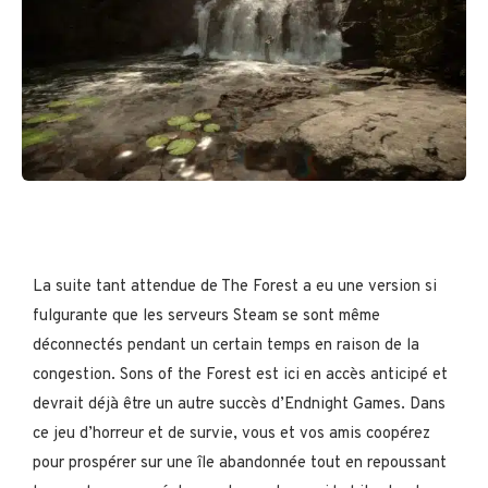
La suite tant attendue de The Forest a eu une version si
fulgurante que les serveurs Steam se sont même
déconnectés pendant un certain temps en raison de la
congestion. Sons of the Forest est ici en accès anticipé et
devrait déjà être un autre succès d’Endnight Games. Dans
ce jeu d’horreur et de survie, vous et vos amis coopérez
pour prospérer sur une île abandonnée tout en repoussant