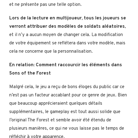
et ne présente pas une telle option.
Lors de la lecture en multijoueur, tous les joueurs se
verront attribuer des modèles de soldats aléatoires
,
et il n’y a aucun moyen de changer cela. La modification
de votre équipement se reflétera dans votre modèle, mais
cela ne concerne que la personnalisation.
En relation: Comment raccourcir les éléments dans
Sons of the Forest
Malgré cela, le jeu a reçu de bons éloges du public car ce
n’est pas un facteur accablant pour ce genre de jeux. Bien
que beaucoup apprécieraient quelques détails
supplémentaires, le gameplay est tout aussi solide que
l’original The Forest et semble avoir été étendu de
plusieurs manières, ce qui ne vous laisse pas le temps de
réfléchir à votre apparence.