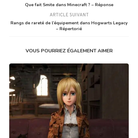
Que fait Smite dans Minecraft ? – Réponse
ARTICLE SUIVANT
Rangs de rareté de l’équipement dans Hogwarts Legacy
– Répertorié
VOUS POURRIEZ ÉGALEMENT AIMER