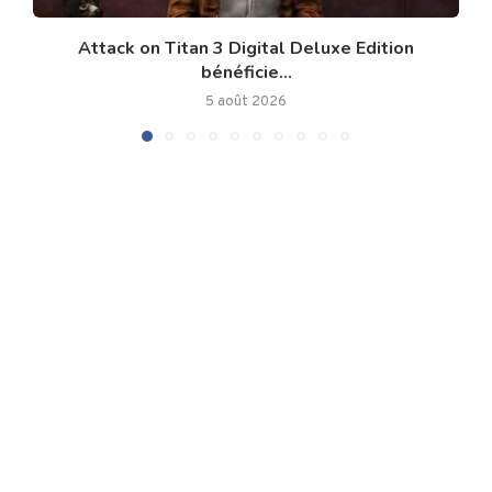
Attack on Titan 3 Digital Deluxe Edition
bénéficie...
5 août 2026