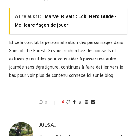
A lire aussi :
Marvel Rivals : Loki Hero Guide -
Meilleure façon de jouer
Et cela conclut la personnalisation des personnages dans
Sons of the Forest. Si vous recherchez des conseils et
astuces plus utiles pour vous aider à passer une autre
journée sans égratignure, continuez à faire défiler vers le
bas pour voir plus de contenu connexe ici sur le blog.
0
0
JULSA_