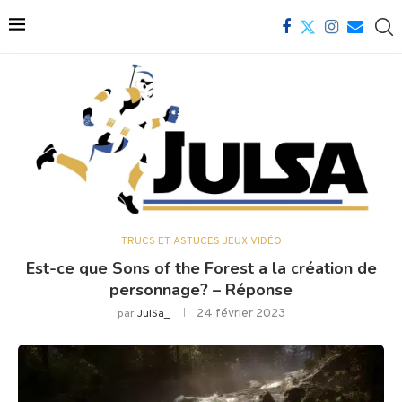
TRUCS ET ASTUCES JEUX VIDÉO
Est-ce que Sons of the Forest a la création de
personnage? – Réponse
24 février 2023
par
JulSa_