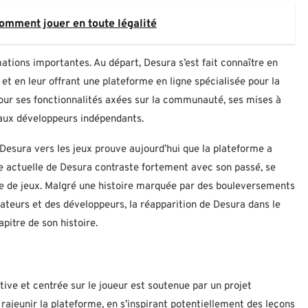
Comment jouer en toute légalité
mations importantes. Au départ, Desura s’est fait connaître en
et en leur offrant une plateforme en ligne spécialisée pour la
pour ses fonctionnalités axées sur la communauté, ses mises à
 aux développeurs indépendants.
 Desura vers les jeux prouve aujourd’hui que la plateforme a
rme actuelle de Desura contraste fortement avec son passé, se
nte de jeux. Malgré une histoire marquée par des bouleversements
sateurs et des développeurs, la réapparition de Desura dans le
pitre de son histoire.
ive et centrée sur le joueur est soutenue par un projet
rajeunir la plateforme, en s’inspirant potentiellement des leçons