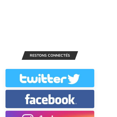
RESTONS CONNECTÉS