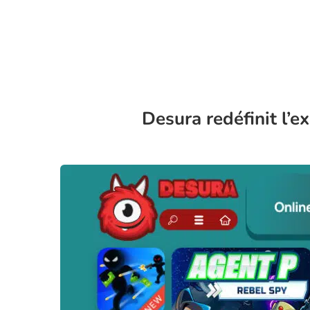
Desura redéfinit l’e