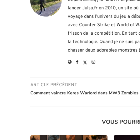
lancer Julsa.fr en 2010, un site o
voyage dans l'univers du jeu a d
avec Counter Strike et World of Wa
frisson de la compétition. En tant
la technologie. Quand je ne suis p
chasser deux adorables monstres (h
ARTICLE PRÉCÉDENT
Comment vaincre Keres Warlord dans MW3 Zombies
VOUS POURR