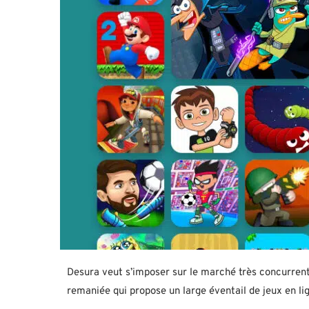
Desura veut s’imposer sur le marché très concurrenti
remaniée qui propose un large éventail de jeux en lig