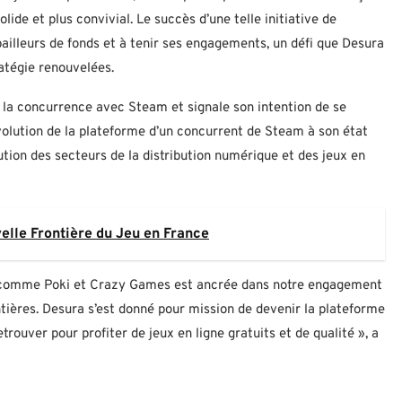
ide et plus convivial. Le succès d’une telle initiative de
ailleurs de fonds et à tenir ses engagements, un défi que Desura
atégie renouvelées.
 la concurrence avec Steam et signale son intention de se
olution de la plateforme d’un concurrent de Steam à son état
ution des secteurs de la distribution numérique et des jeux en
elle Frontière du Jeu en France
rie comme Poki et Crazy Games est ancrée dans notre engagement
ntières. Desura s’est donné pour mission de devenir la plateforme
rouver pour profiter de jeux en ligne gratuits et de qualité », a