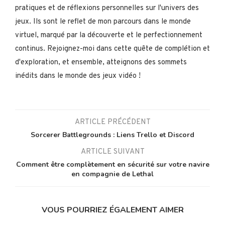
pratiques et de réflexions personnelles sur l'univers des
jeux. Ils sont le reflet de mon parcours dans le monde
virtuel, marqué par la découverte et le perfectionnement
continus. Rejoignez-moi dans cette quête de complétion et
d'exploration, et ensemble, atteignons des sommets
inédits dans le monde des jeux vidéo !
ARTICLE PRÉCÉDENT
Sorcerer Battlegrounds : Liens Trello et Discord
ARTICLE SUIVANT
Comment être complètement en sécurité sur votre navire
en compagnie de Lethal
VOUS POURRIEZ ÉGALEMENT AIMER