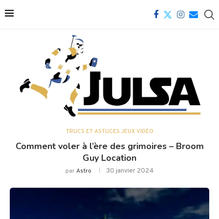
TRUCS ET ASTUCES JEUX VIDÉO
Comment voler à l’ère des grimoires – Broom
Guy Location
30 janvier 2024
par
Astro