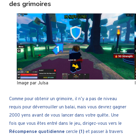
des grimoires
Image par Julsa
Comme
pour obtenir un grimoire, il n’y a pas de niveau
requis pour déverrouiller un balai, mais vous devrez gagner
2000 yens avant de vous lancer dans votre quête. Une
fois que vous êtes entré dans le jeu, dirigez-vous vers le
Récompense quotidienne
cercle
(1)
et passer à travers