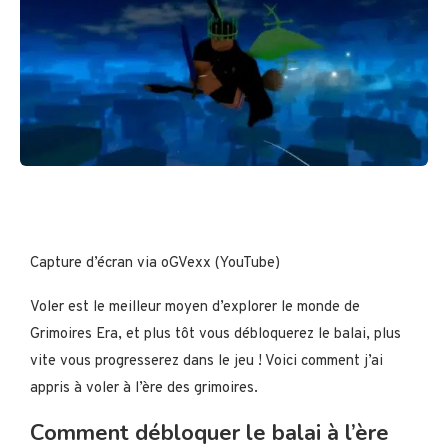
Capture d’écran via oGVexx (YouTube)
Voler est le meilleur moyen d’explorer le monde de
Grimoires Era, et plus tôt vous débloquerez le balai, plus
vite vous progresserez dans le jeu ! Voici comment j’ai
appris à voler à l’ère des grimoires.
Comment débloquer le balai à l’ère