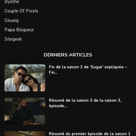
Byothe
Couple Of Pixels
Gouaig
Papa Blogueur
Sitegeek
DERNIERS ARTICLES
Fin de la saison 2 de ‘Sugar’ expliquée –
Fin...
Résumé de la saison 3 de la saison 3,
épisode...
Résumé du premier épisode de la saison 1