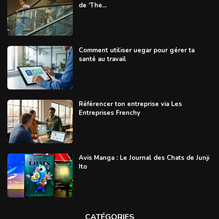
de ‘The...
Comment utiliser uegar pour gérer ta
santé au travail
Référencer ton entreprise via Les
Entreprises Frenchy
Avis Manga : Le Journal des Chats de Junji
Ito
CATÉGORIES