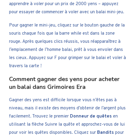
apprendre à voler pour un prix de 2000 yens – appuyez
pour essayer de commencer à voler avec un balai mini-jeu.
Pour gagner le mini-jeu, cliquez sur le bouton gauche de la
souris chaque fois que la barre while est dans la zone
rouge. Après quelques clics réussis, vous réapparaîtrez à
l’emplacement de l’homme balai, prêt à vous envoler dans
les cieux. Appuyez sur F pour grimper sur le balai et voler à
travers la carte !
Comment gagner des yens pour acheter
un balai dans Grimoires Era
Gagner des yens est difficile lorsque vous n’êtes pas à
niveau, mais il existe des moyens d’obtenir de l’argent plus
facilement. Trouvez le premier
Donneur de quêtes
en
utilisant la flèche Suivre la quête et approchez-vous de lui
pour voir les quêtes disponibles. Cliquez sur
Bandits
pour