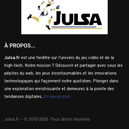
À PROPOS...
Julsa.fr
est une fenêtre sur l’univers du jeu vidéo et de la
high-tech. Notre mission ? Découvrir et partager avec vous les
pépites du web, les jeux incontournables et les innovations
technologiques qui façonnent notre quotidien. Plongez dans
une exploration enrichissante et demeurez à la pointe des
tendances digitales.
En savoir plus…
Julsa.fr –
© 2010-2026 -Tous droits réservés