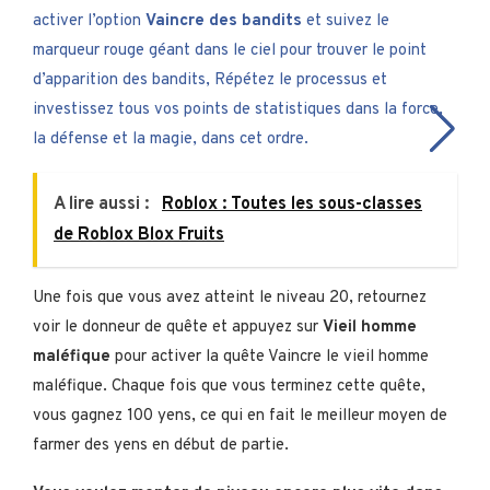
activer l’option
Vaincre des bandits
et suivez le
marqueur rouge géant dans le ciel pour trouver le point
d’apparition des bandits, Répétez le processus et
investissez tous vos points de statistiques dans la force,
la défense et la magie, dans cet ordre.
A lire aussi :
Roblox : Toutes les sous-classes
de Roblox Blox Fruits
Une fois que vous avez atteint le niveau 20, retournez
voir le donneur de quête et appuyez sur
Vieil homme
maléfique
pour activer la quête Vaincre le vieil homme
maléfique. Chaque fois que vous terminez cette quête,
vous gagnez 100 yens, ce qui en fait le meilleur moyen de
farmer des yens en début de partie.