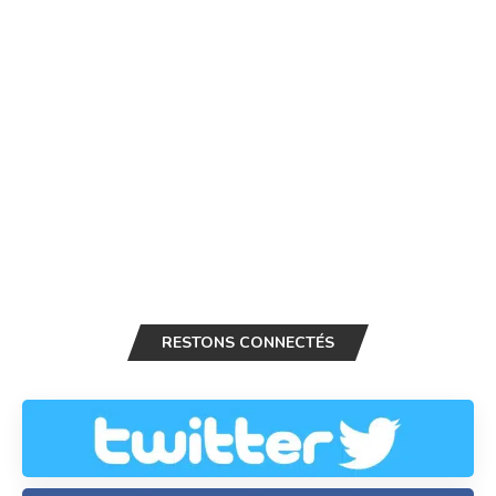
RESTONS CONNECTÉS