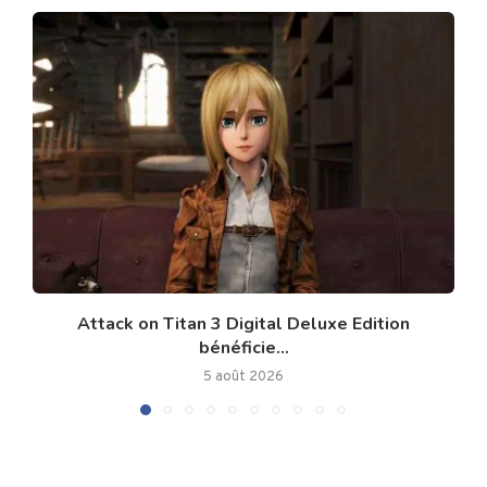
Attack on Titan 3 Digital Deluxe Edition
bénéficie...
5 août 2026