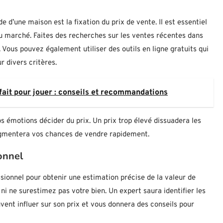
e d’une maison est la fixation du prix de vente. Il est essentiel
 du marché. Faites des recherches sur les ventes récentes dans
. Vous pouvez également utiliser des outils en ligne gratuits qui
r divers critères.
fait pour jouer : conseils et recommandations
émotions décider du prix. Un prix trop élevé dissuadera les
augmentera vos chances de vendre rapidement.
onnel
sionnel pour obtenir une estimation précise de la valeur de
i ne surestimez pas votre bien. Un expert saura identifier les
vent influer sur son prix et vous donnera des conseils pour