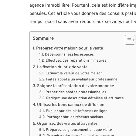
agence immobilière. Pourtant, cela est loin d’être i
pensées. Cet article vous donnera des conseils prat
temps record sans avoir recours aux services coûte
Sommaire
Préparez votre maison pour la vente
Dépersonnalisez les espaces
Effectuez des réparations mineures
La fixation du prix de vente
Estimez la valeur de votre maison
Faites appel à un évaluateur professionnel
Soignez la présentation de votre annonce
Prenez des photos professionnelles
Rédigez une description détaillée et attirante
Utilisez les bons canaux de diffusion
Publiez sur des plateformes en ligne
Partagez sur les réseaux sociaux
Organisez des visites attrayantes
Préparez soigneusement chaque visite