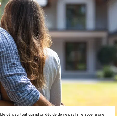
le défi, surtout quand on décide de ne pas faire appel à une