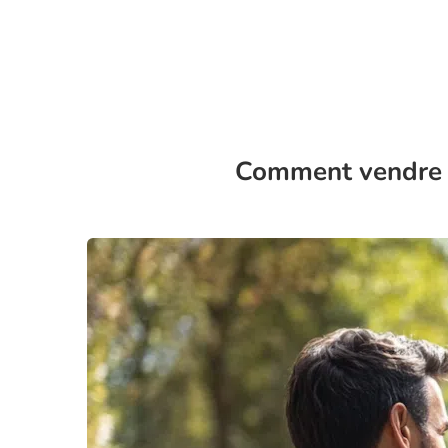
Comment vendre r