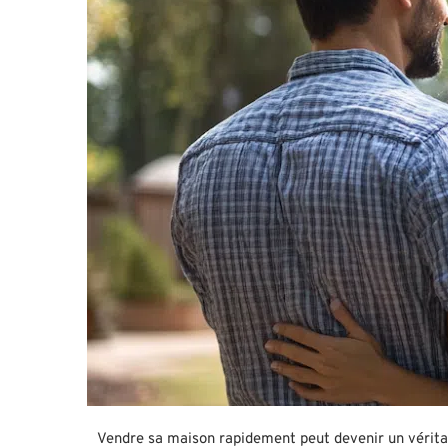
Vendre sa maison rapidement peut devenir un véritab