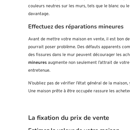
couleurs neutres sur les murs, tels que le blanc ou le
davantage.
Effectuez des réparations mineures
Avant de mettre votre maison en vente, il est bon de
pourrait poser problème. Des défauts apparents comm
des fissures dans le mur peuvent décourager les ach
mineures
augmente non seulement l’attrait de votre
entretenue.
N’oubliez pas de vérifier l’état général de la maison, 
Une maison prête à être occupée rassure les acheteu
La fixation du prix de vente