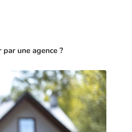
 par une agence ?