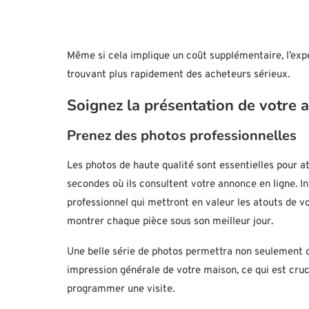
Même si cela implique un coût supplémentaire, l’exp
trouvant plus rapidement des acheteurs sérieux.
Soignez la présentation de votre 
Prenez des photos professionnelles
Les photos de haute qualité sont essentielles pour at
secondes où ils consultent votre annonce en ligne. I
professionnel qui mettront en valeur les atouts de v
montrer chaque pièce sous son meilleur jour.
Une belle série de photos permettra non seulement d’
impression générale de votre maison, ce qui est cruc
programmer une visite.