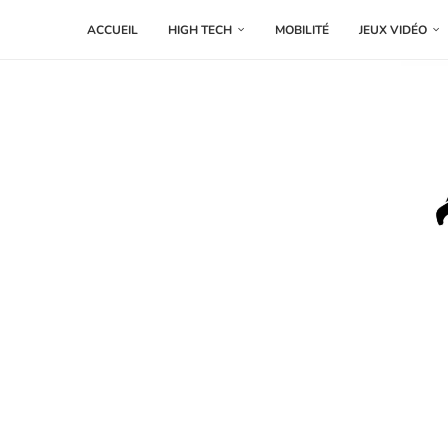
ACCUEIL
HIGH TECH
MOBILITÉ
JEUX VIDÉO