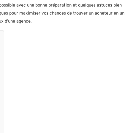
mpossible avec une bonne préparation et quelques astuces bien
iques pour maximiser vos chances de trouver un acheteur en un
ux d’une agence.