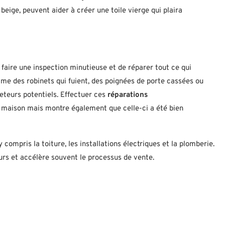
 beige, peuvent aider à créer une toile vierge qui plaira
 faire une inspection minutieuse et de réparer tout ce qui
e des robinets qui fuient, des poignées de porte cassées ou
eteurs potentiels. Effectuer ces
réparations
 maison mais montre également que celle-ci a été bien
y compris la toiture, les installations électriques et la plomberie.
rs et accélère souvent le processus de vente.