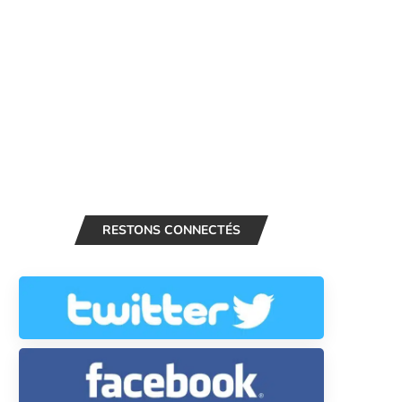
RESTONS CONNECTÉS