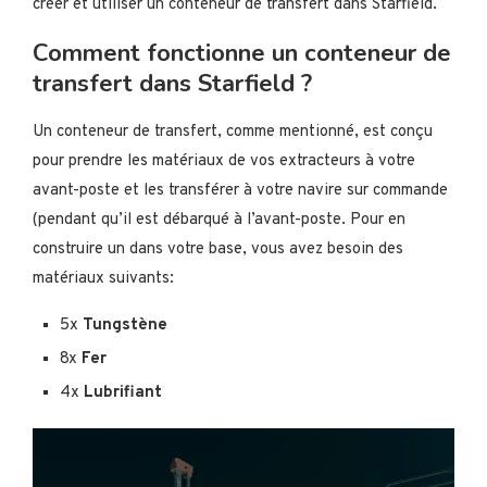
créer et utiliser un conteneur de transfert dans Starfield.
Comment fonctionne un conteneur de
transfert dans Starfield ?
Un conteneur de transfert, comme mentionné, est conçu
pour prendre les matériaux de vos extracteurs à votre
avant-poste et les transférer à votre navire sur commande
(pendant qu’il est débarqué à l’avant-poste. Pour en
construire un dans votre base, vous avez besoin des
matériaux suivants:
5x
Tungstène
8x
Fer
4x
Lubrifiant