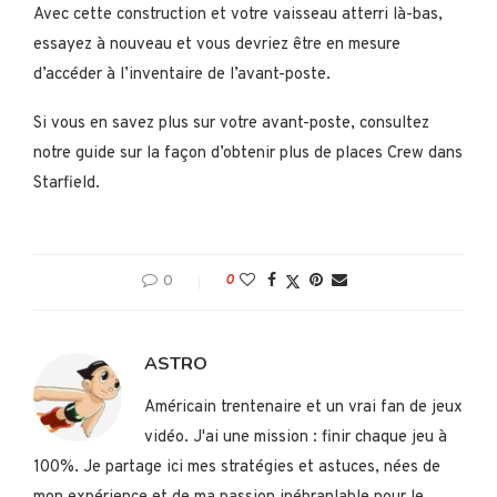
Avec cette construction et votre vaisseau atterri là-bas,
essayez à nouveau et vous devriez être en mesure
d’accéder à l’inventaire de l’avant-poste.
Si vous en savez plus sur votre avant-poste, consultez
notre guide sur la façon d’obtenir plus de places Crew dans
Starfield.
0
0
ASTRO
Américain trentenaire et un vrai fan de jeux
vidéo. J'ai une mission : finir chaque jeu à
100%. Je partage ici mes stratégies et astuces, nées de