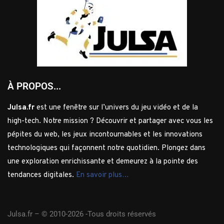
À PROPOS...
Julsa.fr
est une fenêtre sur l’univers du jeu vidéo et de la
high-tech. Notre mission ? Découvrir et partager avec vous les
pépites du web, les jeux incontournables et les innovations
technologiques qui façonnent notre quotidien. Plongez dans
une exploration enrichissante et demeurez à la pointe des
tendances digitales.
En savoir plus…
Julsa.fr –
© 2010-2026 -Tous droits réservés