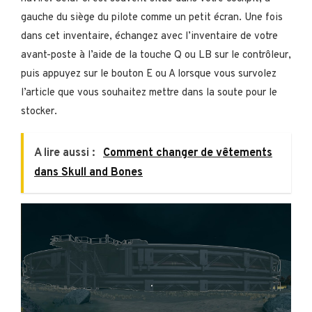
gauche du siège du pilote comme un petit écran. Une fois
dans cet inventaire, échangez avec l’inventaire de votre
avant-poste à l’aide de la touche Q ou LB sur le contrôleur,
puis appuyez sur le bouton E ou A lorsque vous survolez
l’article que vous souhaitez mettre dans la soute pour le
stocker.
A lire aussi :
Comment changer de vêtements
dans Skull and Bones