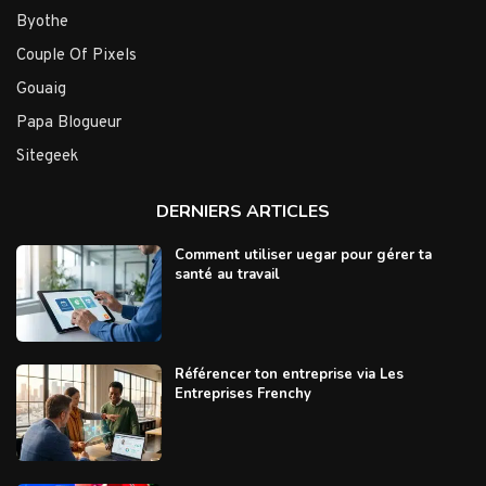
Byothe
Couple Of Pixels
Gouaig
Papa Blogueur
Sitegeek
DERNIERS ARTICLES
Comment utiliser uegar pour gérer ta
santé au travail
Référencer ton entreprise via Les
Entreprises Frenchy