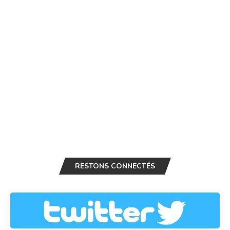
RESTONS CONNECTÉS