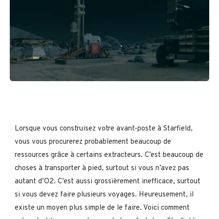
Lorsque vous construisez votre avant-poste à Starfield,
vous vous procurerez probablement beaucoup de
ressources grâce à certains extracteurs. C’est beaucoup de
choses à transporter à pied, surtout si vous n’avez pas
autant d’O2. C’est aussi grossièrement inefficace, surtout
si vous devez faire plusieurs voyages. Heureusement, il
existe un moyen plus simple de le faire. Voici comment