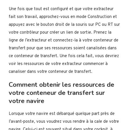
Une fois que tout est configuré et que votre extracteur
fait son travail, approchez-vous en mode Construction et
appuyez avec le bouton droit de la souris sur PC ou RT sur
votre contrôleur pour créer un lien de sortie. Prenez la
ligne de l’extracteur et connectez-la à votre conteneur de
transfert pour que ses ressources soient canalisées dans
ce conteneur de transfert. Une fois cela fait, vous devriez
voir les ressources de votre extracteur commencer à
canaliser dans votre conteneur de transfert.
Comment obtenir les ressources de
votre conteneur de transfert sur
votre navire
Lorsque votre navire est débarqué quelque part près de
l’avant-poste, vous voudrez vous rendre à la cale de votre
navire. Celui-ci est souvent situé dans votre cockpit, à