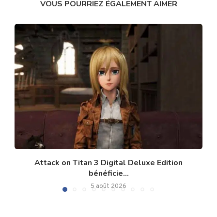
VOUS POURRIEZ ÉGALEMENT AIMER
Attack on Titan 3 Digital Deluxe Edition
bénéficie...
5 août 2026