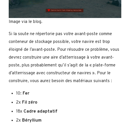
Image via le blog.
Si la soute ne répertorie pas votre avant-poste comme
conteneur de stockage possible, votre navire est trop
éloigné de l’avant-poste. Pour résoudre ce problème, vous
devrez construire une aire d’atterrissage à votre avant-
poste, plus probablement qu’il s’agit de la « plate-forme
d’atterrissage avec constructeur de navires ». Pour le
construire, vous aurez besoin des matériaux suivants :
10:
Fer
2x
Fil zéro
18x
Cadre adaptatif
2x
Béryllium