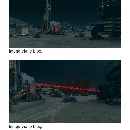
Image via le blog.
Image via le blog.