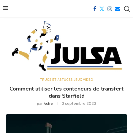
TRUCS ET ASTUCES JEUX VIDÉO
Comment utiliser les conteneurs de transfert
dans Starfield
3 septembre 2023
par
Astro