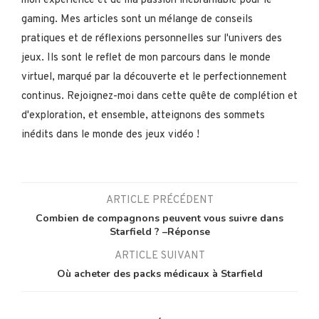
mon expérience et de ma passion inébranlable pour le
gaming. Mes articles sont un mélange de conseils
pratiques et de réflexions personnelles sur l'univers des
jeux. Ils sont le reflet de mon parcours dans le monde
virtuel, marqué par la découverte et le perfectionnement
continus. Rejoignez-moi dans cette quête de complétion et
d'exploration, et ensemble, atteignons des sommets
inédits dans le monde des jeux vidéo !
ARTICLE PRÉCÉDENT
Combien de compagnons peuvent vous suivre dans
Starfield ? –Réponse
ARTICLE SUIVANT
Où acheter des packs médicaux à Starfield