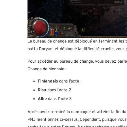
Le bureau de change est débloqué en terminant les t
battu Doryani et débloqué la difficulté cruelle, vous
Pour accéder au bureau de change, vous devez parler
Change de Monnaie :
Finlandais
dans l’acte 1
Risu
dans l’acte 2
Albe
dans l’acte 3
Après avoir terminé la campagne et atteint la fin du 
PNJ mentionnés ci-dessus. Cependant, puisque vous 