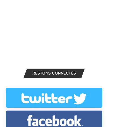
RESTONS CONNECTÉS