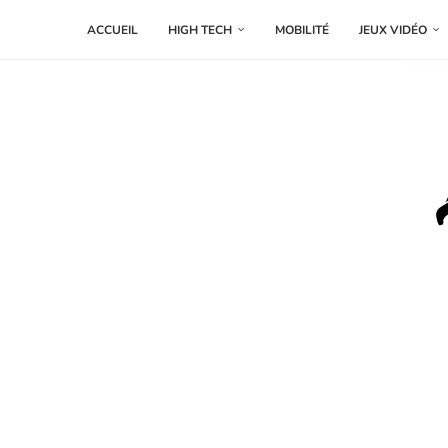
ACCUEIL
HIGH TECH
MOBILITÉ
JEUX VIDÉO