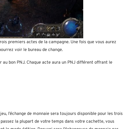
rois premiers actes de la campagne. Une fois que vous aurez
 pourrez voir le bureau de change.
 au bon PNJ. Chaque acte aura un PNJ différent offrant le
jeu, l’échange de monnaie sera toujours disponible pour les trois
passez la plupart de votre temps dans votre cachette, vous