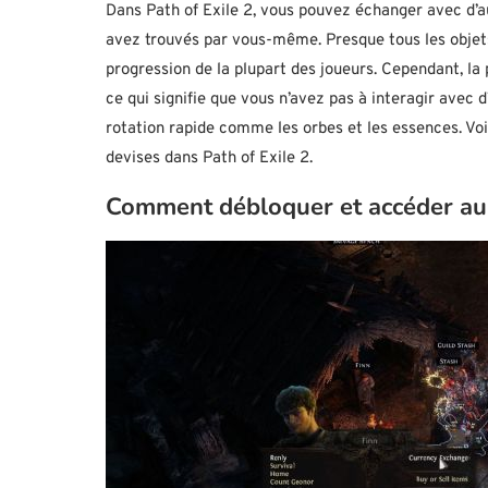
Dans Path of Exile 2, vous pouvez échanger avec d’au
avez trouvés par vous-même. Presque tous les objets 
progression de la plupart des joueurs. Cependant, la 
ce qui signifie que vous n’avez pas à interagir avec
rotation rapide comme les orbes et les essences. Voi
devises dans Path of Exile 2.
Comment débloquer et accéder au 