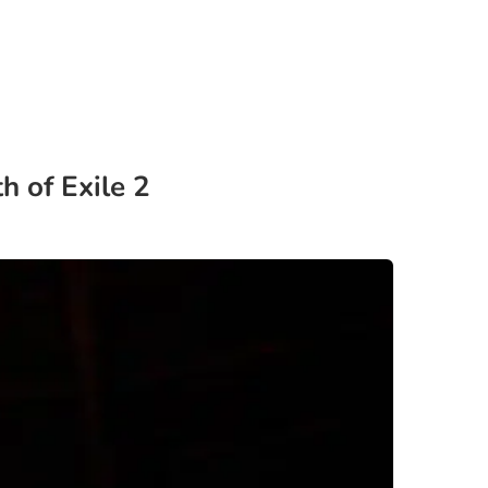
h of Exile 2