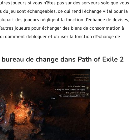
tres joueurs si vous n’êtes pas sur des serveurs solo que vous
du jeu sont échangeables, ce qui rend l’échange vital pour la
plupart des joueurs négligent la fonction d’échange de devises,
 d’autres joueurs pour échanger des biens de consommation à
ci comment débloquer et utiliser la fonction d’échange de
bureau de change dans Path of Exile 2