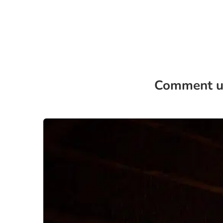
Comment uti