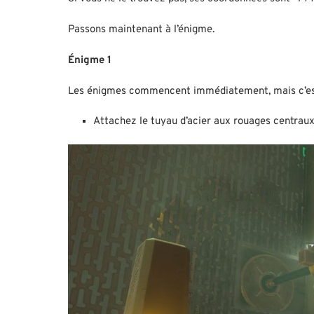
Passons maintenant à l’énigme.
Énigme 1
Les énigmes commencent immédiatement, mais c’est
Attachez le tuyau d’acier aux rouages centraux