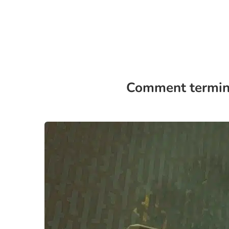
Comment termine