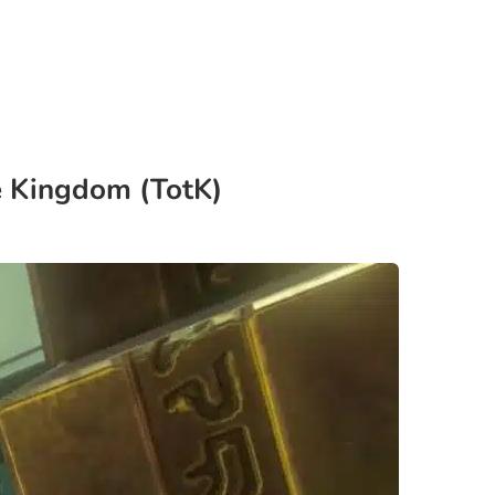
e Kingdom (TotK)