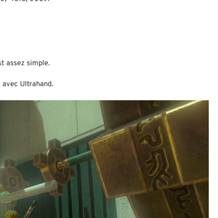
 assez simple.
 avec Ultrahand.