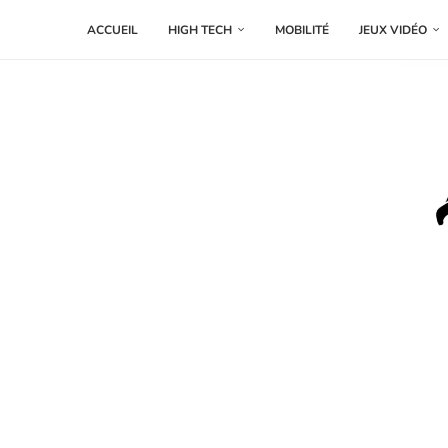
ACCUEIL
HIGH TECH
MOBILITÉ
JEUX VIDÉO