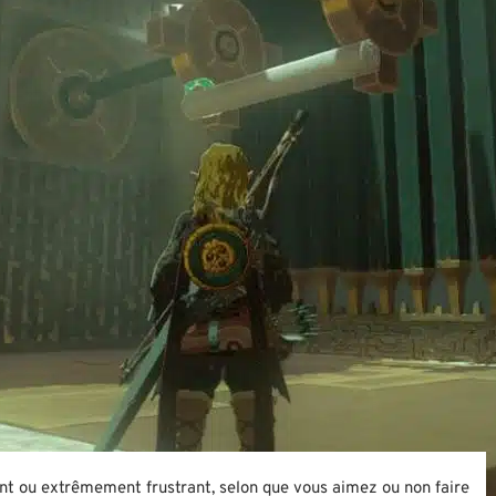
nt ou extrêmement frustrant, selon que vous aimez ou non faire