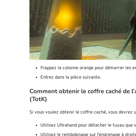
Frappez la colonne orange pour démarrer les e
Entrez dans la pièce suivante.
Comment obtenir le coffre caché de l
(TotK)
Si vous voulez obtenir le coffre caché, vous devrez util
Utilisez Ultrahand pour détacher le tuyau que v
Utilisez le rembobinage sur l’engrenage à droit