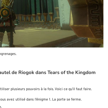
ngrenages.
’autel de Riogok dans Tears of the Kingdom
iser plusieurs pouvoirs à la fois. Voici ce qu’il faut faire.
ous avez utilisé dans l’énigme 1. La porte se ferme.
e.