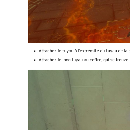
Attachez le tuyau à l’extrémité du tuyau de la s
Attachez le long tuyau au coffre, qui se trouve 