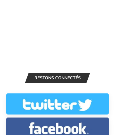
RESTONS CONNECTÉS