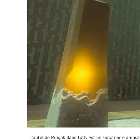
L’autel de Riogok dans TotK est un sanctuaire amusa