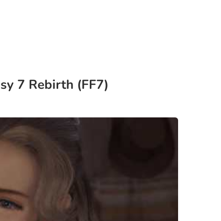
sy 7 Rebirth (FF7)