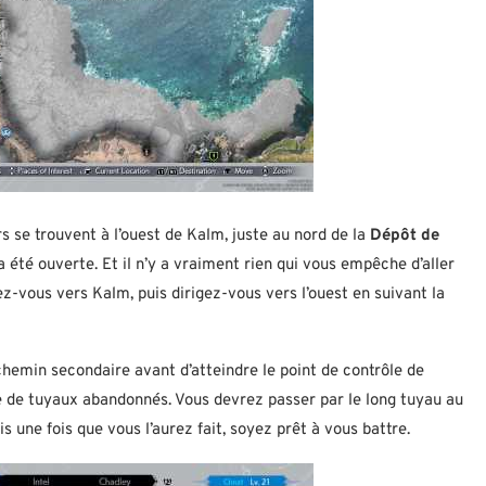
s se trouvent à l’ouest de Kalm, juste au nord de la
Dépôt de
 été ouverte. Et il n’y a vraiment rien qui vous empêche d’aller
ez-vous vers Kalm, puis dirigez-vous vers l’ouest en suivant la
 chemin secondaire avant d’atteindre le point de contrôle de
e de tuyaux abandonnés. Vous devrez passer par le long tuyau au
 une fois que vous l’aurez fait, soyez prêt à vous battre.