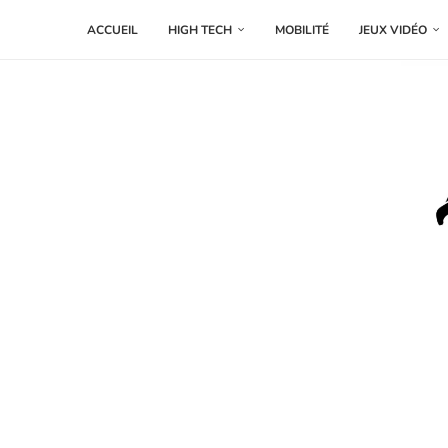
ACCUEIL
HIGH TECH
MOBILITÉ
JEUX VIDÉO