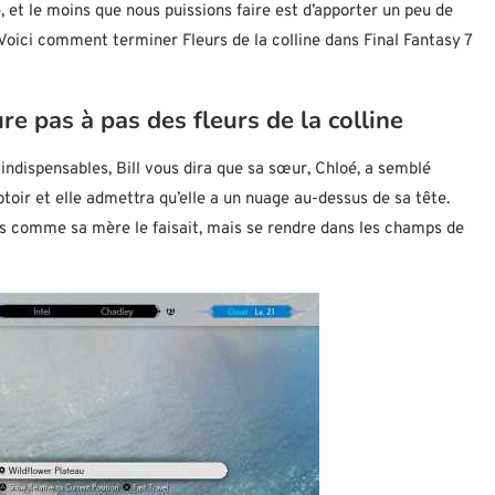
e, et le moins que nous puissions faire est d’apporter un peu de
. Voici comment terminer Fleurs de la colline dans Final Fantasy 7
re pas à pas des fleurs de la colline
indispensables, Bill vous dira que sa sœur, Chloé, a semblé
ptoir et elle admettra qu’elle a un nuage au-dessus de sa tête.
rs comme sa mère le faisait, mais se rendre dans les champs de