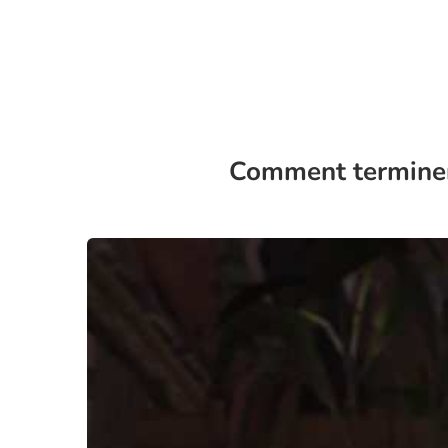
Comment terminer 