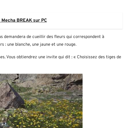
e Mecha BREAK sur PC
us demandera de cueillir des fleurs qui correspondent à
eurs : une blanche, une jaune et une rouge.
s. Vous obtiendrez une invite qui dit : « Choisissez des tiges de