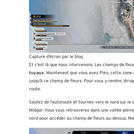
Capture d’écran par le blog
Et c’est là que nous intervenons. Les champs de fleur
tuyaux
. Maintenant que vous avez Piko, cette zone a
jusqu’à ce champ de fleurs. Pour vous y rendre, dirig
route.
Sautez de l’autoroute et tournez vers le nord sur le
Midgar. Vous vous retrouverez dans une vallée plein
nord pour accéder au champ de fleurs au-dessus. Mais