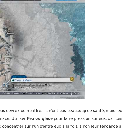
us devrez combattre. Ils n’ont pas beaucoup de santé, mais leur
nace. Utiliser
Feu ou glace
pour faire pression sur eux, car ces
concentrer sur l’un d’entre eux à la fois, sinon leur tendance à