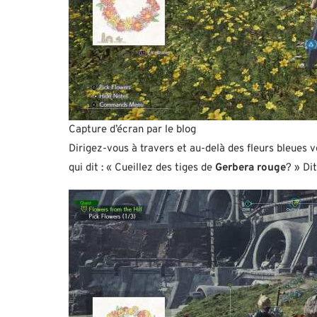
Capture d’écran par le blog
Dirigez-vous à travers et au-delà des fleurs bleues v
qui dit : « Cueillez des tiges de
Gerbera rouge
? » Dit