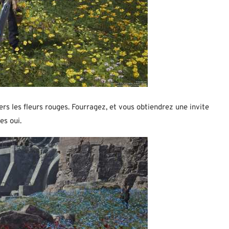
ers les fleurs rouges. Fourragez, et vous obtiendrez une invite
es oui.