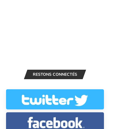
RESTONS CONNECTÉS