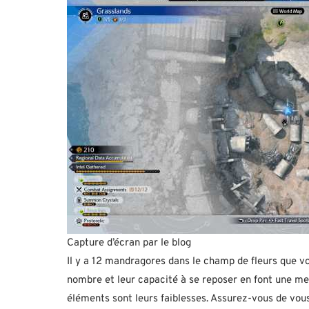
Capture d’écran par le blog
Il y a 12 mandragores dans le champ de fleurs que vo
nombre et leur capacité à se reposer en font une me
éléments sont leurs faiblesses. Assurez-vous de vous 