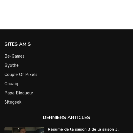
SITES AMIS
Be-Games
Byothe
Couple Of Pixels
Gouaig
Papa Blogueur
Sitegeek
DERNIERS ARTICLES
Résumé de la saison 3 de la saison 3,