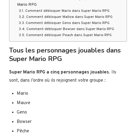
Mario RPG
Comment débloquer Mario dans Super Mario RPG
Comment débloquer Mallow dans Super Mario RPG
Comment débloquer Geno dans Super Mario RPG
Comment débloquer Bowser dans Super Mario RPG
Comment débloquer Peach dans Super Mario RPG
Tous les personnages jouables dans
Super Mario RPG
Super Mario RPG a cinq personnages jouables
. Ils
sont, dans l’ordre où ils rejoignent votre groupe :
Mario
Mauve
Geno
Bowser
Pêche