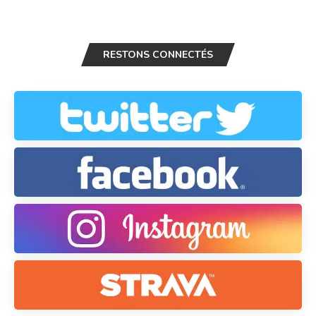
RESTONS CONNECTÉS