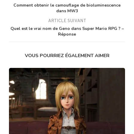
Comment obtenir le camouflage de bioluminescence
dans MW3
ARTICLE SUIVANT
Quel est le vrai nom de Geno dans Super Mario RPG ? –
Réponse
VOUS POURRIEZ ÉGALEMENT AIMER