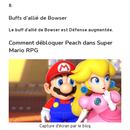
8.
Buffs d’allié de Bowser
Le buff d’allié de Bowser est Défense augmentée.
Comment débloquer Peach dans Super
Mario RPG
Capture d’écran par le blog