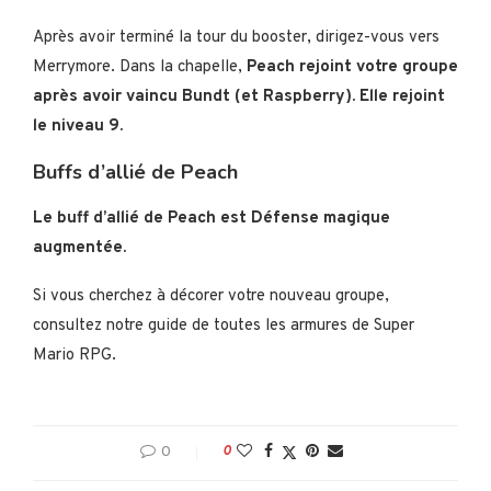
Après avoir terminé la tour du booster, dirigez-vous vers
Merrymore. Dans la chapelle,
Peach rejoint votre groupe
après avoir vaincu Bundt (et Raspberry). Elle rejoint
le niveau 9.
Buffs d’allié de Peach
Le buff d’allié de Peach est Défense magique
augmentée.
Si vous cherchez à décorer votre nouveau groupe,
consultez notre guide de toutes les armures de Super
Mario RPG.
0
0