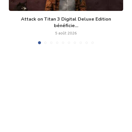
Attack on Titan 3 Digital Deluxe Edition
bénéficie...
5 août 2026