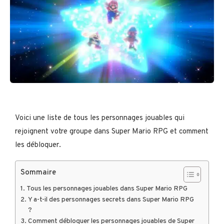
Voici une liste de tous les personnages jouables qui
rejoignent votre groupe dans Super Mario RPG et comment
les débloquer.
Sommaire
Tous les personnages jouables dans Super Mario RPG
Y a-t-il des personnages secrets dans Super Mario RPG
?
Comment débloquer les personnages jouables de Super