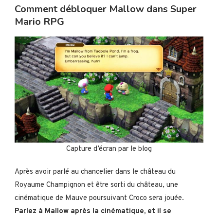
Comment débloquer Mallow dans Super
Mario RPG
Capture d’écran par le blog
Après avoir parlé au chancelier dans le château du
Royaume Champignon et être sorti du château, une
cinématique de Mauve poursuivant Croco sera jouée.
Parlez à Mallow après la cinématique, et il se