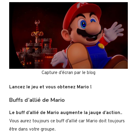
Capture d’écran par le blog
Lancez le jeu et vous obtenez Mario !
Buffs d’allié de Mario
Le buff d’allié de Mario augmente la jauge d’action.
.
Vous aurez toujours ce buff d’allié car Mario doit toujours
être dans votre groupe.