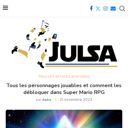
TRUCS ET ASTUCES JEUX VIDÉO
Tous les personnages jouables et comment les
débloquer dans Super Mario RPG
21 novembre 2023
par
Astro