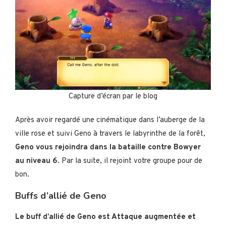
Capture d’écran par le blog
Après avoir regardé une cinématique dans l’auberge de la
ville rose et suivi Geno à travers le labyrinthe de la forêt,
Geno vous rejoindra dans la bataille contre Bowyer
au niveau 6
. Par la suite, il rejoint votre groupe pour de
bon.
Buffs d’allié de Geno
Le buff d’allié de Geno est Attaque augmentée et