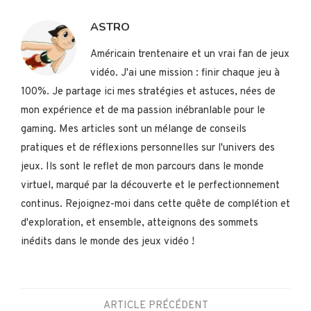
ASTRO
Américain trentenaire et un vrai fan de jeux
vidéo. J'ai une mission : finir chaque jeu à
100%. Je partage ici mes stratégies et astuces, nées de
mon expérience et de ma passion inébranlable pour le
gaming. Mes articles sont un mélange de conseils
pratiques et de réflexions personnelles sur l'univers des
jeux. Ils sont le reflet de mon parcours dans le monde
virtuel, marqué par la découverte et le perfectionnement
continus. Rejoignez-moi dans cette quête de complétion et
d'exploration, et ensemble, atteignons des sommets
inédits dans le monde des jeux vidéo !
ARTICLE PRÉCÉDENT