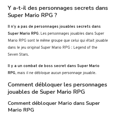
Y a-t-il des personnages secrets dans
Super Mario RPG ?
Il n’y a pas de personnages jouables secrets dans
Super Mario RPG.
Les personnages jouables dans Super
Mario RPG sont le même groupe que celui qui était jouable
dans le jeu original Super Mario RPG : Legend of the
Seven Stars.
Il y a un combat de boss secret dans Super Mario
RPG
, mais il ne débloque aucun personnage jouable.
Comment débloquer les personnages
jouables de Super Mario RPG
Comment débloquer Mario dans Super
Mario RPG