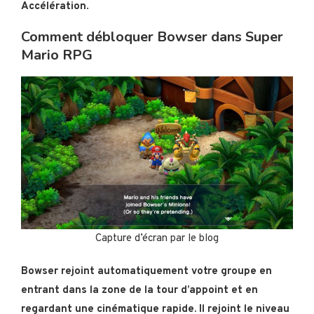
Accélération
.
Comment débloquer Bowser dans Super
Mario RPG
Capture d’écran par le blog
Bowser rejoint automatiquement votre groupe en
entrant dans la zone de la tour d’appoint et en
regardant une cinématique rapide. Il rejoint le niveau