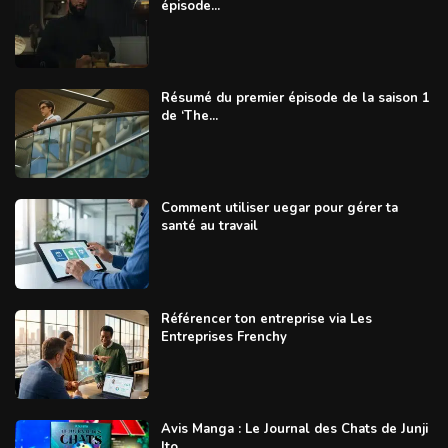
épisode...
Résumé du premier épisode de la saison 1
de ‘The...
Comment utiliser uegar pour gérer ta
santé au travail
Référencer ton entreprise via Les
Entreprises Frenchy
Avis Manga : Le Journal des Chats de Junji
Ito