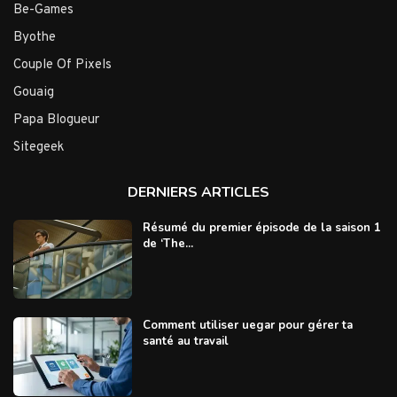
Be-Games
Byothe
Couple Of Pixels
Gouaig
Papa Blogueur
Sitegeek
DERNIERS ARTICLES
Résumé du premier épisode de la saison 1
de ‘The...
Comment utiliser uegar pour gérer ta
santé au travail