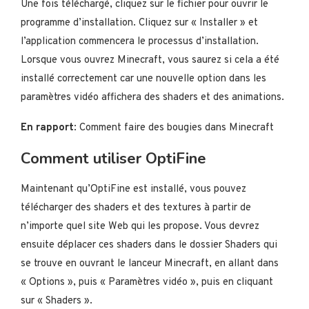
Une fois téléchargé, cliquez sur le fichier pour ouvrir le
programme d’installation. Cliquez sur « Installer » et
l’application commencera le processus d’installation.
Lorsque vous ouvrez Minecraft, vous saurez si cela a été
installé correctement car une nouvelle option dans les
paramètres vidéo affichera des shaders et des animations.
En rapport
: Comment faire des bougies dans Minecraft
Comment utiliser OptiFine
Maintenant qu’OptiFine est installé, vous pouvez
télécharger des shaders et des textures à partir de
n’importe quel site Web qui les propose. Vous devrez
ensuite déplacer ces shaders dans le dossier Shaders qui
se trouve en ouvrant le lanceur Minecraft, en allant dans
« Options », puis « Paramètres vidéo », puis en cliquant
sur « Shaders ».