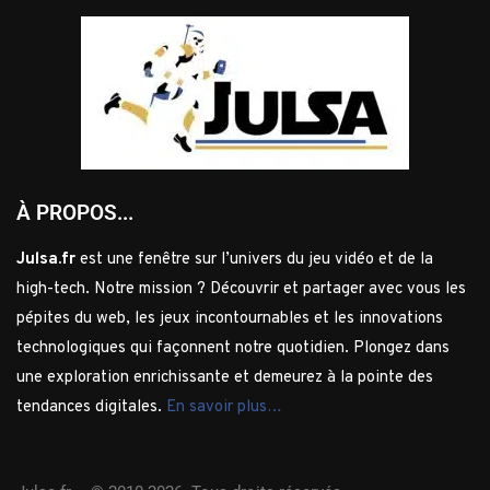
À PROPOS...
Julsa.fr
est une fenêtre sur l’univers du jeu vidéo et de la
high-tech. Notre mission ? Découvrir et partager avec vous les
pépites du web, les jeux incontournables et les innovations
technologiques qui façonnent notre quotidien. Plongez dans
une exploration enrichissante et demeurez à la pointe des
tendances digitales.
En savoir plus…