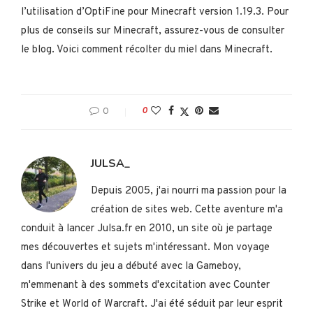
l’utilisation d’OptiFine pour Minecraft version 1.19.3. Pour
plus de conseils sur Minecraft, assurez-vous de consulter
le blog. Voici comment récolter du miel dans Minecraft.
0
0
JULSA_
Depuis 2005, j'ai nourri ma passion pour la
création de sites web. Cette aventure m'a
conduit à lancer Julsa.fr en 2010, un site où je partage
mes découvertes et sujets m'intéressant. Mon voyage
dans l'univers du jeu a débuté avec la Gameboy,
m'emmenant à des sommets d'excitation avec Counter
Strike et World of Warcraft. J'ai été séduit par leur esprit