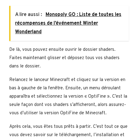
A lire aussi :
Monopoly GO : Liste de toutes les
récompenses de l’événement Winter
Wonderland
De là, vous pouvez ensuite ouvrir le dossier shaders.
Faites maintenant glisser et déposez tous vos shaders
dans le dossier.
Relancez le lanceur Minecraft et cliquez sur la version en
bas à gauche de la fenêtre. Ensuite, un menu déroulant
apparaîtra et sélectionnez la version « OptiFine ». C’est la
seule façon dont vos shaders s’afficheront, alors assurez-
vous d’utiliser la version OptiFine de Minecraft.
Après cela, vous êtes tous prêts à partir. C’est tout ce que
vous devez savoir sur le téléchargement, l’installation et