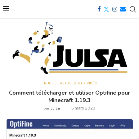
TRUCS ET ASTUCES JEUX VIDÉO
Comment télécharger et utiliser Optifine pour
Minecraft 1.19.3
5 mars 2023
par
JulSa_