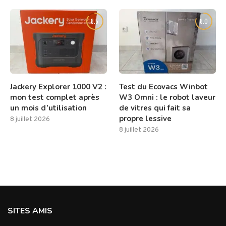
8.5
8.0
Jackery Explorer 1000 V2 :
Test du Ecovacs Winbot
mon test complet après
W3 Omni : le robot laveur
un mois d’utilisation
de vitres qui fait sa
propre lessive
8 juillet 2026
8 juillet 2026
SITES AMIS