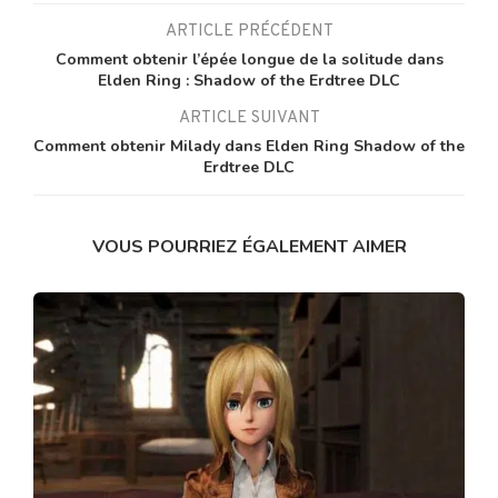
ARTICLE PRÉCÉDENT
Comment obtenir l’épée longue de la solitude dans
Elden Ring : Shadow of the Erdtree DLC
ARTICLE SUIVANT
Comment obtenir Milady dans Elden Ring Shadow of the
Erdtree DLC
VOUS POURRIEZ ÉGALEMENT AIMER