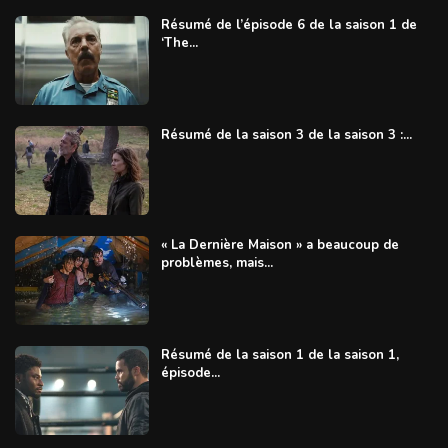
Résumé de l’épisode 6 de la saison 1 de
‘The...
Résumé de la saison 3 de la saison 3 :...
« La Dernière Maison » a beaucoup de
problèmes, mais...
Résumé de la saison 1 de la saison 1,
épisode...