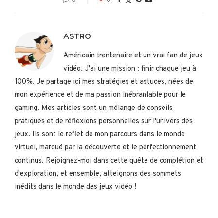
0
0
ASTRO
Américain trentenaire et un vrai fan de jeux
vidéo. J'ai une mission : finir chaque jeu à
100%. Je partage ici mes stratégies et astuces, nées de
mon expérience et de ma passion inébranlable pour le
gaming. Mes articles sont un mélange de conseils
pratiques et de réflexions personnelles sur l'univers des
jeux. Ils sont le reflet de mon parcours dans le monde
virtuel, marqué par la découverte et le perfectionnement
continus. Rejoignez-moi dans cette quête de complétion et
d'exploration, et ensemble, atteignons des sommets
inédits dans le monde des jeux vidéo !