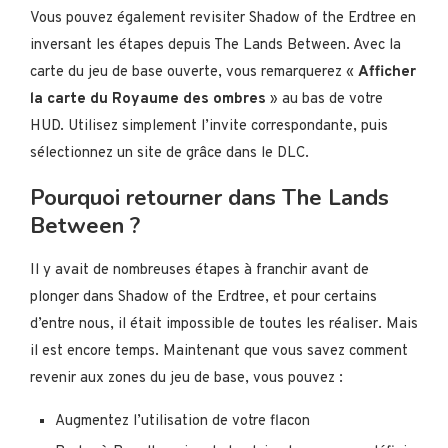
Vous pouvez également revisiter Shadow of the Erdtree en
inversant les étapes depuis The Lands Between. Avec la
carte du jeu de base ouverte, vous remarquerez «
Afficher
la carte du Royaume des ombres
» au bas de votre
HUD. Utilisez simplement l’invite correspondante, puis
sélectionnez un site de grâce dans le DLC.
Pourquoi retourner dans The Lands
Between ?
Il y avait de nombreuses étapes à franchir avant de
plonger dans Shadow of the Erdtree, et pour certains
d’entre nous, il était impossible de toutes les réaliser. Mais
il est encore temps. Maintenant que vous savez comment
revenir aux zones du jeu de base, vous pouvez :
Augmentez l’utilisation de votre flacon