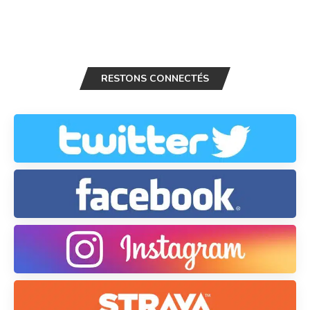
RESTONS CONNECTÉS