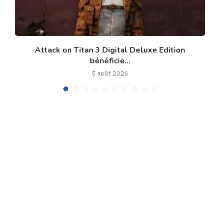
Attack on Titan 3 Digital Deluxe Edition
bénéficie...
5 août 2026