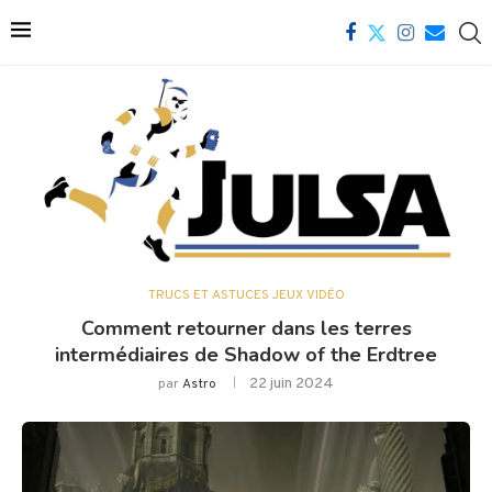
TRUCS ET ASTUCES JEUX VIDÉO
Comment retourner dans les terres
intermédiaires de Shadow of the Erdtree
22 juin 2024
par
Astro