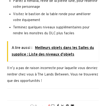
Parlez à Renalla, reine de la pleine lune, pour redéfinir
votre personnage
Visitez le bastion de la table ronde pour améliorer
votre équipement
Terminez quelques niveaux supplémentaires pour
rendre les monstres du DLC plus faciles
A lire aussi :
Meilleurs objets dans les Salles du
supplice : Liste des niveaux d'objets
Il n’y a pas de raison incorrecte pour laquelle vous devriez
rentrer chez vous à The Lands Between. Vous ne trouverez
que des opportunités !