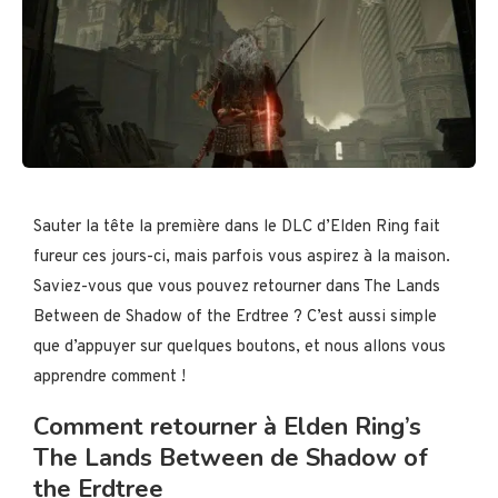
Sauter la tête la première dans le DLC d’Elden Ring fait
fureur ces jours-ci, mais parfois vous aspirez à la maison.
Saviez-vous que vous pouvez retourner dans The Lands
Between de Shadow of the Erdtree ? C’est aussi simple
que d’appuyer sur quelques boutons, et nous allons vous
apprendre comment !
Comment retourner à Elden Ring’s
The Lands Between de Shadow of
the Erdtree