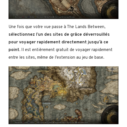
Une fois que votre vue passe à The Lands Between,
sélectionnez l’un des sites de grâce déverrouillés
pour voyager rapidement directement jusqu’à ce
point.
Il est entièrement gratuit de voyager rapidement
entre les sites, même de l’extension au jeu de base.