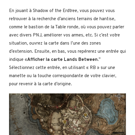
En jouant à Shadow of the Erdtree, vous pouvez vous
retrouver à la recherche d’anciens terrains de hantise,
comme le bastion de la Table ronde, où vous pouvez parler
avec divers PNJ, améliorer vos armes, etc. Si c’est votre
situation, ouvrez la carte dans l’une des zones
d’extension. Ensuite, en bas, vous repérerez une entrée qui
indique «
Afficher la carte Lands Between
.”
Sélectionnez cette entrée, en utilisant « RB » sur une
manette ou la touche correspondante de votre clavier,
pour revenir à la carte d’origine.