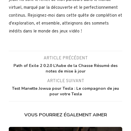
virtuel, marqué par la découverte et le perfectionnement
continus. Rejoignez-moi dans cette quête de complétion et
d'exploration, et ensemble, atteignons des sommets
inédits dans le monde des jeux vidéo !
ARTICLE PRÉCÉDENT
Path of Exile 2 0.2.0 L’Aube de la Chasse Résumé des
notes de mise à jour
ARTICLE SUIVANT
Test Manette Jowua pour Tesla : Le compagnon de jeu
pour votre Tesla
VOUS POURRIEZ ÉGALEMENT AIMER