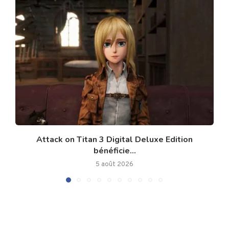
Attack on Titan 3 Digital Deluxe Edition
bénéficie...
5 août 2026