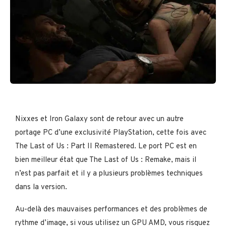
Nixxes et Iron Galaxy sont de retour avec un autre
portage PC d’une exclusivité PlayStation, cette fois avec
The Last of Us : Part II Remastered. Le port PC est en
bien meilleur état que The Last of Us : Remake, mais il
n’est pas parfait et il y a plusieurs problèmes techniques
dans la version.
Au-delà des mauvaises performances et des problèmes de
rythme d’image, si vous utilisez un GPU AMD, vous risquez