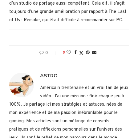
d’un studio de portage aussi compétent. Cela dit, il s’agit
toujours d’une grande amélioration par rapport à The Last
of Us : Remake, qui était difficile à recommander sur PC.
0
0
ASTRO
Américain trentenaire et un vrai fan de jeux
vidéo. J'ai une mission : finir chaque jeu à
100%. Je partage ici mes stratégies et astuces, nées de
mon expérience et de ma passion inébranlable pour le
gaming. Mes articles sont un mélange de conseils
pratiques et de réflexions personnelles sur l'univers des
jeux. Ils sont le reflet de mon parcours dans le monde