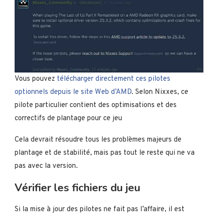
Vous pouvez
télécharger directement ces pilotes
optionnels depuis le site Web d’AMD
. Selon Nixxes, ce
pilote particulier contient des optimisations et des
correctifs de plantage pour ce jeu
Cela devrait résoudre tous les problèmes majeurs de
plantage et de stabilité, mais pas tout le reste qui ne va
pas avec la version.
Vérifier les fichiers du jeu
Si la mise à jour des pilotes ne fait pas l’affaire, il est