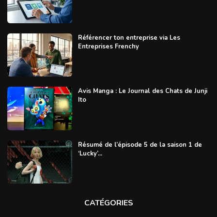
Référencer ton entreprise via Les
Entreprises Frenchy
Avis Manga : Le Journal des Chats de Junji
Ito
Résumé de l’épisode 5 de la saison 1 de
‘Lucky’...
CATÉGORIES