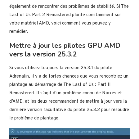
également de rencontrer des problèmes de stabilité. Si The
Last of Us Part 2 Remastered plante constamment sur
votre matériel AMD, voici comment vous pouvez y
remédier.
Mettre à jour les pilotes GPU AMD
vers la version 25.3.2
Si vous utilisez toujours la version 25.3.1 du pilote
Adrenalin, il y a de fortes chances que vous rencontriez un
plantage au démarrage de The Last of Us : Part II
Remastered. Il s’agit d’un problème connu de Nixxes et
d’AMD, et les deux recommandent de mettre à jour vers la
dernière version facultative du pilote 25.3.2 pour résoudre
le problème de plantage.