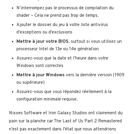
N’interrompez pas le processus de compilation du
shader – Cela ne prend pas trop de temps.
Ajouter le dossier du jeu à votre liste antivirus
d’exceptions ou d’exclusions
Mettre à jour votre BIOS
, surtout si vous utilisez un
processeur Intel de 13e ou 14e génération
Assurez-vous que la date et l’heure dans votre
Windows sont correctes
Mettre à jour Windows
vers la dernière version (1909
ou supérieure)
Assurez-vous que vous répondez réellement à la
configuration minimale requise.
Nixxes Software et Iron Galaxy Studios ont clairement du
pain sur la planche car The Last of Us Part 2 Remastered
n’est pas exactement dans l’état que nous attendrions