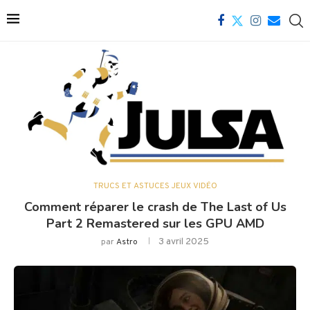
TRUCS ET ASTUCES JEUX VIDÉO
Comment réparer le crash de The Last of Us
Part 2 Remastered sur les GPU AMD
3 avril 2025
par
Astro