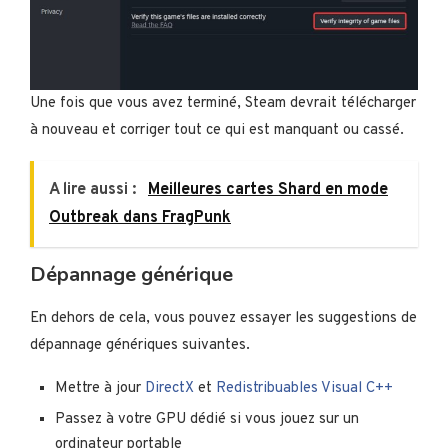
Une fois que vous avez terminé, Steam devrait télécharger
à nouveau et corriger tout ce qui est manquant ou cassé.
A lire aussi :
Meilleures cartes Shard en mode
Outbreak dans FragPunk
Dépannage générique
En dehors de cela, vous pouvez essayer les suggestions de
dépannage génériques suivantes.
Mettre à jour
DirectX
et
Redistribuables Visual C++
Passez à votre GPU dédié si vous jouez sur un
ordinateur portable