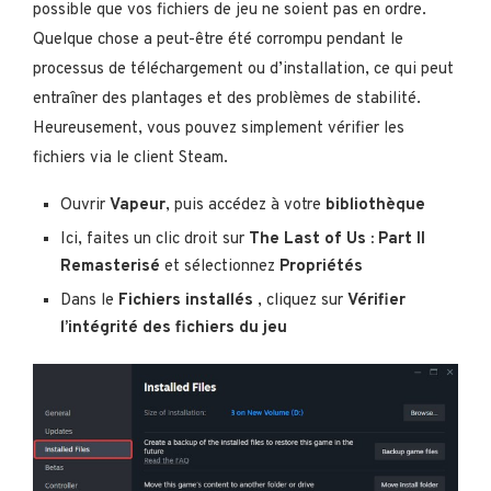
possible que vos fichiers de jeu ne soient pas en ordre.
Quelque chose a peut-être été corrompu pendant le
processus de téléchargement ou d’installation, ce qui peut
entraîner des plantages et des problèmes de stabilité.
Heureusement, vous pouvez simplement vérifier les
fichiers via le client Steam.
Ouvrir
Vapeur
, puis accédez à votre
bibliothèque
Ici, faites un clic droit sur
The Last of Us : Part II
Remasterisé
et sélectionnez
Propriétés
Dans le
Fichiers installés
, cliquez sur
Vérifier
l’intégrité des fichiers du jeu