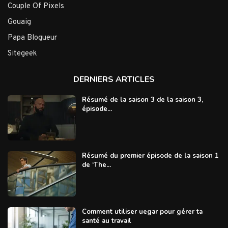
Couple Of Pixels
Gouaig
Papa Blogueur
Sitegeek
DERNIERS ARTICLES
Résumé de la saison 3 de la saison 3,
épisode...
Résumé du premier épisode de la saison 1
de ‘The...
Comment utiliser uegar pour gérer ta
santé au travail