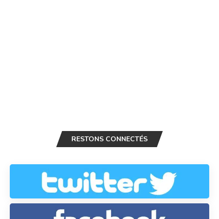
RESTONS CONNECTÉS