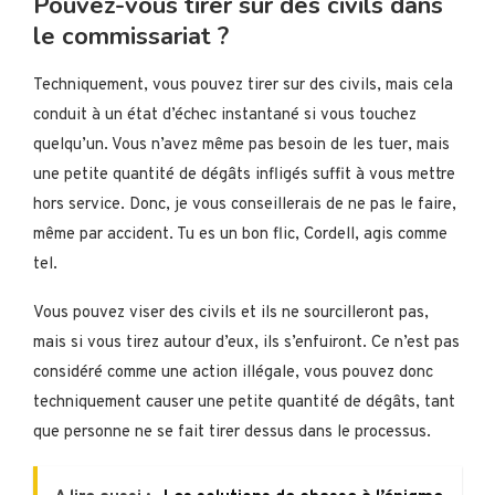
Pouvez-vous tirer sur des civils dans
le commissariat ?
Techniquement, vous pouvez tirer sur des civils, mais cela
conduit à un état d’échec instantané si vous touchez
quelqu’un. Vous n’avez même pas besoin de les tuer, mais
une petite quantité de dégâts infligés suffit à vous mettre
hors service. Donc, je vous conseillerais de ne pas le faire,
même par accident. Tu es un bon flic, Cordell, agis comme
tel.
Vous pouvez viser des civils et ils ne sourcilleront pas,
mais si vous tirez autour d’eux, ils s’enfuiront. Ce n’est pas
considéré comme une action illégale, vous pouvez donc
techniquement causer une petite quantité de dégâts, tant
que personne ne se fait tirer dessus dans le processus.