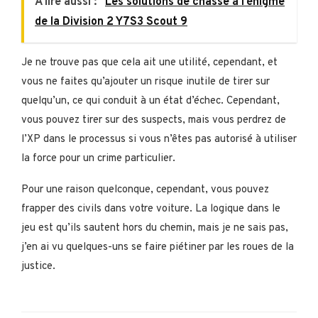
A lire aussi :
Les solutions de chasse à l’énigme
de la Division 2 Y7S3 Scout 9
Je ne trouve pas que cela ait une utilité, cependant, et
vous ne faites qu’ajouter un risque inutile de tirer sur
quelqu’un, ce qui conduit à un état d’échec. Cependant,
vous pouvez tirer sur des suspects, mais vous perdrez de
l’XP dans le processus si vous n’êtes pas autorisé à utiliser
la force pour un crime particulier.
Pour une raison quelconque, cependant, vous pouvez
frapper des civils dans votre voiture. La logique dans le
jeu est qu’ils sautent hors du chemin, mais je ne sais pas,
j’en ai vu quelques-uns se faire piétiner par les roues de la
justice.