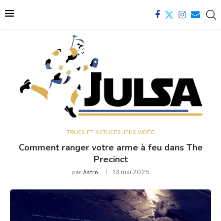
TRUCS ET ASTUCES JEUX VIDÉO
Comment ranger votre arme à feu dans The
Precinct
13 mai 2025
par
Astro