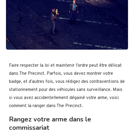
Faire respecter la loi et maintenir l’ordre peut être délicat
dans The Precinct. Parfois, vous devez montrer votre
badge, et d’autres fois, vous rédigez des contraventions de
stationnement pour des véhicules sans surveillance. Mais
si vous avez accidentellement dégainé votre arme, voici
comment la ranger dans The Precinct.
Rangez votre arme dans le
commissariat