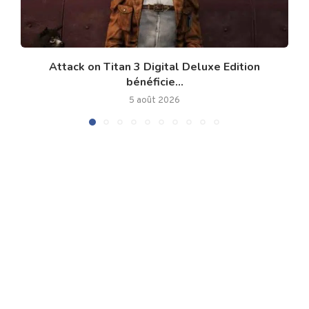
Attack on Titan 3 Digital Deluxe Edition
bénéficie...
5 août 2026