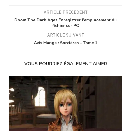
ARTICLE PRÉCÉDENT
Doom The Dark Ages Enregistrer l’emplacement du
fichier sur PC
ARTICLE SUIVANT
Avis Manga : Sorcières – Tome 1
VOUS POURRIEZ ÉGALEMENT AIMER