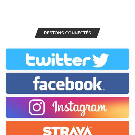
RESTONS CONNECTÉS