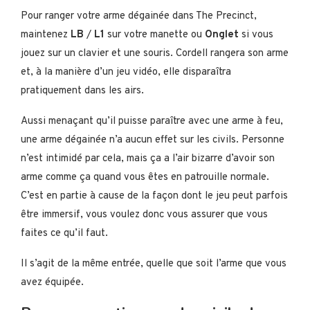
Pour ranger votre arme dégainée dans The Precinct,
maintenez
LB
/
L1
sur votre manette ou
Onglet
si vous
jouez sur un clavier et une souris. Cordell rangera son arme
et, à la manière d’un jeu vidéo, elle disparaîtra
pratiquement dans les airs.
Aussi menaçant qu’il puisse paraître avec une arme à feu,
une arme dégainée n’a aucun effet sur les civils. Personne
n’est intimidé par cela, mais ça a l’air bizarre d’avoir son
arme comme ça quand vous êtes en patrouille normale.
C’est en partie à cause de la façon dont le jeu peut parfois
être immersif, vous voulez donc vous assurer que vous
faites ce qu’il faut.
Il s’agit de la même entrée, quelle que soit l’arme que vous
avez équipée.