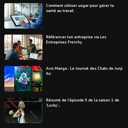
Comment utiliser uegar pour gérer ta
santé au travail
Référencer ton entreprise via Les
Entreprises Frenchy
Avis Manga : Le Journal des Chats de Junji
Ito
Résumé de l’épisode 5 de la saison 1 de
‘Lucky’...