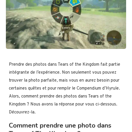
Prendre des photos dans Tears of the Kingdom fait partie
intégrante de l’expérience. Non seulement vous pouvez
trouver la photo parfaite, mais vous en aurez besoin pour
certaines quêtes et pour remplir le Compendium d’Hyrule.
Alors, comment prendre des photos dans Tears of the
Kingdom ? Nous avons la réponse pour vous ci-dessous.
Découvrez-la.
Comment prendre une photo dans