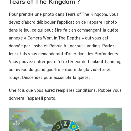
Tears of The Kingdom ?
Pour prendre une photo dans Tears of The Kingdom, vous
devez d’abord débloquer l’application de l’appareil photo
dans le jeu, ce qui peut être fait en commençant la quête
annexe « Camera Work in The Depths » qui vous est
donnée par Josha et Robbie à Lookout Landing. Parlez-
leur et ils vous demanderont d’aller dans les Profondeurs.
Vous pouvez entrer juste à l’extérieur de Lookout Landing,
au niveau du grand gouffre entouré de glu violette et
rouge. Descendez pour accomplir la quête.
Une fois que vous aurez rempli les conditions, Robbie vous
donnera l’appareil photo.