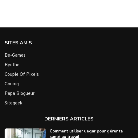
SITES AMIS
Be-Games
Byothe
Couple Of Pixels
Gouaig
Papa Blogueur
Sitegeek
DERNIERS ARTICLES
Comment utiliser uegar pour gérer ta
santé au travail