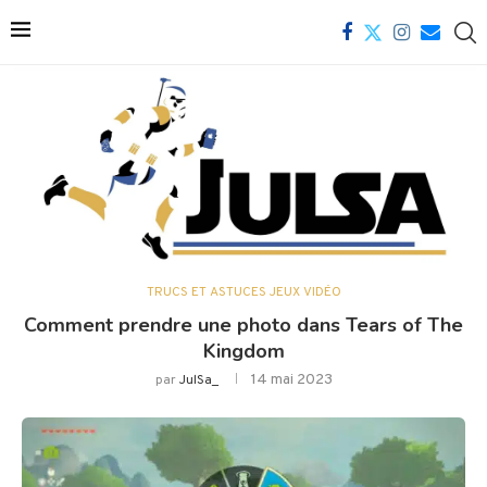
TRUCS ET ASTUCES JEUX VIDÉO
Comment prendre une photo dans Tears of The
Kingdom
14 mai 2023
par
JulSa_