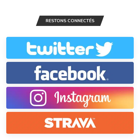
RESTONS CONNECTÉS