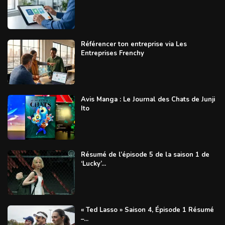
Référencer ton entreprise via Les
Entreprises Frenchy
Avis Manga : Le Journal des Chats de Junji
Ito
Résumé de l’épisode 5 de la saison 1 de
‘Lucky’...
« Ted Lasso » Saison 4, Épisode 1 Résumé
–...