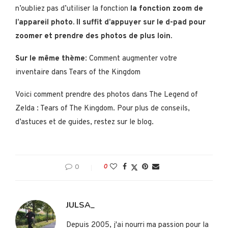
n’oubliez pas d’utiliser la fonction
la fonction zoom de
l’appareil photo. Il suffit d’appuyer sur le d-pad pour
zoomer et prendre des photos de plus loin.
Sur le même thème
: Comment augmenter votre
inventaire dans Tears of the Kingdom
Voici comment prendre des photos dans The Legend of
Zelda : Tears of The Kingdom. Pour plus de conseils,
d’astuces et de guides, restez sur le blog.
0
0
JULSA_
Depuis 2005, j'ai nourri ma passion pour la