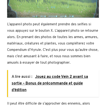
L’appareil photo peut également prendre des selfies si
vous appuyez sur le bouton X. L’appareil photo se retourne
alors. En prenant des photos de toutes les armes, armures,
matériaux, créatures et plantes, vous compléterez votre
Compendium d’Hyrule. C’est plus pour vous qu’autre chose,
mais c’est amusant à faire, et nous nous sommes bien
amusés à essayer de tout photographier.
A lire aussi :
Jouez au code Vein 2 avant sa
sortie – Bonus de précommande et guide
d’édition
Il peut être difficile de s’approcher des ennemis, alors