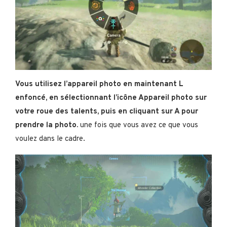
Vous utilisez l’appareil photo en maintenant L
enfoncé, en sélectionnant l’icône Appareil photo sur
votre roue des talents, puis en cliquant sur A pour
prendre la photo.
une fois que vous avez ce que vous
voulez dans le cadre.