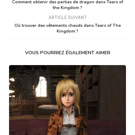
Comment obtenir des parties de dragon dans Tears of
the Kingdom ?
ARTICLE SUIVANT
Où trouver des vêtements chauds dans Tears of The
Kingdom ?
VOUS POURRIEZ ÉGALEMENT AIMER