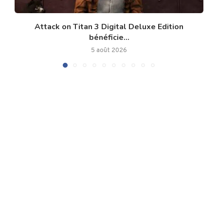
Attack on Titan 3 Digital Deluxe Edition
bénéficie...
5 août 2026