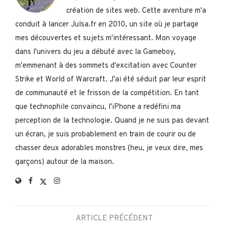
création de sites web. Cette aventure m'a
conduit à lancer Julsa.fr en 2010, un site où je partage
mes découvertes et sujets m'intéressant. Mon voyage
dans l'univers du jeu a débuté avec la Gameboy,
m'emmenant à des sommets d'excitation avec Counter
Strike et World of Warcraft. J'ai été séduit par leur esprit
de communauté et le frisson de la compétition. En tant
que technophile convaincu, l'iPhone a redéfini ma
perception de la technologie. Quand je ne suis pas devant
un écran, je suis probablement en train de courir ou de
chasser deux adorables monstres (heu, je veux dire, mes
garçons) autour de la maison.
ARTICLE PRÉCÉDENT