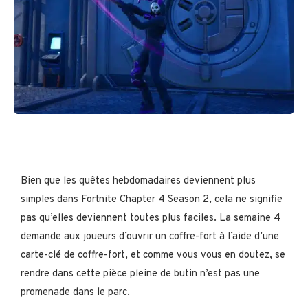
Bien que les quêtes hebdomadaires deviennent plus
simples dans Fortnite Chapter 4 Season 2, cela ne signifie
pas qu’elles deviennent toutes plus faciles. La semaine 4
demande aux joueurs d’ouvrir un coffre-fort à l’aide d’une
carte-clé de coffre-fort, et comme vous vous en doutez, se
rendre dans cette pièce pleine de butin n’est pas une
promenade dans le parc.