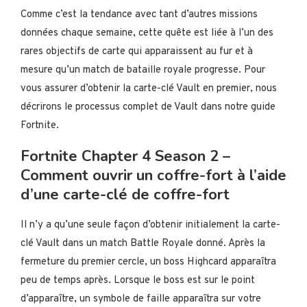
Comme c’est la tendance avec tant d’autres missions
données chaque semaine, cette quête est liée à l’un des
rares objectifs de carte qui apparaissent au fur et à
mesure qu’un match de bataille royale progresse. Pour
vous assurer d’obtenir la carte-clé Vault en premier, nous
décrirons le processus complet de Vault dans notre guide
Fortnite.
Fortnite Chapter 4 Season 2 –
Comment ouvrir un coffre-fort à l’aide
d’une carte-clé de coffre-fort
Il n’y a qu’une seule façon d’obtenir initialement la carte-
clé Vault dans un match Battle Royale donné. Après la
fermeture du premier cercle, un boss Highcard apparaîtra
peu de temps après. Lorsque le boss est sur le point
d’apparaître, un symbole de faille apparaîtra sur votre