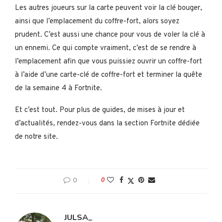
Les autres joueurs sur la carte peuvent voir la clé bouger,
ainsi que l’emplacement du coffre-fort, alors soyez
prudent. C’est aussi une chance pour vous de voler la clé à
un ennemi. Ce qui compte vraiment, c’est de se rendre à
l’emplacement afin que vous puissiez ouvrir un coffre-fort
à l’aide d’une carte-clé de coffre-fort et terminer la quête
de la semaine 4 à Fortnite.
Et c’est tout. Pour plus de guides, de mises à jour et
d’actualités, rendez-vous dans la section Fortnite dédiée
de notre site.
0
0
JULSA_