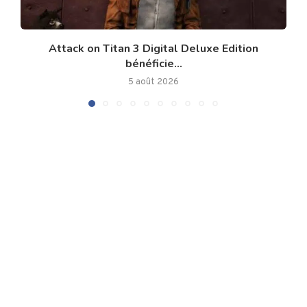
Attack on Titan 3 Digital Deluxe Edition
bénéficie...
5 août 2026