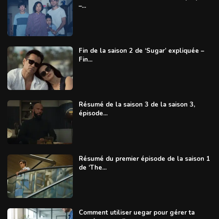
–...
Fin de la saison 2 de ‘Sugar’ expliquée –
Fin...
Résumé de la saison 3 de la saison 3,
épisode...
Résumé du premier épisode de la saison 1
de ‘The...
Comment utiliser uegar pour gérer ta