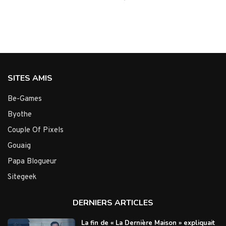
SITES AMIS
Be-Games
Byothe
Couple Of Pixels
Gouaig
Papa Blogueur
Sitegeek
DERNIERS ARTICLES
La fin de « La Dernière Maison » expliquait