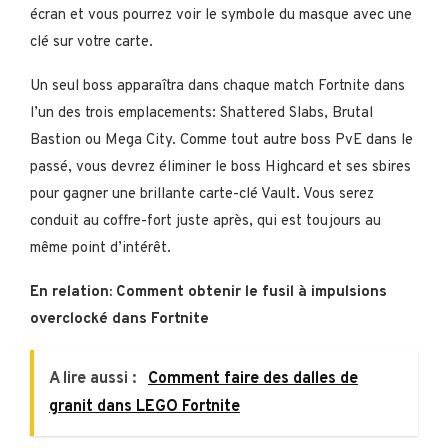
écran et vous pourrez voir le symbole du masque avec une
clé sur votre carte.
Un seul boss apparaîtra dans chaque match Fortnite dans
l’un des trois emplacements: Shattered Slabs, Brutal
Bastion ou Mega City. Comme tout autre boss PvE dans le
passé, vous devrez éliminer le boss Highcard et ses sbires
pour gagner une brillante carte-clé Vault. Vous serez
conduit au coffre-fort juste après, qui est toujours au
même point d’intérêt.
En relation: Comment obtenir le fusil à impulsions
overclocké dans Fortnite
A lire aussi :
Comment faire des dalles de
granit dans LEGO Fortnite