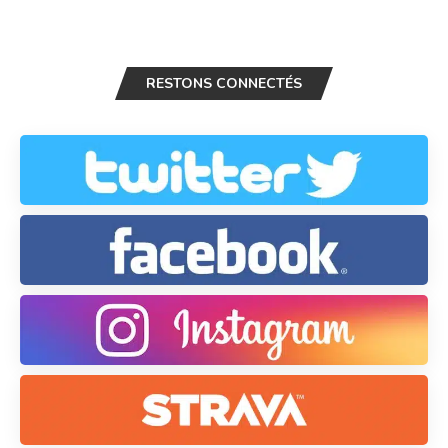
RESTONS CONNECTÉS