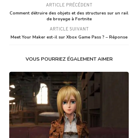
ARTICLE PRÉCÉDENT
Comment détruire des objets et des structures sur un rail
de broyage à Fortnite
ARTICLE SUIVANT
Meet Your Maker est-il sur Xbox Game Pass ? – Réponse
VOUS POURRIEZ ÉGALEMENT AIMER