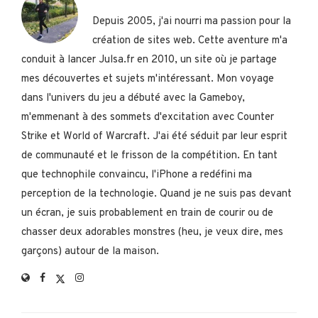
Depuis 2005, j'ai nourri ma passion pour la
création de sites web. Cette aventure m'a
conduit à lancer Julsa.fr en 2010, un site où je partage
mes découvertes et sujets m'intéressant. Mon voyage
dans l'univers du jeu a débuté avec la Gameboy,
m'emmenant à des sommets d'excitation avec Counter
Strike et World of Warcraft. J'ai été séduit par leur esprit
de communauté et le frisson de la compétition. En tant
que technophile convaincu, l'iPhone a redéfini ma
perception de la technologie. Quand je ne suis pas devant
un écran, je suis probablement en train de courir ou de
chasser deux adorables monstres (heu, je veux dire, mes
garçons) autour de la maison.