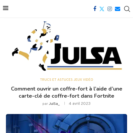
TRUCS ET ASTUCES JEUX VIDÉO
Comment ouvrir un coffre-fort à l’aide d’une
carte-clé de coffre-fort dans Fortnite
4 avril 2023
par
JulSa_