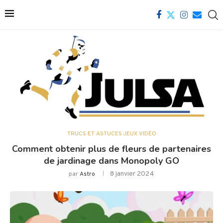
TRUCS ET ASTUCES JEUX VIDÉO
Comment obtenir plus de fleurs de partenaires
de jardinage dans Monopoly GO
8 janvier 2024
par
Astro