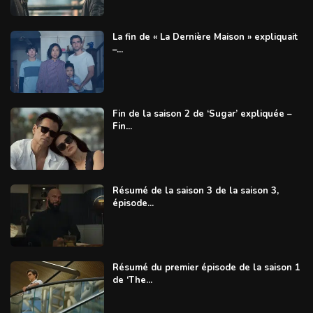
La fin de « La Dernière Maison » expliquait
–...
Fin de la saison 2 de ‘Sugar’ expliquée –
Fin...
Résumé de la saison 3 de la saison 3,
épisode...
Résumé du premier épisode de la saison 1
de ‘The...