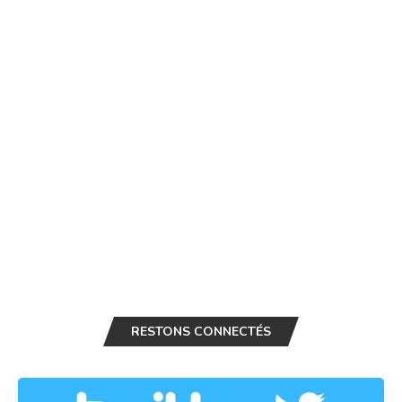
RESTONS CONNECTÉS