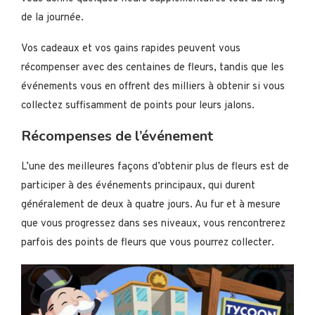
de la journée.
Vos cadeaux et vos gains rapides peuvent vous
récompenser avec des centaines de fleurs, tandis que les
événements vous en offrent des milliers à obtenir si vous
collectez suffisamment de points pour leurs jalons.
Récompenses de l’événement
L’une des meilleures façons d’obtenir plus de fleurs est de
participer à des événements principaux, qui durent
généralement de deux à quatre jours. Au fur et à mesure
que vous progressez dans ses niveaux, vous rencontrerez
parfois des points de fleurs que vous pourrez collecter.