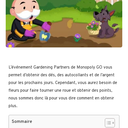
L’événement Gardening Partners de Monopoly GO vous
permet d’obtenir des dés, des autocollants et de l’argent
pour les prochains jours. Cependant, vous aurez besoin de
fleurs pour faire tourner une roue et obtenir des points,
nous sommes donc là pour vous dire comment en obtenir
plus.
Sommaire