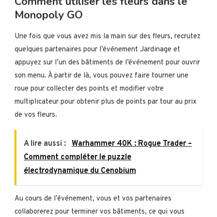
Comment utiliser les fleurs dans le
Monopoly GO
Une fois que vous avez mis la main sur des fleurs, recrutez
quelques partenaires pour l’événement Jardinage et
appuyez sur l’un des bâtiments de l’événement pour ouvrir
son menu. À partir de là, vous pouvez faire tourner une
roue pour collecter des points et modifier votre
multiplicateur pour obtenir plus de points par tour au prix
de vos fleurs.
A lire aussi :
Warhammer 40K : Rogue Trader –
Comment compléter le puzzle
électrodynamique du Cenobium
Au cours de l’événement, vous et vos partenaires
collaborerez pour terminer vos bâtiments, ce qui vous