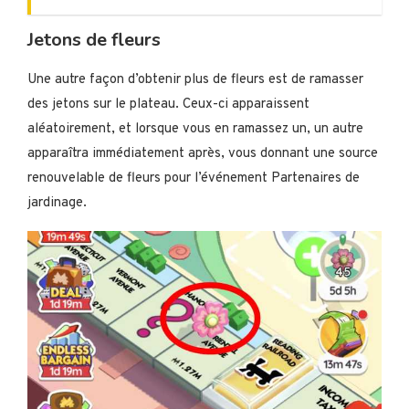
Jetons de fleurs
Une autre façon d’obtenir plus de fleurs est de ramasser
des jetons sur le plateau. Ceux-ci apparaissent
aléatoirement, et lorsque vous en ramassez un, un autre
apparaîtra immédiatement après, vous donnant une source
renouvelable de fleurs pour l’événement Partenaires de
jardinage.