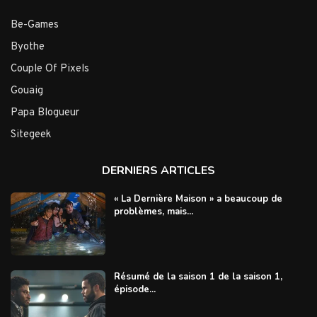
Be-Games
Byothe
Couple Of Pixels
Gouaig
Papa Blogueur
Sitegeek
DERNIERS ARTICLES
« La Dernière Maison » a beaucoup de
problèmes, mais...
Résumé de la saison 1 de la saison 1,
épisode...