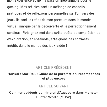
mon expérience et de ma passion inébranlable pour le
gaming. Mes articles sont un mélange de conseils
pratiques et de réflexions personnelles sur l'univers des
jeux. Ils sont le reflet de mon parcours dans le monde
virtuel, marqué par la découverte et le perfectionnement
continus. Rejoignez-moi dans cette quête de complétion et
d'exploration, et ensemble, atteignons des sommets
inédits dans le monde des jeux vidéo !
ARTICLE PRÉCÉDENT
Honkai : Star Rail : Guide de la pure fiction, récompenses
et plus encore
ARTICLE SUIVANT
Comment obtenir du minerai d’Aquacore dans Monster
Hunter World (MHW)