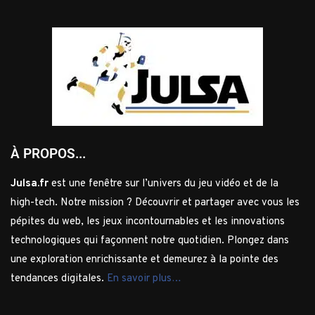
À PROPOS...
Julsa.fr
est une fenêtre sur l’univers du jeu vidéo et de la
high-tech. Notre mission ? Découvrir et partager avec vous les
pépites du web, les jeux incontournables et les innovations
technologiques qui façonnent notre quotidien. Plongez dans
une exploration enrichissante et demeurez à la pointe des
tendances digitales.
En savoir plus…