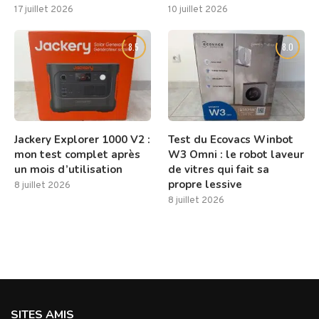
17 juillet 2026
10 juillet 2026
8.5
8.0
Jackery Explorer 1000 V2 :
Test du Ecovacs Winbot
mon test complet après
W3 Omni : le robot laveur
un mois d’utilisation
de vitres qui fait sa
propre lessive
8 juillet 2026
8 juillet 2026
SITES AMIS