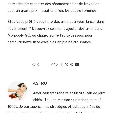
permettra de collecter des récompenses et de travailler
pour un grand prix massif une fois les quatre terminés.
Êtes-vous prêt à vous faire des amis et à vous lancer dans
l’événement ? Découvrez comment ajouter des amis dans
Monopoly GO, ou cliquez sur le tag ci-dessous pour
parcourir notre liste d’articles en pleine croissance.
0
0
ASTRO
Américain trentenaire et un vrai fan de jeux
vidéo. J'ai une mission : finir chaque jeu à
100%. Je partage ici mes stratégies et astuces, nées de