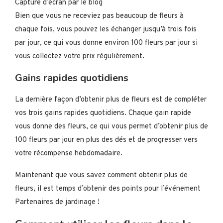
Capture d’écran par le blog
Bien que vous ne receviez pas beaucoup de fleurs à
chaque fois, vous pouvez les échanger jusqu’à trois fois
par jour, ce qui vous donne environ 100 fleurs par jour si
vous collectez votre prix régulièrement.
Gains rapides quotidiens
La dernière façon d’obtenir plus de fleurs est de compléter
vos trois gains rapides quotidiens. Chaque gain rapide
vous donne des fleurs, ce qui vous permet d’obtenir plus de
100 fleurs par jour en plus des dés et de progresser vers
votre récompense hebdomadaire.
Maintenant que vous savez comment obtenir plus de
fleurs, il est temps d’obtenir des points pour l’événement
Partenaires de jardinage !