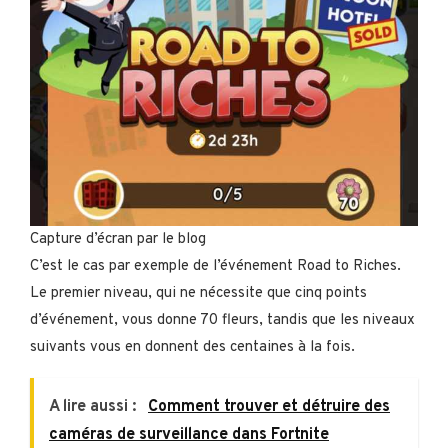
Capture d’écran par le blog
C’est le cas par exemple de l’événement Road to Riches.
Le premier niveau, qui ne nécessite que cinq points
d’événement, vous donne 70 fleurs, tandis que les niveaux
suivants vous en donnent des centaines à la fois.
A lire aussi :
Comment trouver et détruire des
caméras de surveillance dans Fortnite