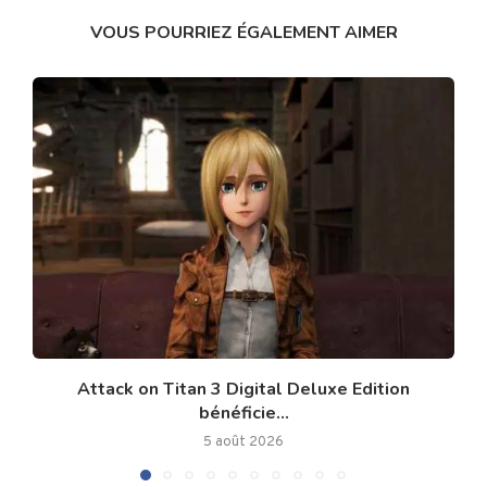
VOUS POURRIEZ ÉGALEMENT AIMER
Attack on Titan 3 Digital Deluxe Edition
bénéficie...
5 août 2026