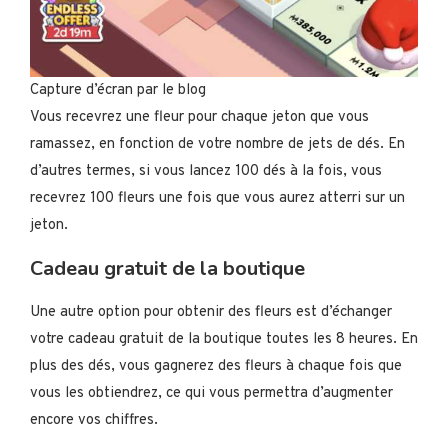
Capture d’écran par le blog
Vous recevrez une fleur pour chaque jeton que vous
ramassez, en fonction de votre nombre de jets de dés. En
d’autres termes, si vous lancez 100 dés à la fois, vous
recevrez 100 fleurs une fois que vous aurez atterri sur un
jeton.
Cadeau gratuit de la boutique
Une autre option pour obtenir des fleurs est d’échanger
votre cadeau gratuit de la boutique toutes les 8 heures. En
plus des dés, vous gagnerez des fleurs à chaque fois que
vous les obtiendrez, ce qui vous permettra d’augmenter
encore vos chiffres.