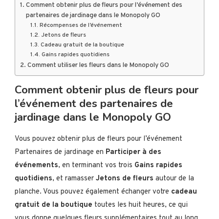
Comment obtenir plus de fleurs pour l’événement des
partenaires de jardinage dans le Monopoly GO
Récompenses de l’événement
Jetons de fleurs
Cadeau gratuit de la boutique
Gains rapides quotidiens
Comment utiliser les fleurs dans le Monopoly GO
Comment obtenir plus de fleurs pour
l’événement des partenaires de
jardinage dans le Monopoly GO
Vous pouvez obtenir plus de fleurs pour l’événement
Partenaires de jardinage en
Participer à des
événements
, en terminant vos trois
Gains rapides
quotidiens
, et ramasser
Jetons de fleurs
autour de la
planche. Vous pouvez également échanger votre
cadeau
gratuit de la boutique
toutes les huit heures, ce qui
vous donne quelques fleurs supplémentaires tout au long