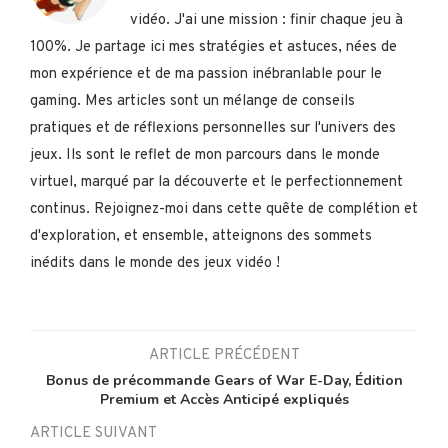
vidéo. J'ai une mission : finir chaque jeu à
100%. Je partage ici mes stratégies et astuces, nées de
mon expérience et de ma passion inébranlable pour le
gaming. Mes articles sont un mélange de conseils
pratiques et de réflexions personnelles sur l'univers des
jeux. Ils sont le reflet de mon parcours dans le monde
virtuel, marqué par la découverte et le perfectionnement
continus. Rejoignez-moi dans cette quête de complétion et
d'exploration, et ensemble, atteignons des sommets
inédits dans le monde des jeux vidéo !
ARTICLE PRÉCÉDENT
Bonus de précommande Gears of War E-Day, Édition
Premium et Accès Anticipé expliqués
ARTICLE SUIVANT