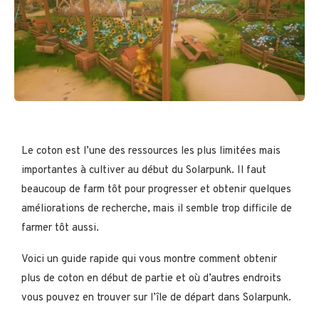
Le coton est l’une des ressources les plus limitées mais
importantes à cultiver au début du Solarpunk. Il faut
beaucoup de farm tôt pour progresser et obtenir quelques
améliorations de recherche, mais il semble trop difficile de
farmer tôt aussi.
Voici un guide rapide qui vous montre comment obtenir
plus de coton en début de partie et où d’autres endroits
vous pouvez en trouver sur l’île de départ dans Solarpunk.