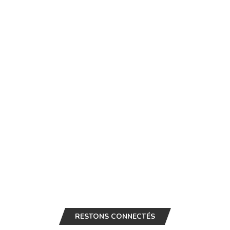
RESTONS CONNECTÉS