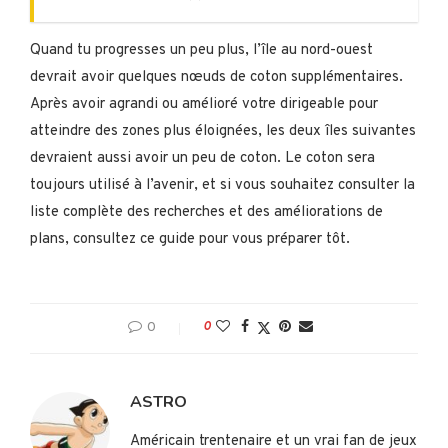
Quand tu progresses un peu plus, l’île au nord-ouest
devrait avoir quelques nœuds de coton supplémentaires.
Après avoir agrandi ou amélioré votre dirigeable pour
atteindre des zones plus éloignées, les deux îles suivantes
devraient aussi avoir un peu de coton. Le coton sera
toujours utilisé à l’avenir, et si vous souhaitez consulter la
liste complète des recherches et des améliorations de
plans, consultez ce guide pour vous préparer tôt.
0
0
ASTRO
Américain trentenaire et un vrai fan de jeux