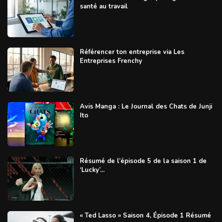
santé au travail
Référencer ton entreprise via Les
Entreprises Frenchy
Avis Manga : Le Journal des Chats de Junji
Ito
Résumé de l’épisode 5 de la saison 1 de
‘Lucky’...
« Ted Lasso » Saison 4, Épisode 1 Résumé