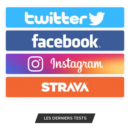
LES DERNIERS TESTS