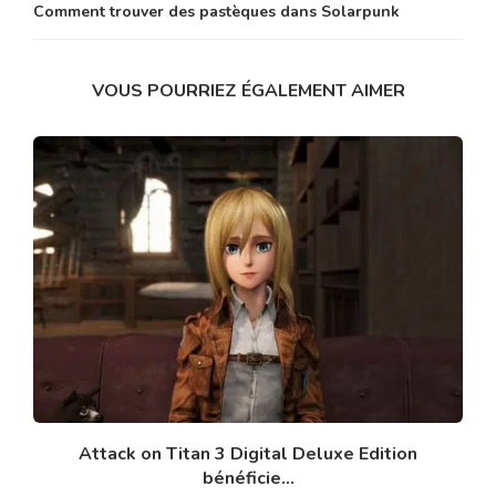
Comment trouver des pastèques dans Solarpunk
VOUS POURRIEZ ÉGALEMENT AIMER
Attack on Titan 3 Digital Deluxe Edition
bénéficie...