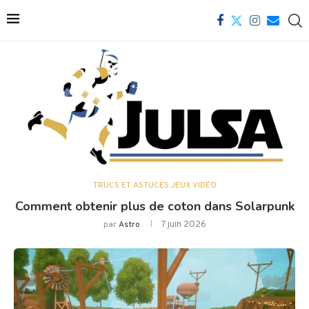
TRUCS ET ASTUCES JEUX VIDÉO
Comment obtenir plus de coton dans Solarpunk
7 juin 2026
par
Astro