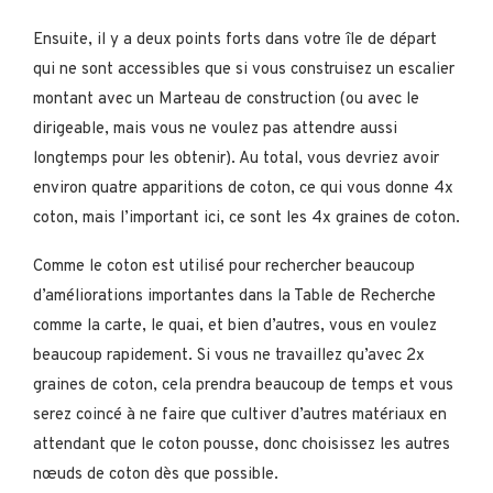
Ensuite, il y a deux points forts dans votre île de départ
qui ne sont accessibles que si vous construisez un escalier
montant avec un Marteau de construction (ou avec le
dirigeable, mais vous ne voulez pas attendre aussi
longtemps pour les obtenir). Au total, vous devriez avoir
environ quatre apparitions de coton, ce qui vous donne 4x
coton, mais l’important ici, ce sont les 4x graines de coton.
Comme le coton est utilisé pour rechercher beaucoup
d’améliorations importantes dans la Table de Recherche
comme la carte, le quai, et bien d’autres, vous en voulez
beaucoup rapidement. Si vous ne travaillez qu’avec 2x
graines de coton, cela prendra beaucoup de temps et vous
serez coincé à ne faire que cultiver d’autres matériaux en
attendant que le coton pousse, donc choisissez les autres
nœuds de coton dès que possible.