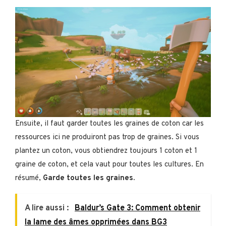
Ensuite, il faut garder toutes les graines de coton car les
ressources ici ne produiront pas trop de graines. Si vous
plantez un coton, vous obtiendrez toujours 1 coton et 1
graine de coton, et cela vaut pour toutes les cultures. En
résumé,
Garde toutes les graines.
A lire aussi :
Baldur’s Gate 3: Comment obtenir
la lame des âmes opprimées dans BG3