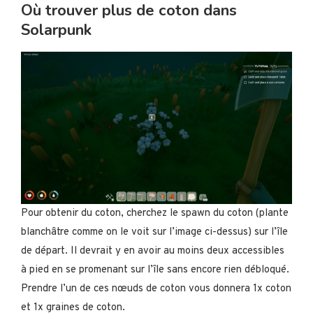
Où trouver plus de coton dans
Solarpunk
Pour obtenir du coton, cherchez le spawn du coton (plante
blanchâtre comme on le voit sur l’image ci-dessus) sur l’île
de départ. Il devrait y en avoir au moins deux accessibles
à pied en se promenant sur l’île sans encore rien débloqué.
Prendre l’un de ces nœuds de coton vous donnera 1x coton
et 1x graines de coton.