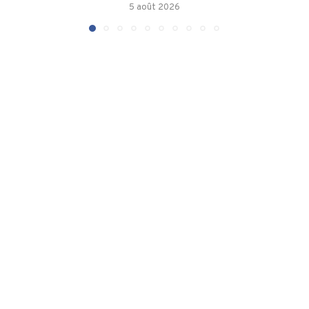
5 août 2026