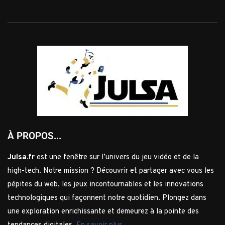
À PROPOS...
Julsa.fr
est une fenêtre sur l’univers du jeu vidéo et de la
high-tech. Notre mission ? Découvrir et partager avec vous les
pépites du web, les jeux incontournables et les innovations
technologiques qui façonnent notre quotidien. Plongez dans
une exploration enrichissante et demeurez à la pointe des