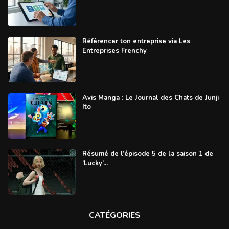
Référencer ton entreprise via Les
Entreprises Frenchy
Avis Manga : Le Journal des Chats de Junji
Ito
Résumé de l’épisode 5 de la saison 1 de
‘Lucky’...
CATÉGORIES