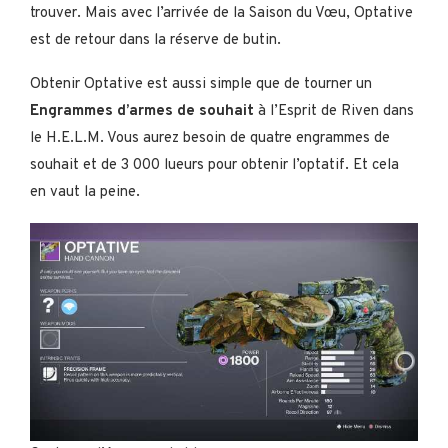
trouver. Mais avec l’arrivée de la Saison du Vœu, Optative
est de retour dans la réserve de butin.
Obtenir Optative est aussi simple que de tourner un
Engrammes d’armes de souhait
à l’Esprit de Riven dans
le H.E.L.M. Vous aurez besoin de quatre engrammes de
souhait et de 3 000 lueurs pour obtenir l’optatif. Et cela
en vaut la peine.