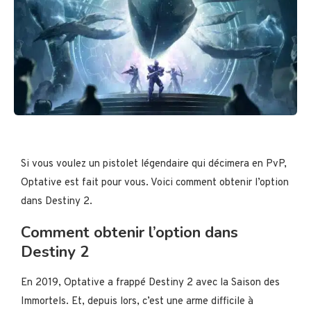
Si vous voulez un pistolet légendaire qui décimera en PvP,
Optative est fait pour vous. Voici comment obtenir l’option
dans Destiny 2.
Comment obtenir l’option dans
Destiny 2
En 2019, Optative a frappé Destiny 2 avec la Saison des
Immortels. Et, depuis lors, c’est une arme difficile à