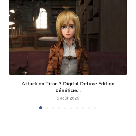
Attack on Titan 3 Digital Deluxe Edition
bénéficie...
5 août 2026