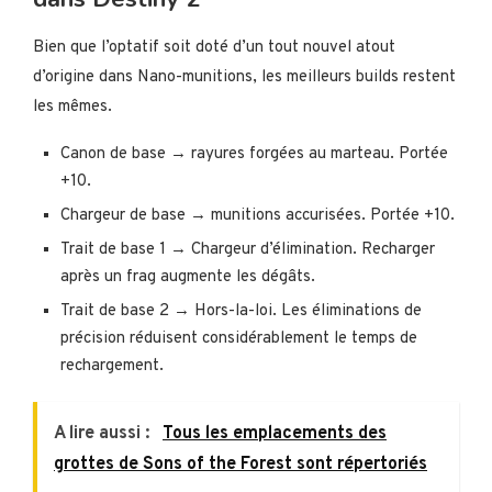
Bien que l’optatif soit doté d’un tout nouvel atout
d’origine dans Nano-munitions, les meilleurs builds restent
les mêmes.
Canon de base → rayures forgées au marteau. Portée
+10.
Chargeur de base → munitions accurisées. Portée +10.
Trait de base 1 → Chargeur d’élimination. Recharger
après un frag augmente les dégâts.
Trait de base 2 → Hors-la-loi. Les éliminations de
précision réduisent considérablement le temps de
rechargement.
A lire aussi :
Tous les emplacements des
grottes de Sons of the Forest sont répertoriés