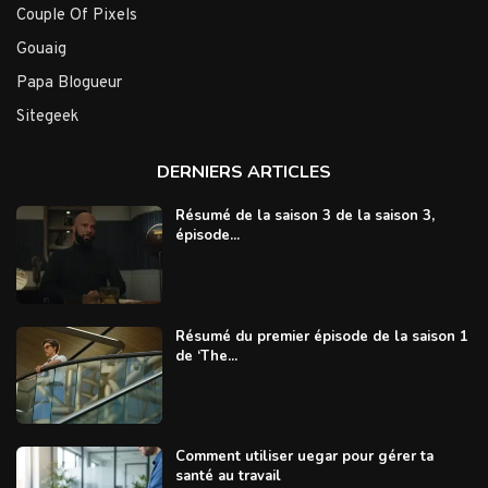
Couple Of Pixels
Gouaig
Papa Blogueur
Sitegeek
DERNIERS ARTICLES
Résumé de la saison 3 de la saison 3,
épisode...
Résumé du premier épisode de la saison 1
de ‘The...
Comment utiliser uegar pour gérer ta
santé au travail