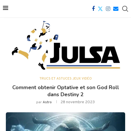
TRUCS ET ASTUCES JEUX VIDÉO
Comment obtenir Optative et son God Roll
dans Destiny 2
28 novembre 2023
par
Astro