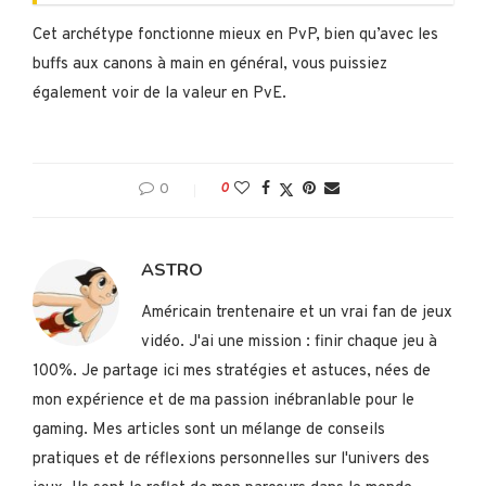
Cet archétype fonctionne mieux en PvP, bien qu’avec les
buffs aux canons à main en général, vous puissiez
également voir de la valeur en PvE.
0
0
ASTRO
Américain trentenaire et un vrai fan de jeux
vidéo. J'ai une mission : finir chaque jeu à
100%. Je partage ici mes stratégies et astuces, nées de
mon expérience et de ma passion inébranlable pour le
gaming. Mes articles sont un mélange de conseils
pratiques et de réflexions personnelles sur l'univers des