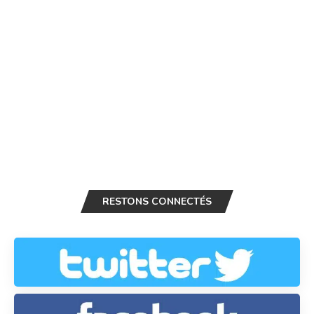
RESTONS CONNECTÉS