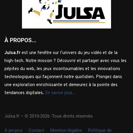
À PROPOS...
Julsa.fr
est une fenêtre sur l’univers du jeu vidéo et de la
high-tech. Notre mission ? Découvrir et partager avec vous les
pépites du web, les jeux incontournables et les innovations
technologiques qui façonnent notre quotidien. Plongez dans
une exploration enrichissante et demeurez à la pointe des
tendances digitales.
En savoir plus…
Julsa.fr –
© 2010-2026 -Tous droits réservés
À propos
Contact
Mention légales
Politique de