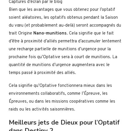
Captures d’écran par le blog
Bien que les avantages que vous obtenez pour l’optatif
soient aléatoires, les optatifs obtenus pendant la Saison
du vœu (et probablement au-delà) seront accompagnés du
trait Origine
Nano-munitions
. Cela signifie que le fait
d’être à proximité d’alliés permettra d’accumuler lentement
une recharge partielle de munitions d’urgence pour la
prochaine fois qu’Optative sera à court de munitions. La
quantité de munitions d’urgence augmentera avec le
temps passé à proximité des alliés.
Cela signifie qu’Optative fonctionnera mieux dans les
environnements collaboratifs, comme l’Épreuve, les
Épreuves, ou dans les missions coopératives comme les
raids ou les activités saisonnières.
Meilleurs jets de Dieux pour l’Optatif
dans Destiny 2