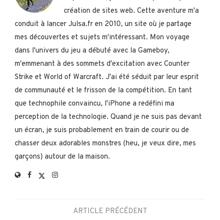
création de sites web. Cette aventure m'a
conduit à lancer Julsa.fr en 2010, un site où je partage
mes découvertes et sujets m'intéressant. Mon voyage
dans l'univers du jeu a débuté avec la Gameboy,
m'emmenant à des sommets d'excitation avec Counter
Strike et World of Warcraft. J'ai été séduit par leur esprit
de communauté et le frisson de la compétition. En tant
que technophile convaincu, l'iPhone a redéfini ma
perception de la technologie. Quand je ne suis pas devant
un écran, je suis probablement en train de courir ou de
chasser deux adorables monstres (heu, je veux dire, mes
garçons) autour de la maison.
ARTICLE PRÉCÉDENT