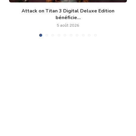
Attack on Titan 3 Digital Deluxe Edition
bénéficie...
5 août 2026