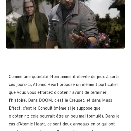
Comme une quantité étonnamment élevée de jeux à sortir
ces jours-ci, Atomic Heart propose un élément particulier
que vous vous efforcez d’obtenir avant de terminer
l’histoire. Dans DOOM, c’est le Creuset, et dans Mass
Effect, c’est le Conduit (même si je suppose que
« obtenir » cela pourrait être un peu mal formulé). Dans le
cas d’Atomic Heart, ce sont deux anneaux en or qui ont