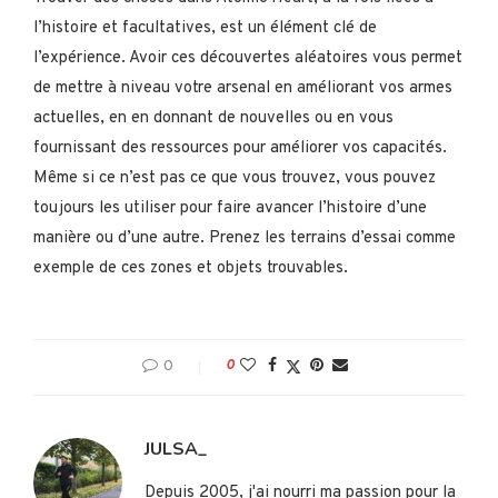
l’histoire et facultatives, est un élément clé de
l’expérience. Avoir ces découvertes aléatoires vous permet
de mettre à niveau votre arsenal en améliorant vos armes
actuelles, en en donnant de nouvelles ou en vous
fournissant des ressources pour améliorer vos capacités.
Même si ce n’est pas ce que vous trouvez, vous pouvez
toujours les utiliser pour faire avancer l’histoire d’une
manière ou d’une autre. Prenez les terrains d’essai comme
exemple de ces zones et objets trouvables.
0
0
JULSA_
Depuis 2005, j'ai nourri ma passion pour la