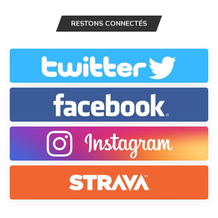
RESTONS CONNECTÉS