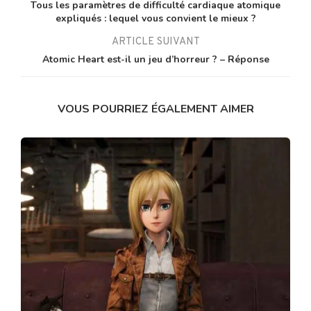
Tous les paramètres de difficulté cardiaque atomique
expliqués : lequel vous convient le mieux ?
ARTICLE SUIVANT
Atomic Heart est-il un jeu d’horreur ? – Réponse
VOUS POURRIEZ ÉGALEMENT AIMER