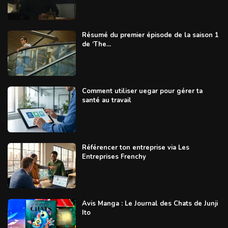
Résumé du premier épisode de la saison 1
de ‘The...
Comment utiliser uegar pour gérer ta
santé au travail
Référencer ton entreprise via Les
Entreprises Frenchy
Avis Manga : Le Journal des Chats de Junji
Ito