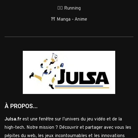
🏃‍♂️ Running
⛩️ Manga - Anime
À PROPOS...
Julsa.fr
est une fenêtre sur l’univers du jeu vidéo et de la
high-tech. Notre mission ? Découvrir et partager avec vous les
pépites du web, les jeux incontournables et les innovations