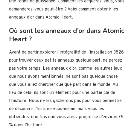
une tonne de puissance. Comment les acquérez-vous, vous
demanderez-vous peut-être ? Voici comment obtenir les
anneaux d’or dans Atomic Heart.
Où sont les anneaux d’or dans Atomic
Heart ?
Avant de partir explorer l’intégralité de l’installation 3826
pour trouver deux petits anneaux quelque part, ne perdez
pas votre temps. Les anneaux d’or, comme les autres jeux
que nous avons mentionnés, ne sont pas quelque chose
que vous allez chercher quelque part dans le monde. Au
lieu de cela, ils sont un élément pour une partie clé de
l’histoire. Nous ne les gâcherons pas pour vous permettre
de découvrir l’histoire vous-même, mais vous les
obtiendrez une fois que vous aurez progressé d’environ 75
% dans l’histoire.