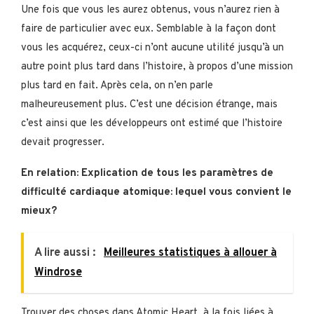
Une fois que vous les aurez obtenus, vous n’aurez rien à
faire de particulier avec eux. Semblable à la façon dont
vous les acquérez, ceux-ci n’ont aucune utilité jusqu’à un
autre point plus tard dans l’histoire, à propos d’une mission
plus tard en fait. Après cela, on n’en parle
malheureusement plus. C’est une décision étrange, mais
c’est ainsi que les développeurs ont estimé que l’histoire
devait progresser.
En relation: Explication de tous les paramètres de
difficulté cardiaque atomique: lequel vous convient le
mieux?
A lire aussi :
Meilleures statistiques à allouer à
Windrose
Trouver des choses dans Atomic Heart, à la fois liées à