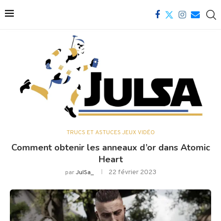
TRUCS ET ASTUCES JEUX VIDÉO
Comment obtenir les anneaux d’or dans Atomic
Heart
22 février 2023
par
JulSa_