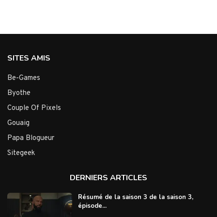
SITES AMIS
Be-Games
Byothe
Couple Of Pixels
Gouaig
Papa Blogueur
Sitegeek
DERNIERS ARTICLES
Résumé de la saison 3 de la saison 3,
épisode...