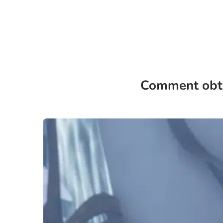
Comment obte