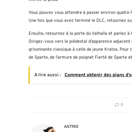
Vous pouvez vous attendre à passer environ quatre h
Une fois que vous avez terminé le DLC, retournez sur
Ensuite, retournez à la porte du Valhalla et parlez 
Dirigez-vous vers le piédestal d’apparence adjacent 
grisonnante classique à celle de jeune Kratos. Pour 
de Sparte, de l’armure de poignet Fierté de Sparte e
A lire aussi :
Comment obtenir des plans d’o
0
ASTRO