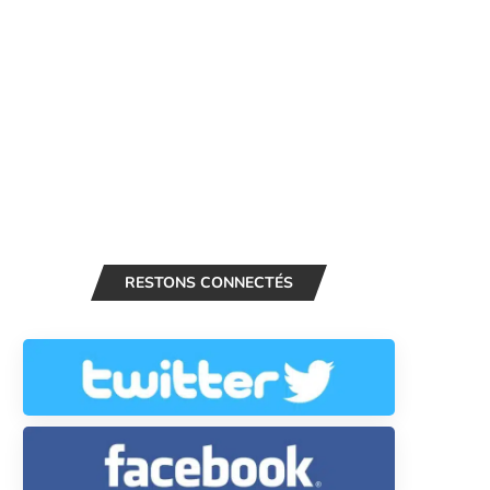
RESTONS CONNECTÉS