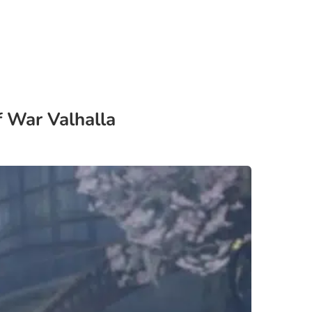
 War Valhalla