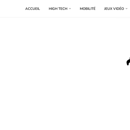
ACCUEIL
HIGH TECH
MOBILITÉ
JEUX VIDÉO