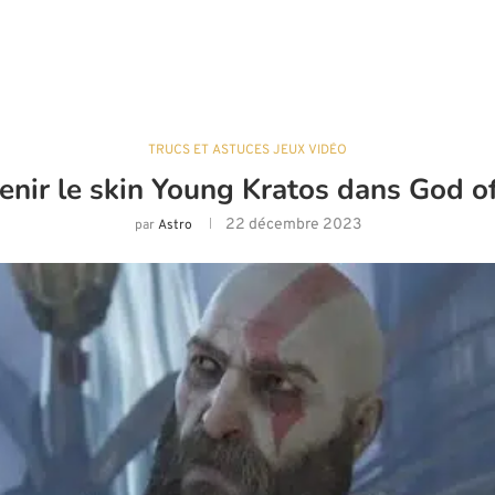
TRUCS ET ASTUCES JEUX VIDÉO
nir le skin Young Kratos dans God of
22 décembre 2023
par
Astro