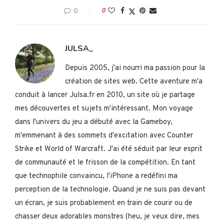
0
0
JULSA_
Depuis 2005, j'ai nourri ma passion pour la
création de sites web. Cette aventure m'a
conduit à lancer Julsa.fr en 2010, un site où je partage
mes découvertes et sujets m'intéressant. Mon voyage
dans l'univers du jeu a débuté avec la Gameboy,
m'emmenant à des sommets d'excitation avec Counter
Strike et World of Warcraft. J'ai été séduit par leur esprit
de communauté et le frisson de la compétition. En tant
que technophile convaincu, l'iPhone a redéfini ma
perception de la technologie. Quand je ne suis pas devant
un écran, je suis probablement en train de courir ou de
chasser deux adorables monstres (heu, je veux dire, mes