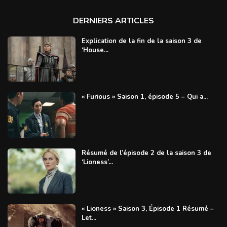
DERNIERS ARTICLES
Explication de la fin de la saison 3 de
‘House...
« Furious » Saison 1, épisode 5 – Qui a...
Résumé de l’épisode 2 de la saison 3 de
‘Lioness’...
« Lioness » Saison 3, Épisode 1 Résumé –
Let...