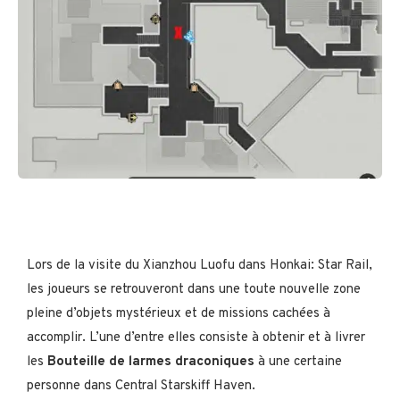
Lors de la visite du Xianzhou Luofu dans Honkai: Star Rail,
les joueurs se retrouveront dans une toute nouvelle zone
pleine d’objets mystérieux et de missions cachées à
accomplir. L’une d’entre elles consiste à obtenir et à livrer
les
Bouteille de larmes draconiques
à une certaine
personne dans Central Starskiff Haven.