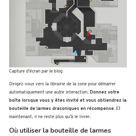
Capture d’écran par le blog
Dirigez-vous vers la librairie de la zone pour démarrer
automatiquement une autre interaction.
Donnez votre
boîte lorsque vous y êtes invité et vous obtiendrez la
bouteille de larmes draconiques en récompense.
Et
maintenant, il ne reste plus qu’à le livrer.
Où utiliser la bouteille de larmes