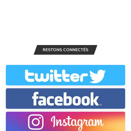
RESTONS CONNECTÉS