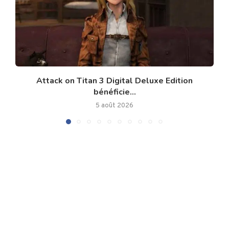
Attack on Titan 3 Digital Deluxe Edition
bénéficie...
5 août 2026