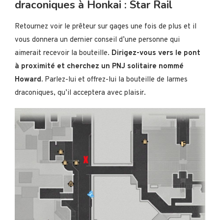
draconiques à Honkai : Star Rail
Retournez voir le prêteur sur gages une fois de plus et il
vous donnera un dernier conseil d’une personne qui
aimerait recevoir la bouteille.
Dirigez-vous vers le pont
à proximité et cherchez un PNJ solitaire nommé
Howard.
Parlez-lui et offrez-lui la bouteille de larmes
draconiques, qu’il acceptera avec plaisir.