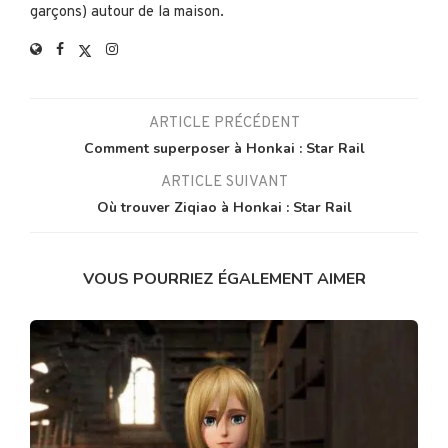
garçons) autour de la maison.
ARTICLE PRÉCÉDENT
Comment superposer à Honkai : Star Rail
ARTICLE SUIVANT
Où trouver Ziqiao à Honkai : Star Rail
VOUS POURRIEZ ÉGALEMENT AIMER