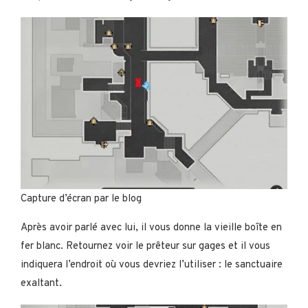
Capture d’écran par le blog
Après avoir parlé avec lui, il vous donne la vieille boîte en
fer blanc. Retournez voir le prêteur sur gages et il vous
indiquera l’endroit où vous devriez l’utiliser : le sanctuaire
exaltant.