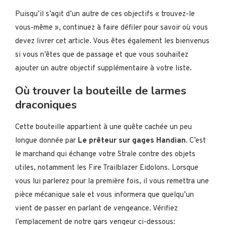
Puisqu’il s’agit d’un autre de ces objectifs « trouvez-le
vous-même », continuez à faire défiler pour savoir où vous
devez livrer cet article. Vous êtes également les bienvenus
si vous n’êtes que de passage et que vous souhaitez
ajouter un autre objectif supplémentaire à votre liste.
Où trouver la bouteille de larmes
draconiques
Cette bouteille appartient à une quête cachée un peu
longue donnée par
Le prêteur sur gages Handian.
C’est
le marchand qui échange votre Strale contre des objets
utiles, notamment les Fire Trailblazer Eidolons. Lorsque
vous lui parlerez pour la première fois, il vous remettra une
pièce mécanique sale et vous informera que quelqu’un
vient de passer en parlant de vengeance. Vérifiez
l’emplacement de notre gars vengeur ci-dessous: