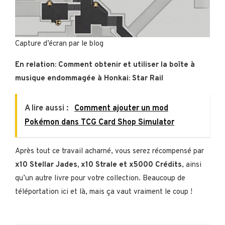
Capture d’écran par le blog
En relation: Comment obtenir et utiliser la boîte à
musique endommagée à Honkai: Star Rail
A lire aussi :
Comment ajouter un mod
Pokémon dans TCG Card Shop Simulator
Après tout ce travail acharné, vous serez récompensé par
x10 Stellar Jades, x10 Strale et x5000 Crédits
, ainsi
qu’un autre livre pour votre collection. Beaucoup de
téléportation ici et là, mais ça vaut vraiment le coup !