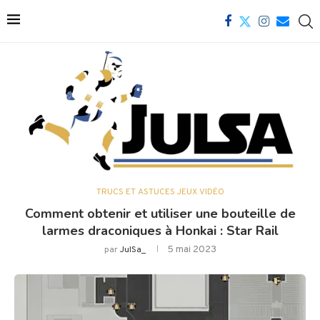
TRUCS ET ASTUCES JEUX VIDÉO
Comment obtenir et utiliser une bouteille de
larmes draconiques à Honkai : Star Rail
5 mai 2023
par
JulSa_