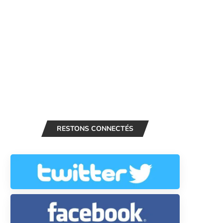
RESTONS CONNECTÉS