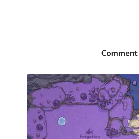
Comment o