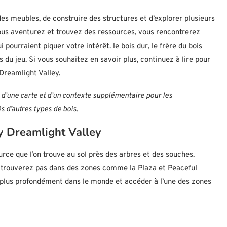
s meubles, de construire des structures et d’explorer plusieurs
vous aventurez et trouvez des ressources, vous rencontrerez
pourraient piquer votre intérêt. le bois dur, le frère du bois
 du jeu. Si vous souhaitez en savoir plus, continuez à lire pour
Dreamlight Valley.
 d’une carte et d’un contexte supplémentaire pour les
 d’autres types de bois.
y Dreamlight Valley
rce que l’on trouve au sol près des arbres et des souches.
e trouverez pas dans des zones comme la Plaza et Peaceful
 plus profondément dans le monde et accéder à l’une des zones