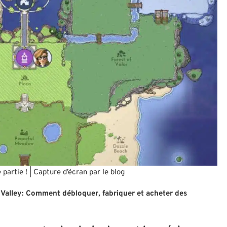
partie ! | Capture d’écran par le blog
Valley: Comment débloquer, fabriquer et acheter des