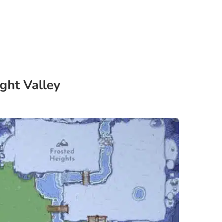
ght Valley