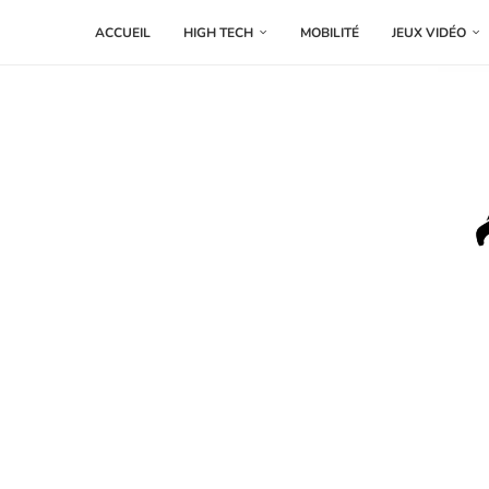
ACCUEIL
HIGH TECH
MOBILITÉ
JEUX VIDÉO