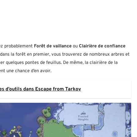
erez probablement
Forêt de vaillance
ou
Clairière de confiance
 dans la forêt en premier, vous trouverez de nombreux arbres et
er quelques pontes de feuillus. De même, la clairière de la
nt une chance d’en avoir.
s d’outils dans Escape from Tarkov