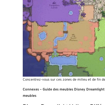
Concentrez-vous sur ces zones de milieu et de fin de 
Connexes – Guide des meubles Disney Dreamlight 
meubles