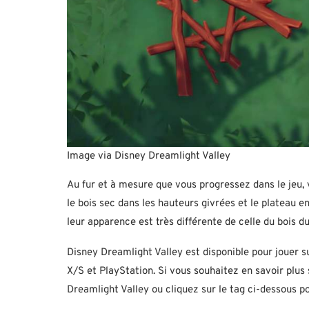
Image via Disney Dreamlight Valley
Au fur et à mesure que vous progressez dans le jeu
le bois sec dans les hauteurs givrées et le plateau e
leur apparence est très différente de celle du bois du
Disney Dreamlight Valley est disponible pour jouer 
X/S et PlayStation. Si vous souhaitez en savoir plu
Dreamlight Valley ou cliquez sur le tag ci-dessous p