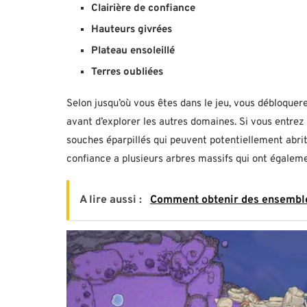
Clairière de confiance
Hauteurs givrées
Plateau ensoleillé
Terres oubliées
Selon jusqu’où vous êtes dans le jeu, vous débloqu
avant d’explorer les autres domaines. Si vous entrez
souches éparpillés qui peuvent potentiellement abrit
confiance a plusieurs arbres massifs qui ont égaleme
A lire aussi :
Comment obtenir des ensemble