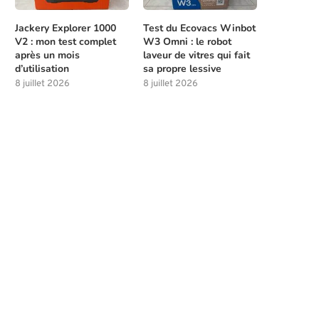
Jackery Explorer 1000
Test du Ecovacs Winbot
V2 : mon test complet
W3 Omni : le robot
après un mois
laveur de vitres qui fait
d’utilisation
sa propre lessive
8 juillet 2026
8 juillet 2026