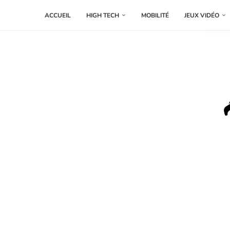
ACCUEIL
HIGH TECH
MOBILITÉ
JEUX VIDÉO