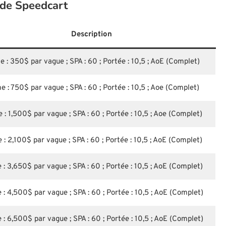
 de Speedcart
Description
 : 350$ par vague ; SPA : 60 ; Portée : 10,5 ; AoE (Complet)
e : 750$ par vague ; SPA : 60 ; Portée : 10,5 ; Aoe (Complet)
 : 1,500$ par vague ; SPA : 60 ; Portée : 10,5 ; Aoe (Complet)
 : 2,100$ par vague ; SPA : 60 ; Portée : 10,5 ; AoE (Complet)
 : 3,650$ par vague ; SPA : 60 ; Portée : 10,5 ; AoE (Complet)
 : 4,500$ par vague ; SPA : 60 ; Portée : 10,5 ; AoE (Complet)
 : 6,500$ par vague ; SPA : 60 ; Portée : 10,5 ; AoE (Complet)