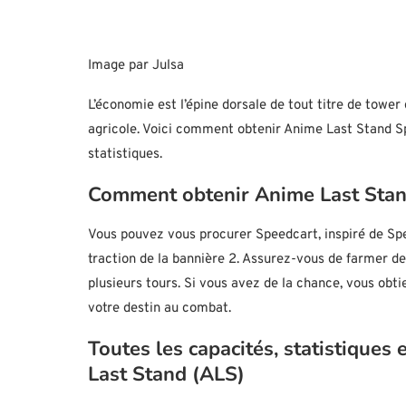
Image par Julsa
L’économie est l’épine dorsale de tout titre de tower 
agricole. Voici comment obtenir Anime Last Stand Sp
statistiques.
Comment obtenir Anime Last Sta
Vous pouvez vous procurer Speedcart, inspiré de S
traction de la bannière 2. Assurez-vous de farmer d
plusieurs tours. Si vous avez de la chance, vous obt
votre destin au combat.
Toutes les capacités, statistique
Last Stand (ALS)