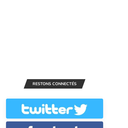
RESTONS CONNECTÉS