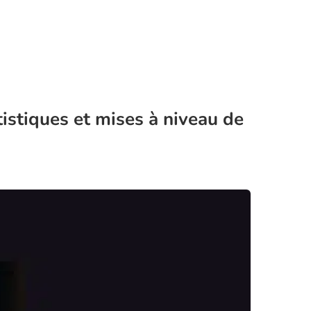
stiques et mises à niveau de