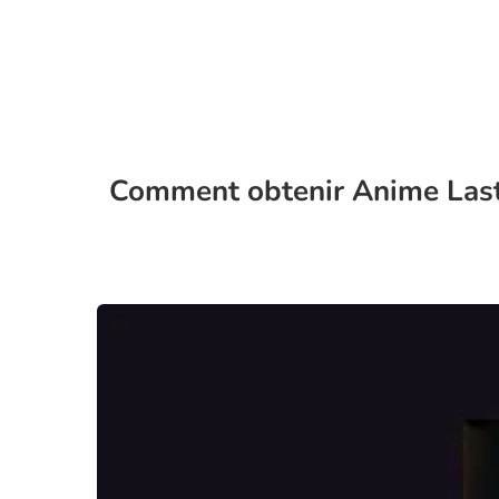
Comment obtenir Anime Last 