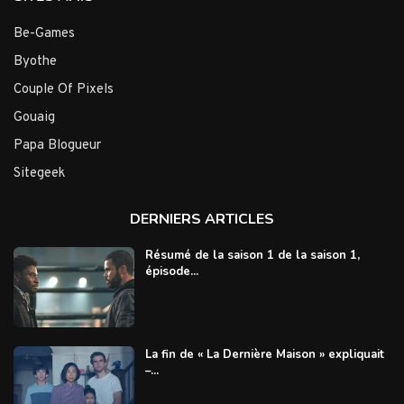
Be-Games
Byothe
Couple Of Pixels
Gouaig
Papa Blogueur
Sitegeek
DERNIERS ARTICLES
Résumé de la saison 1 de la saison 1,
épisode...
La fin de « La Dernière Maison » expliquait
–...