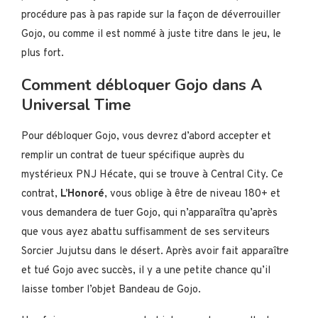
procédure pas à pas rapide sur la façon de déverrouiller
Gojo, ou comme il est nommé à juste titre dans le jeu, le
plus fort.
Comment débloquer Gojo dans A
Universal Time
Pour débloquer Gojo, vous devrez d’abord accepter et
remplir un contrat de tueur spécifique auprès du
mystérieux PNJ Hécate, qui se trouve à Central City. Ce
contrat,
L’Honoré
, vous oblige à être de niveau 180+ et
vous demandera de tuer Gojo, qui n’apparaîtra qu’après
que vous ayez abattu suffisamment de ses serviteurs
Sorcier Jujutsu dans le désert. Après avoir fait apparaître
et tué Gojo avec succès, il y a une petite chance qu’il
laisse tomber l’objet Bandeau de Gojo.