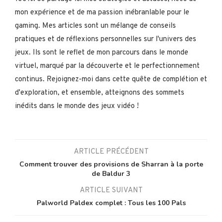
mon expérience et de ma passion inébranlable pour le
gaming. Mes articles sont un mélange de conseils
pratiques et de réflexions personnelles sur l'univers des
jeux. Ils sont le reflet de mon parcours dans le monde
virtuel, marqué par la découverte et le perfectionnement
continus. Rejoignez-moi dans cette quête de complétion et
d'exploration, et ensemble, atteignons des sommets
inédits dans le monde des jeux vidéo !
ARTICLE PRÉCÉDENT
Comment trouver des provisions de Sharran à la porte
de Baldur 3
ARTICLE SUIVANT
Palworld Paldex complet : Tous les 100 Pals