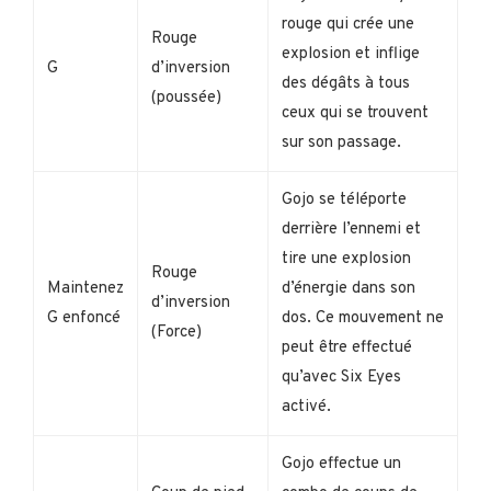
rouge qui crée une
Rouge
explosion et inflige
G
d’inversion
des dégâts à tous
(poussée)
ceux qui se trouvent
sur son passage.
Gojo se téléporte
derrière l’ennemi et
tire une explosion
Rouge
Maintenez
d’énergie dans son
d’inversion
G enfoncé
dos. Ce mouvement ne
(Force)
peut être effectué
qu’avec Six Eyes
activé.
Gojo effectue un