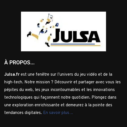
À PROPOS...
Julsa.fr
est une fenêtre sur l’univers du jeu vidéo et de la
high-tech. Notre mission ? Découvrir et partager avec vous les
pépites du web, les jeux incontournables et les innovations
technologiques qui façonnent notre quotidien. Plongez dans
une exploration enrichissante et demeurez à la pointe des
tendances digitales.
En savoir plus…