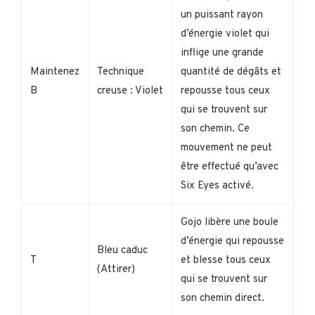
un puissant rayon
d’énergie violet qui
inflige une grande
Maintenez
Technique
quantité de dégâts et
B
creuse : Violet
repousse tous ceux
qui se trouvent sur
son chemin. Ce
mouvement ne peut
être effectué qu’avec
Six Eyes activé.
Gojo libère une boule
d’énergie qui repousse
Bleu caduc
T
et blesse tous ceux
(Attirer)
qui se trouvent sur
son chemin direct.