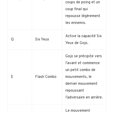
coups de poing et un
coup final qui
repousse légèrement
les ennemis.
Active la capacité Six
Q
Six Yeux
Yeux de Gojo.
Gojo se précipite vers
l’avant et commence
un petit combo de
E
Flash Combo
mouvements, le
dernier mouvement
repoussant
l’adversaire en arrière.
Le mouvement