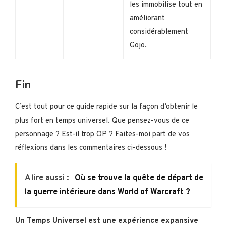
les immobilise tout en
améliorant
considérablement
Gojo.
Fin
C’est tout pour ce guide rapide sur la façon d’obtenir le
plus fort en temps universel. Que pensez-vous de ce
personnage ? Est-il trop OP ? Faites-moi part de vos
réflexions dans les commentaires ci-dessous !
A lire aussi :
Où se trouve la quête de départ de
la guerre intérieure dans World of Warcraft ?
Un Temps Universel est une expérience expansive