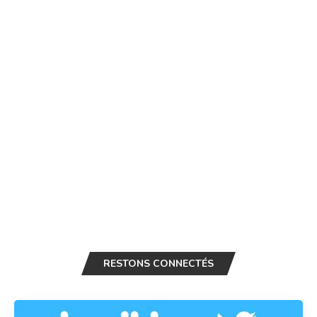
RESTONS CONNECTÉS