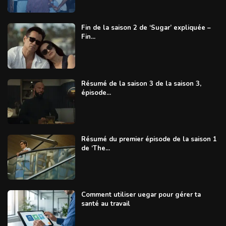
Fin de la saison 2 de ‘Sugar’ expliquée –
Fin...
Résumé de la saison 3 de la saison 3,
épisode...
Résumé du premier épisode de la saison 1
de ‘The...
Comment utiliser uegar pour gérer ta
santé au travail