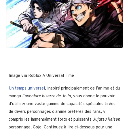
Image via Roblox A Universal Time
Un temps universel
, inspiré principalement de l’anime et du
manga
L’aventure bizarre de JoJo
, vous donne le pouvoir
d’utiliser une vaste gamme de capacités spéciales tirées
de divers personnages d’anime préférés des fans, y
compris les immensément forts et puissants
Jujutsu Kaisen
personnage, Gojo. Continuez à lire ci-dessous pour une