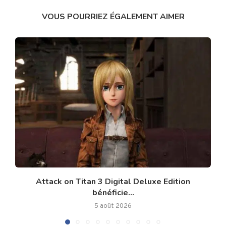
VOUS POURRIEZ ÉGALEMENT AIMER
Attack on Titan 3 Digital Deluxe Edition
bénéficie...
5 août 2026