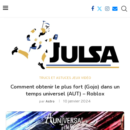
TRUCS ET ASTUCES JEUX VIDÉO
Comment obtenir le plus fort (Gojo) dans un
temps universel (AUT) – Roblox
10 janvier 2024
par
Astro