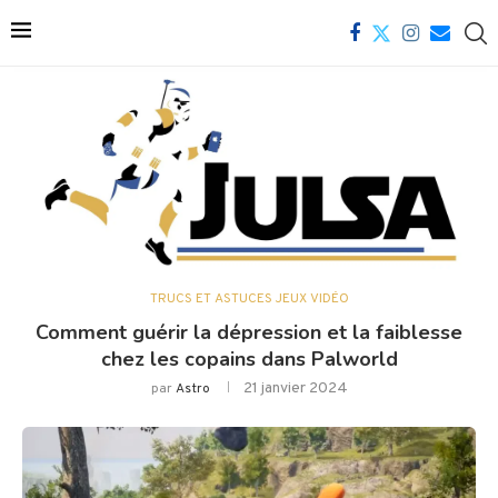
TRUCS ET ASTUCES JEUX VIDÉO
Comment guérir la dépression et la faiblesse
chez les copains dans Palworld
21 janvier 2024
par
Astro