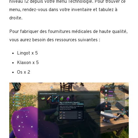
niveau 12 depuis votre menu Technologie. Pour trouver ce
menu, rendez-vous dans votre inventaire et tabulez à
droite.
Pour fabriquer des fournitures médicales de haute qualité,
vous aurez besoin des ressources suivantes :
Lingot x 5
Klaxon x 5
Os x 2