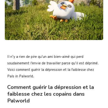
Il n’y a rien de pire qu’un ami bien-aimé qui perd
soudainement l’envie de travailler parce qu’il est déprimé.
Voici comment guérir la dépression et la faiblesse chez
Pals in Palworld.
Comment guérir la dépression et la
faiblesse chez les copains dans
Palworld