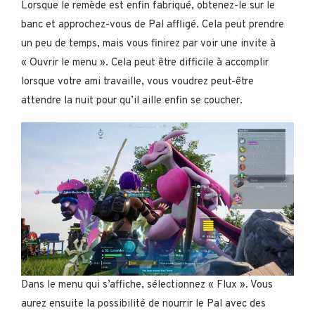
Lorsque le remède est enfin fabriqué, obtenez-le sur le
banc et approchez-vous de Pal affligé. Cela peut prendre
un peu de temps, mais vous finirez par voir une invite à
« Ouvrir le menu ». Cela peut être difficile à accomplir
lorsque votre ami travaille, vous voudrez peut-être
attendre la nuit pour qu’il aille enfin se coucher.
Dans le menu qui s’affiche, sélectionnez « Flux ». Vous
aurez ensuite la possibilité de nourrir le Pal avec des