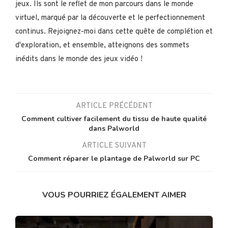
jeux. Ils sont le reflet de mon parcours dans le monde
virtuel, marqué par la découverte et le perfectionnement
continus. Rejoignez-moi dans cette quête de complétion et
d'exploration, et ensemble, atteignons des sommets
inédits dans le monde des jeux vidéo !
ARTICLE PRÉCÉDENT
Comment cultiver facilement du tissu de haute qualité
dans Palworld
ARTICLE SUIVANT
Comment réparer le plantage de Palworld sur PC
VOUS POURRIEZ ÉGALEMENT AIMER