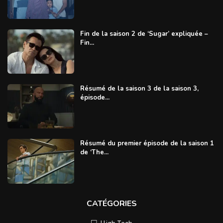
Fin de la saison 2 de ‘Sugar’ expliquée –
Fin...
Résumé de la saison 3 de la saison 3,
épisode...
Résumé du premier épisode de la saison 1
de ‘The...
CATÉGORIES