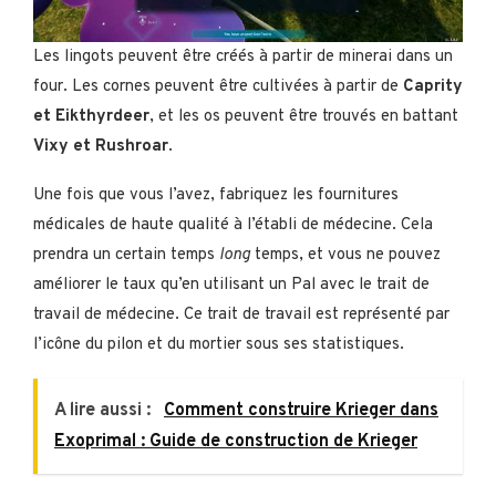
Les lingots peuvent être créés à partir de minerai dans un
four. Les cornes peuvent être cultivées à partir de
Caprity
et Eikthyrdeer
, et les os peuvent être trouvés en battant
Vixy et Rushroar
.
Une fois que vous l’avez, fabriquez les fournitures
médicales de haute qualité à l’établi de médecine. Cela
prendra un certain temps
long
temps, et vous ne pouvez
améliorer le taux qu’en utilisant un Pal avec le trait de
travail de médecine. Ce trait de travail est représenté par
l’icône du pilon et du mortier sous ses statistiques.
A lire aussi :
Comment construire Krieger dans
Exoprimal : Guide de construction de Krieger