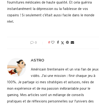
fournitures médicales de haute qualité. Et cela guérira
instantanément la dépression ou la faiblesse de vos
copains ! Si seulement c’était aussi facile dans le monde
réel.
0
0
ASTRO
Américain trentenaire et un vrai fan de jeux
vidéo. J'ai une mission : finir chaque jeu à
100%. Je partage ici mes stratégies et astuces, nées de
mon expérience et de ma passion inébranlable pour le
gaming. Mes articles sont un mélange de conseils
pratiques et de réflexions personnelles sur l'univers des