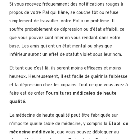
Si vous recevez fréquemment des notifications rouges à
propos de votre Pal qui flâne, se couche tôt ou refuse
simplement de travailler, votre Pal a un problème. Il
souffre probablement de dépression ou d’état affaibli, ce
que vous pouvez confirmer en vous rendant dans votre
base. Les amis qui ont un état mental ou physique
inférieur auront un effet de statut violet sous leur nom.
Et tant que c’est là, ils seront moins efficaces et moins
heureux. Heureusement, il est facile de guérir la faiblesse
et la dépression chez les copains. Tout ce que vous avez à
faire est de créer
Fournitures médicales de haute
qualité
.
La médecine de haute qualité peut être fabriquée sur
n’importe quelle table de médecine, y compris la
Établi de
médecine médiévale
, que vous pouvez débloquer au