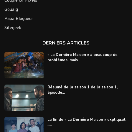
Couple Of Pixels
Gouaig
Papa Blogueur
Sitegeek
DERNIERS ARTICLES
« La Dernière Maison » a beaucoup de
problèmes, mais...
Résumé de la saison 1 de la saison 1,
épisode...
La fin de « La Dernière Maison » expliquait
–...