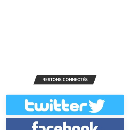
RESTONS CONNECTÉS