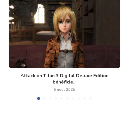
Attack on Titan 3 Digital Deluxe Edition
bénéficie...
5 août 2026