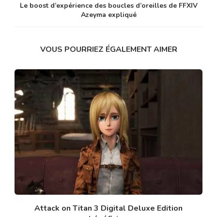
Le boost d’expérience des boucles d’oreilles de FFXIV
Azeyma expliqué
VOUS POURRIEZ ÉGALEMENT AIMER
Attack on Titan 3 Digital Deluxe Edition