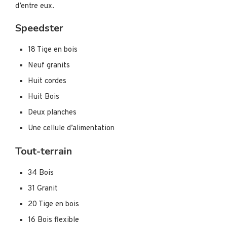
d’entre eux.
Speedster
18 Tige en bois
Neuf granits
Huit cordes
Huit Bois
Deux planches
Une cellule d’alimentation
Tout-terrain
34 Bois
31 Granit
20 Tige en bois
16 Bois flexible