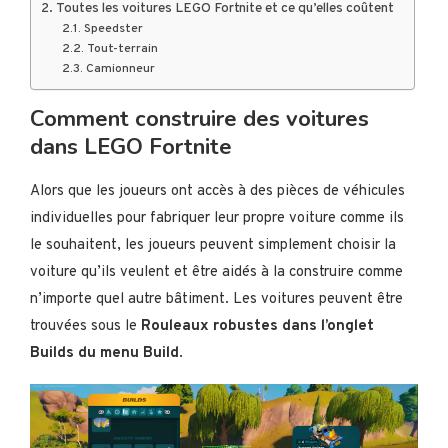
Toutes les voitures LEGO Fortnite et ce qu’elles coûtent
Speedster
Tout-terrain
Camionneur
Comment construire des voitures
dans LEGO Fortnite
Alors que les joueurs ont accès à des pièces de véhicules
individuelles pour fabriquer leur propre voiture comme ils
le souhaitent, les joueurs peuvent simplement choisir la
voiture qu’ils veulent et être aidés à la construire comme
n’importe quel autre bâtiment. Les voitures peuvent être
trouvées sous le
Rouleaux robustes dans l’onglet
Builds du menu Build
.