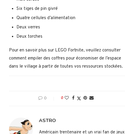
Six tiges de pin givré
Quatre cellules d’alimentation
Deux verres
Deux torches
Pour en savoir plus sur LEGO Fortnite, veuillez consulter
comment empiler des coffres pour économiser de l’espace
dans le village à partir de toutes vos ressources stockées.
0
0
ASTRO
Américain trentenaire et un vrai fan de jeux