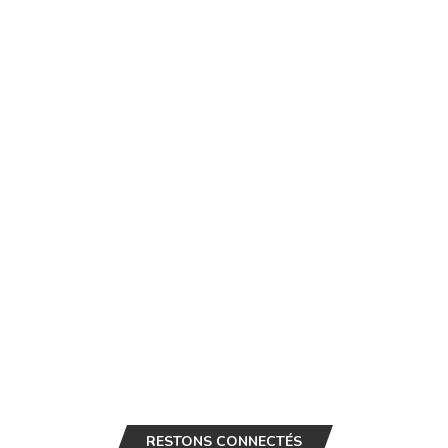
RESTONS CONNECTÉS