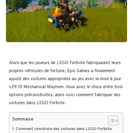
Alors que les joueurs de LEGO Fortnite fabriquaient leurs
propres véhicules de fortune, Epic Games a finalement
ajouté des voitures appropriées au jeu avec la mise à jour
v29.10 Mechanical Mayhem. Vous avez le choix entre trois
options préconstruites, alors voici comment fabriquer des
voitures dans LEGO Fortnite.
Sommaire
Comment construire des voitures dans LEGO Fortnite