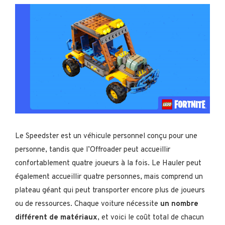
Le Speedster est un véhicule personnel conçu pour une
personne, tandis que l’Offroader peut accueillir
confortablement quatre joueurs à la fois. Le Hauler peut
également accueillir quatre personnes, mais comprend un
plateau géant qui peut transporter encore plus de joueurs
ou de ressources. Chaque voiture nécessite
un nombre
différent de matériaux
, et voici le coût total de chacun