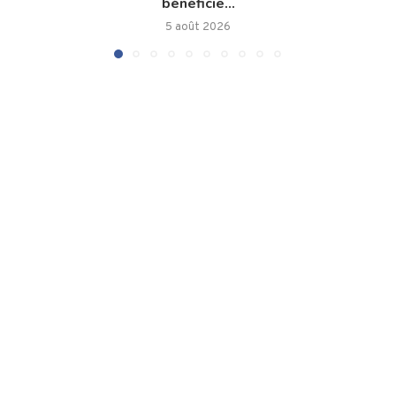
bénéficie...
5 août 2026