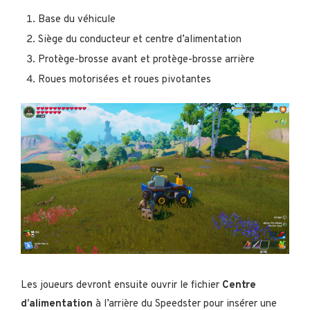
Base du véhicule
Siège du conducteur et centre d’alimentation
Protège-brosse avant et protège-brosse arrière
Roues motorisées et roues pivotantes
Les joueurs devront ensuite ouvrir le fichier
Centre
d’alimentation
à l’arrière du Speedster pour insérer une