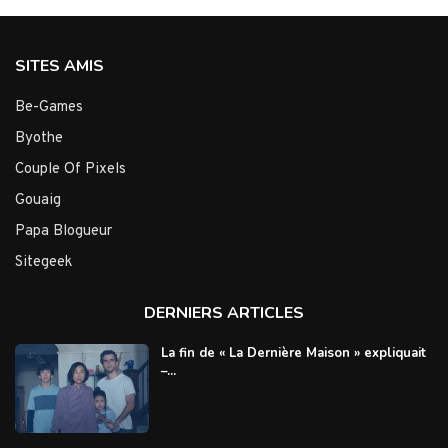
SITES AMIS
Be-Games
Byothe
Couple Of Pixels
Gouaig
Papa Blogueur
Sitegeek
DERNIERS ARTICLES
La fin de « La Dernière Maison » expliquait
–...