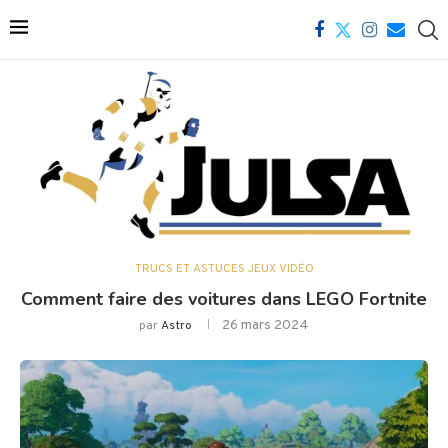
TRUCS ET ASTUCES JEUX VIDÉO
Comment faire des voitures dans LEGO Fortnite
26 mars 2024
par
Astro