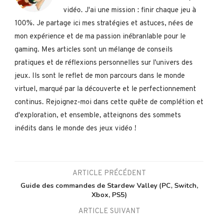
vidéo. J'ai une mission : finir chaque jeu à
100%. Je partage ici mes stratégies et astuces, nées de
mon expérience et de ma passion inébranlable pour le
gaming. Mes articles sont un mélange de conseils
pratiques et de réflexions personnelles sur l'univers des
jeux. Ils sont le reflet de mon parcours dans le monde
virtuel, marqué par la découverte et le perfectionnement
continus. Rejoignez-moi dans cette quête de complétion et
d'exploration, et ensemble, atteignons des sommets
inédits dans le monde des jeux vidéo !
ARTICLE PRÉCÉDENT
Guide des commandes de Stardew Valley (PC, Switch,
Xbox, PS5)
ARTICLE SUIVANT