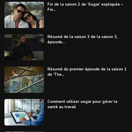
Fin de la saison 2 de ‘Sugar’ expliquée –
Fin...
Résumé de la saison 3 de la saison 3,
épisode...
Résumé du premier épisode de la saison 1
de ‘The...
Comment utiliser uegar pour gérer ta
santé au travail