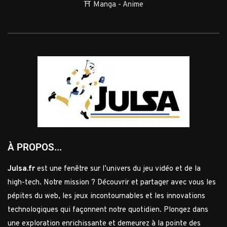
⛩️ Manga - Anime
À PROPOS...
Julsa.fr
est une fenêtre sur l’univers du jeu vidéo et de la
high-tech. Notre mission ? Découvrir et partager avec vous les
pépites du web, les jeux incontournables et les innovations
technologiques qui façonnent notre quotidien. Plongez dans
une exploration enrichissante et demeurez à la pointe des