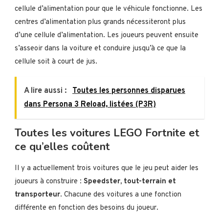
cellule d’alimentation pour que le véhicule fonctionne. Les
centres d’alimentation plus grands nécessiteront plus
d’une cellule d’alimentation. Les joueurs peuvent ensuite
s’asseoir dans la voiture et conduire jusqu’à ce que la
cellule soit à court de jus.
A lire aussi :
Toutes les personnes disparues
dans Persona 3 Reload, listées (P3R)
Toutes les voitures LEGO Fortnite et
ce qu’elles coûtent
Il y a actuellement trois voitures que le jeu peut aider les
joueurs à construire :
Speedster, tout-terrain et
transporteur
. Chacune des voitures a une fonction
différente en fonction des besoins du joueur.