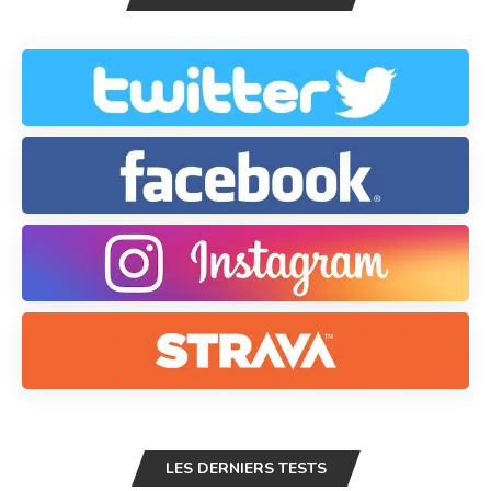
LES DERNIERS TESTS