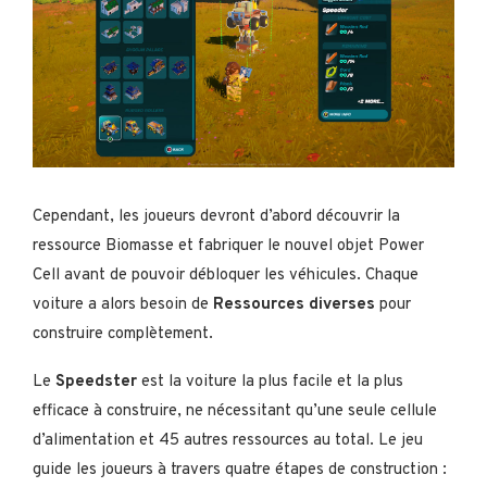
Cependant, les joueurs devront d’abord découvrir la
ressource Biomasse et fabriquer le nouvel objet Power
Cell avant de pouvoir débloquer les véhicules. Chaque
voiture a alors besoin de
Ressources diverses
pour
construire complètement.
Le
Speedster
est la voiture la plus facile et la plus
efficace à construire, ne nécessitant qu’une seule cellule
d’alimentation et 45 autres ressources au total. Le jeu
guide les joueurs à travers quatre étapes de construction :