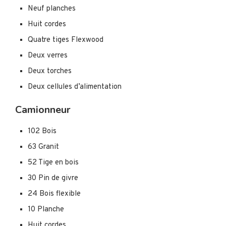
Neuf planches
Huit cordes
Quatre tiges Flexwood
Deux verres
Deux torches
Deux cellules d’alimentation
Camionneur
102 Bois
63 Granit
52 Tige en bois
30 Pin de givre
24 Bois flexible
10 Planche
Huit cordes