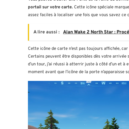
portail sur votre carte.
Cette icône spéciale marque 
assez faciles à localiser une fois que vous savez ce
A lire aussi :
Alan Wake 2 North Star : Proc
Cette icône de carte n’est pas toujours affichée, c
Certains peuvent être disponibles dès votre arrivée su
d’un tour, j’ai réussi à atterrir juste à côté d’un et 
moment avant que l’icône de la porte n’apparaisse 