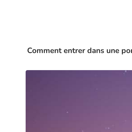
Comment entrer dans une port