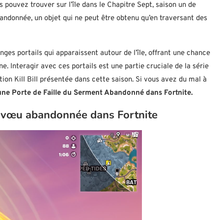
 pouvez trouver sur l’île dans le Chapitre Sept, saison un de
Abandonnée, un objet qui ne peut être obtenu qu’en traversant des
ges portails qui apparaissent autour de l’île, offrant une chance
. Interagir avec ces portails est une partie cruciale de la série
tion Kill Bill présentée dans cette saison. Si vous avez du mal à
ne Porte de Faille du Serment Abandonné dans Fortnite.
de vœu abandonnée dans Fortnite