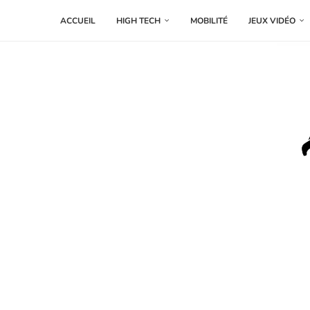
ACCUEIL
HIGH TECH
MOBILITÉ
JEUX VIDÉO