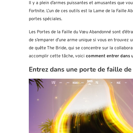
Il y a plein d’armes puissantes et amusantes que vous
Fortnite. L’un de ces outils est la Lame de la Faille 
portes spéciales.
Les Portes de la Faille du Vœu Abandonné sont d’étran
de s’emparer d’une arme unique si vous en trouvez une
de quête The Bride, qui se concentre sur la collabora
accomplir cette tâche, voici
comment entrer dans u
Entrez dans une porte de faille 