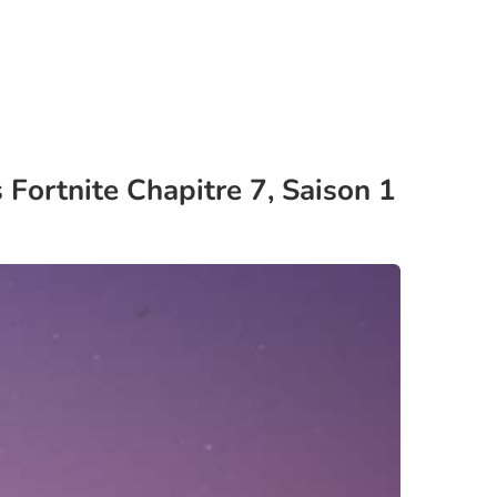
Fortnite Chapitre 7, Saison 1