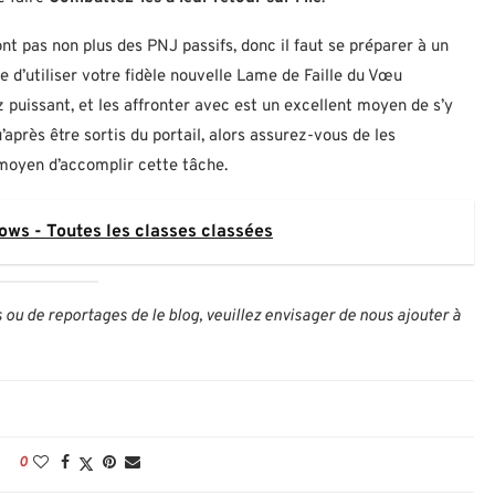
nt pas non plus des PNJ passifs, donc il faut se préparer à un
d’utiliser votre fidèle nouvelle Lame de Faille du Vœu
 puissant, et les affronter avec est un excellent moyen de s’y
après être sortis du portail, alors assurez-vous de les
e moyen d’accomplir cette tâche.
ows - Toutes les classes classées
és ou de reportages de le blog, veuillez envisager de nous ajouter à
0