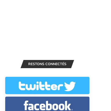
RESTONS CONNECTÉS