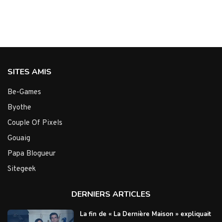
SITES AMIS
Be-Games
Byothe
Couple Of Pixels
Gouaig
Papa Blogueur
Sitegeek
DERNIERS ARTICLES
La fin de « La Dernière Maison » expliquait