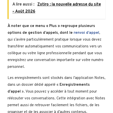
A lire aussi :
Zotiro : la nouvelle adresse du site
– Août 2026
À noter que ce menu « Plus » regroupe plusieurs
options de gestion d’appels, dont le
renvoi d’appel
,
qui s’avère particulièrement pratique lorsque vous devez
transférer automatiquement vos communications vers un
collègue ou votre ligne professionnelle pendant que vous
enregistrez une conversation importante sur votre numéro
personnel.
Les enregistrements sont stockés dans l’application Notes,
dans un dossier dédié appelé «
Enregistrements
d’appel
». Vous pouvez y accéder à tout moment pour
réécouter vos conversations. Cette intégration avec Notes
permet aussi de retrouver facilement les fichiers, de les
organiser et de les associer à d’autres contenus.