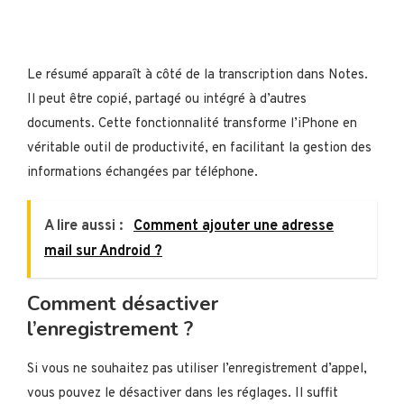
Le résumé apparaît à côté de la transcription dans Notes.
Il peut être copié, partagé ou intégré à d’autres
documents. Cette fonctionnalité transforme l’iPhone en
véritable outil de productivité, en facilitant la gestion des
informations échangées par téléphone.
A lire aussi :
Comment ajouter une adresse
mail sur Android ?
Comment désactiver
l’enregistrement ?
Si vous ne souhaitez pas utiliser l’enregistrement d’appel,
vous pouvez le désactiver dans les réglages. Il suffit