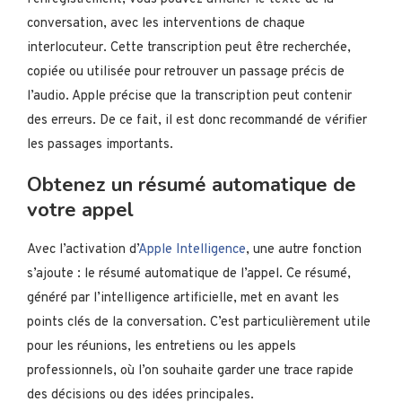
conversation, avec les interventions de chaque
interlocuteur. Cette transcription peut être recherchée,
copiée ou utilisée pour retrouver un passage précis de
l’audio. Apple précise que la transcription peut contenir
des erreurs. De ce fait, il est donc recommandé de vérifier
les passages importants.
Obtenez un résumé automatique de
votre appel
Avec l’activation d’
Apple Intelligence
, une autre fonction
s’ajoute : le résumé automatique de l’appel. Ce résumé,
généré par l’intelligence artificielle, met en avant les
points clés de la conversation. C’est particulièrement utile
pour les réunions, les entretiens ou les appels
professionnels, où l’on souhaite garder une trace rapide
des décisions ou des idées principales.