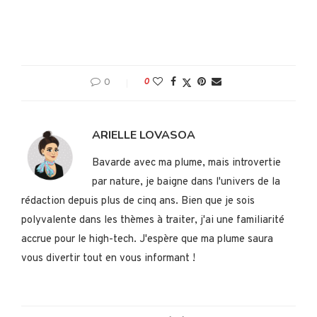
0
0
ARIELLE LOVASOA
Bavarde avec ma plume, mais introvertie
par nature, je baigne dans l'univers de la
rédaction depuis plus de cinq ans. Bien que je sois
polyvalente dans les thèmes à traiter, j'ai une familiarité
accrue pour le high-tech. J'espère que ma plume saura
vous divertir tout en vous informant !