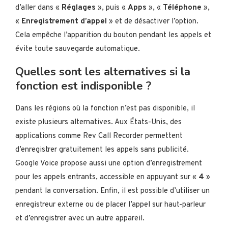
d’aller dans «
Réglages
», puis «
Apps
», «
Téléphone
»,
«
Enregistrement d’appel
» et de désactiver l’option.
Cela empêche l’apparition du bouton pendant les appels et
évite toute sauvegarde automatique.
Quelles sont les alternatives si la
fonction est indisponible ?
Dans les régions où la fonction n’est pas disponible, il
existe plusieurs alternatives. Aux États-Unis, des
applications comme Rev Call Recorder permettent
d’enregistrer gratuitement les appels sans publicité.
Google Voice propose aussi une option d’enregistrement
pour les appels entrants, accessible en appuyant sur «
4
»
pendant la conversation. Enfin, il est possible d’utiliser un
enregistreur externe ou de placer l’appel sur haut-parleur
et d’enregistrer avec un autre appareil.