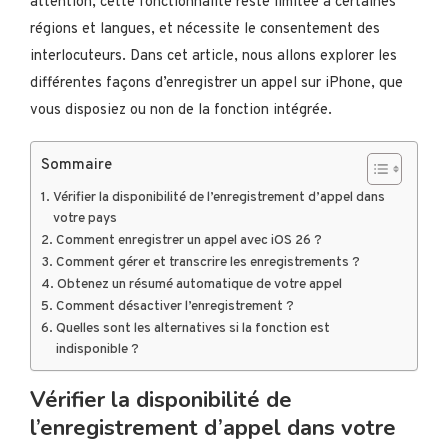
attention, cette fonctionnalité reste limitée à certaines
régions et langues, et nécessite le consentement des
interlocuteurs. Dans cet article, nous allons explorer les
différentes façons d’enregistrer un appel sur iPhone, que
vous disposiez ou non de la fonction intégrée.
Sommaire
Vérifier la disponibilité de l’enregistrement d’appel dans
votre pays
Comment enregistrer un appel avec iOS 26 ?
Comment gérer et transcrire les enregistrements ?
Obtenez un résumé automatique de votre appel
Comment désactiver l’enregistrement ?
Quelles sont les alternatives si la fonction est
indisponible ?
Vérifier la disponibilité de
l’enregistrement d’appel dans votre