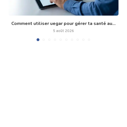
Comment utiliser uegar pour gérer ta santé au...
5 août 2026