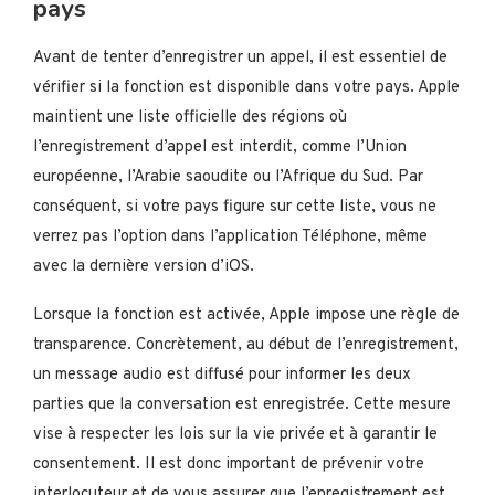
pays
Avant de tenter d’enregistrer un appel, il est essentiel de
vérifier si la fonction est disponible dans votre pays. Apple
maintient une liste officielle des régions où
l’enregistrement d’appel est interdit, comme l’Union
européenne, l’Arabie saoudite ou l’Afrique du Sud. Par
conséquent, si votre pays figure sur cette liste, vous ne
verrez pas l’option dans l’application Téléphone, même
avec la dernière version d’iOS.
Lorsque la fonction est activée, Apple impose une règle de
transparence. Concrètement, au début de l’enregistrement,
un message audio est diffusé pour informer les deux
parties que la conversation est enregistrée. Cette mesure
vise à respecter les lois sur la vie privée et à garantir le
consentement. Il est donc important de prévenir votre
interlocuteur et de vous assurer que l’enregistrement est