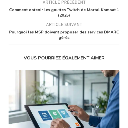
ARTICLE PRÉCÉDENT
Comment obtenir les gouttes Twitch de Mortal Kombat 1
(2025)
ARTICLE SUIVANT
Pourquoi les MSP doivent proposer des services DMARC
gérés
VOUS POURRIEZ ÉGALEMENT AIMER