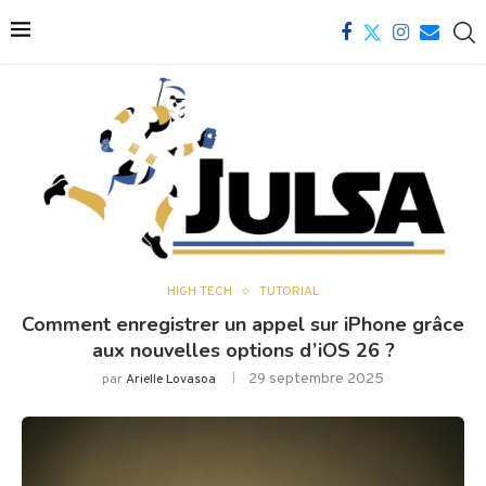
HIGH TECH
TUTORIAL
Comment enregistrer un appel sur iPhone grâce
aux nouvelles options d’iOS 26 ?
29 septembre 2025
par
Arielle Lovasoa