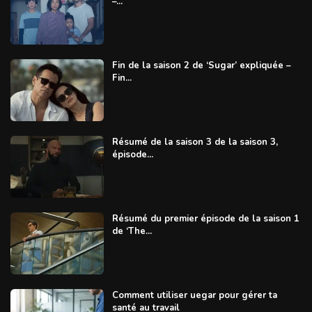
–...
Fin de la saison 2 de ‘Sugar’ expliquée –
Fin...
Résumé de la saison 3 de la saison 3,
épisode...
Résumé du premier épisode de la saison 1
de ‘The...
Comment utiliser uegar pour gérer ta
santé au travail