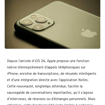
Depuis l’arrivée d’iOS 26, Apple propose une fonction
native d’enregistrement d’appels téléphoniques sur
iPhone, enrichie de transcriptions, de résumés intelligents
et d’une intégration directe avec l’application Notes.
Cette nouveauté, longtemps attendue, facilite la
sauvegarde de conversations importantes, qu’il s’agisse
d’interviews, de réunions ou d’échanges personnels. Mais