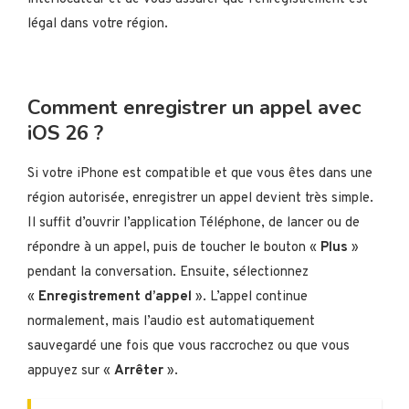
légal dans votre région.
Comment enregistrer un appel avec
iOS 26 ?
Si votre iPhone est compatible et que vous êtes dans une
région autorisée, enregistrer un appel devient très simple.
Il suffit d’ouvrir l’application Téléphone, de lancer ou de
répondre à un appel, puis de toucher le bouton «
Plus
»
pendant la conversation. Ensuite, sélectionnez
«
Enregistrement d’appel
». L’appel continue
normalement, mais l’audio est automatiquement
sauvegardé une fois que vous raccrochez ou que vous
appuyez sur «
Arrêter
».