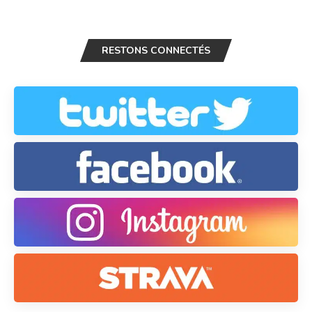
RESTONS CONNECTÉS