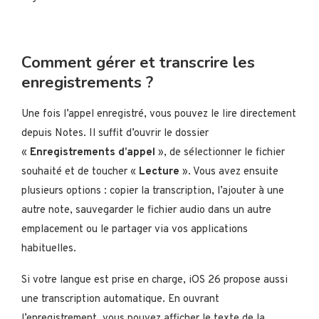
Comment gérer et transcrire les
enregistrements ?
Une fois l’appel enregistré, vous pouvez le lire directement
depuis Notes. Il suffit d’ouvrir le dossier
«
Enregistrements d’appel
», de sélectionner le fichier
souhaité et de toucher «
Lecture
». Vous avez ensuite
plusieurs options : copier la transcription, l’ajouter à une
autre note, sauvegarder le fichier audio dans un autre
emplacement ou le partager via vos applications
habituelles.
Si votre langue est prise en charge, iOS 26 propose aussi
une transcription automatique. En ouvrant
l’enregistrement, vous pouvez afficher le texte de la