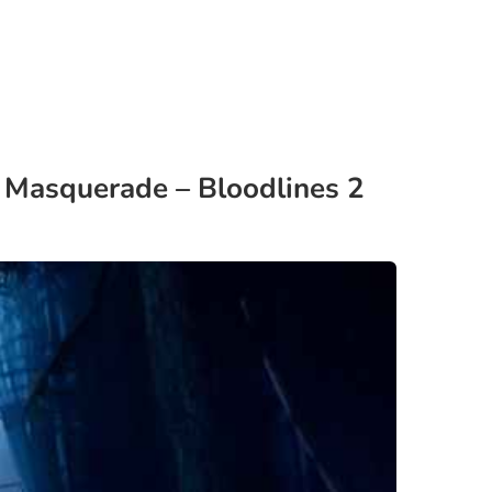
 Masquerade – Bloodlines 2