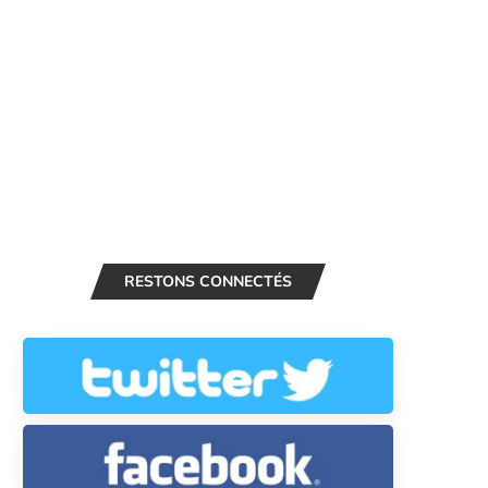
RESTONS CONNECTÉS