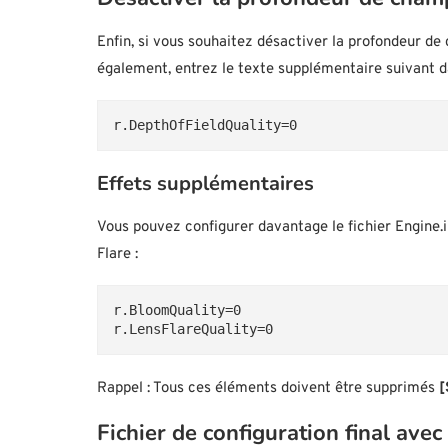
Enfin, si vous souhaitez désactiver la profondeur d
également, entrez le texte supplémentaire suivant da
r.DepthOfFieldQuality=0
Effets supplémentaires
Vous pouvez configurer davantage le fichier Engine.
Flare :
r.BloomQuality=0
r.LensFlareQuality=0
Rappel : Tous ces éléments doivent être supprimés
[
Fichier de configuration final avec 