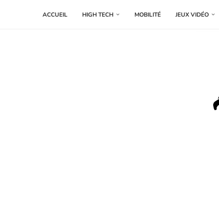
ACCUEIL
HIGH TECH
MOBILITÉ
JEUX VIDÉO