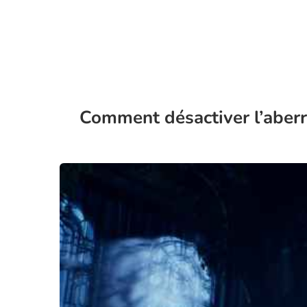
Comment désactiver l’aber