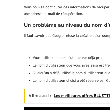
Vous pouvez configurer ces informations de récupér
une adresse e-mail de récupération.
Un problème au niveau du nom d’ut
Il faut savoir que Google refuse la création d’un comp
Vous utilisez un nom d’utilisateur déjà pris
Le nom d’utilisateur que vous avez saisi est très
Quelqu’un a déjà utilisé le nom d’utilisateur q
Le nom d’utilisateur choisi a été réservé par Go
A lire aussi :
Les meilleures offres BLUETT