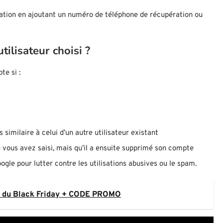
ation en ajoutant un numéro de téléphone de récupération ou
ilisateur choisi ?
te si :
 similaire à celui d’un autre utilisateur existant
ue vous avez saisi, mais qu’il a ensuite supprimé son compte
ogle pour lutter contre les utilisations abusives ou le spam.
I du Black Friday + CODE PROMO