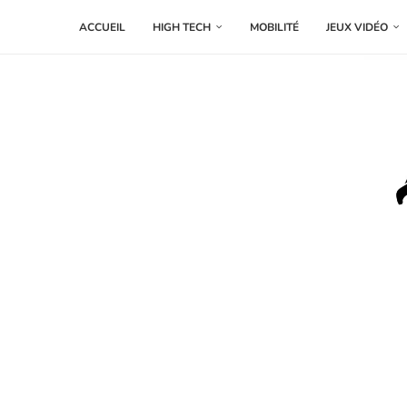
ACCUEIL
HIGH TECH
MOBILITÉ
JEUX VIDÉO