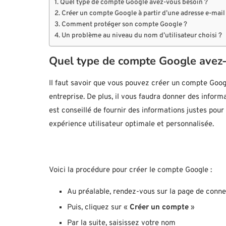
Quel type de compte Google avez-vous besoin ?
Créer un compte Google à partir d’une adresse e-mail
Comment protéger son compte Google ?
Un problème au niveau du nom d’utilisateur choisi ?
Quel type de compte Google avez-
Il faut savoir que vous pouvez créer un compte Googl
entreprise. De plus, il vous faudra donner des infor
est conseillé de fournir des informations justes po
expérience utilisateur optimale et personnalisée.
Voici la procédure pour créer le compte Google :
Au préalable, rendez-vous sur la page de conne
Puis, cliquez sur «
Créer un compte
»
Par la suite, saisissez votre nom