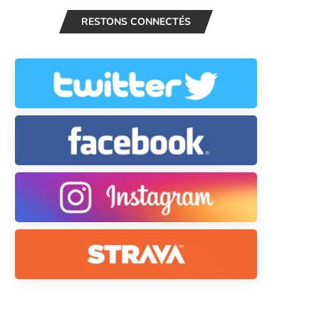
RESTONS CONNECTÉS