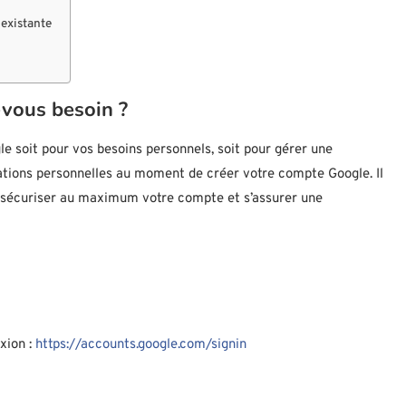
 existante
vous besoin ?
e soit pour vos besoins personnels, soit pour gérer une
mations personnelles au moment de créer votre compte Google. Il
ur sécuriser au maximum votre compte et s’assurer une
xion :
https://accounts.google.com/signin