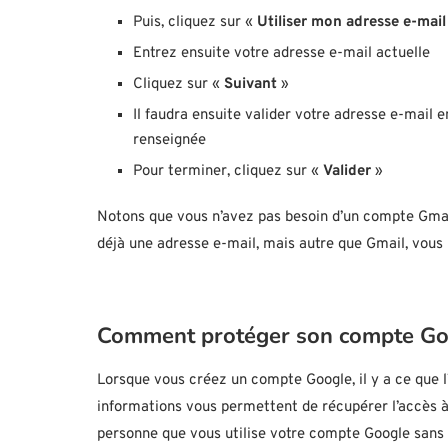
Puis, cliquez sur «
Utiliser mon adresse e-mail 
Entrez ensuite votre adresse e-mail actuelle
Cliquez sur «
Suivant
»
Il faudra ensuite valider votre adresse e-mail 
renseignée
Pour terminer, cliquez sur «
Valider
»
Notons que vous n’avez pas besoin d’un compte Gma
déjà une adresse e-mail, mais autre que Gmail, vous
Comment protéger son compte Go
Lorsque vous créez un compte Google, il y a ce que l
informations vous permettent de récupérer l’accès à
personne que vous utilise votre compte Google sans 