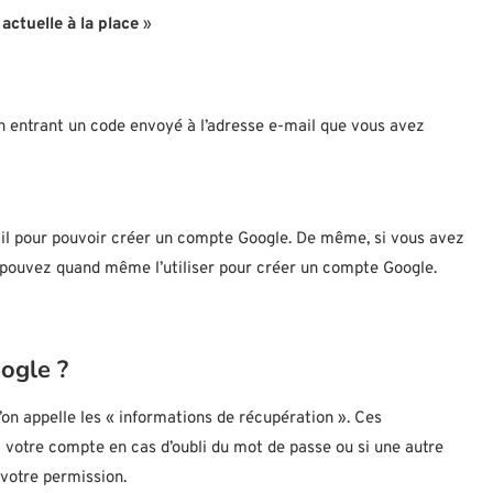
actuelle à la place
»
en entrant un code envoyé à l’adresse e-mail que vous avez
il pour pouvoir créer un compte Google. De même, si vous avez
 pouvez quand même l’utiliser pour créer un compte Google.
ogle ?
’on appelle les « informations de récupération ». Ces
 votre compte en cas d’oubli du mot de passe ou si une autre
votre permission.