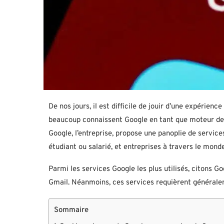
De nos jours, il est difficile de jouir d’une expérie
beaucoup connaissent Google en tant que moteur de rec
Google, l’entreprise, propose une panoplie de services
étudiant ou salarié, et entreprises à travers le monde
Parmi les services Google les plus utilisés, citons 
Gmail. Néanmoins, ces services requièrent générale
Sommaire