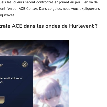
s les joueurs seront confrontés en jouant au jeu. Il en va de
trent l’erreur ACE Center. Dans ce guide, nous vous expliquerons
ng Waves.
ntrale ACE dans les ondes de Hurlevent ?