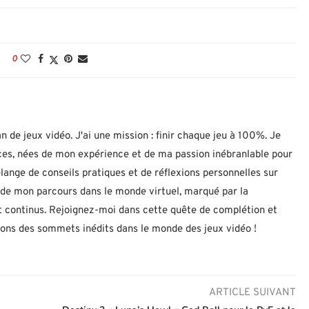
0
n de jeux vidéo. J'ai une mission : finir chaque jeu à 100%. Je
uces, nées de mon expérience et de ma passion inébranlable pour
lange de conseils pratiques et de réflexions personnelles sur
let de mon parcours dans le monde virtuel, marqué par la
 continus. Rejoignez-moi dans cette quête de complétion et
nons des sommets inédits dans le monde des jeux vidéo !
ARTICLE SUIVANT