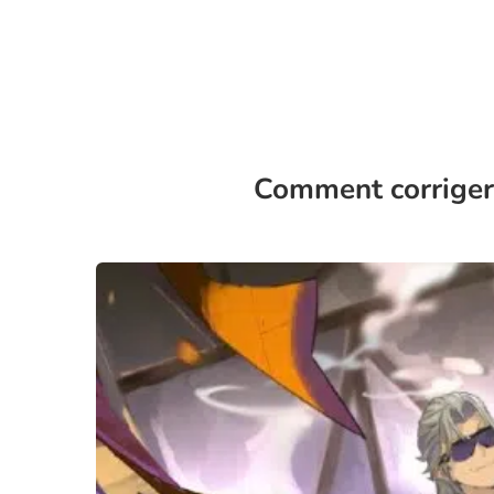
Comment corriger 