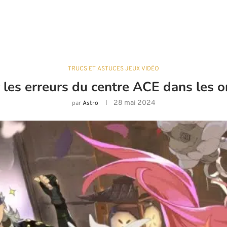
TRUCS ET ASTUCES JEUX VIDÉO
les erreurs du centre ACE dans les 
28 mai 2024
par
Astro