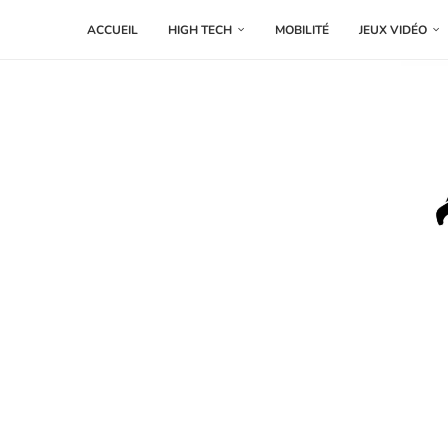
ACCUEIL
HIGH TECH
MOBILITÉ
JEUX VIDÉO