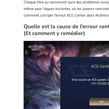
Chaque titre au lancement aura des problèmes auxquel
même pour
Vagues hurlantes
, où les joueurs rencon
comment corriger l’erreur ACE Center dans Wutheri
Quelle est la cause de l’erreur ce
(Et comment y remédier)