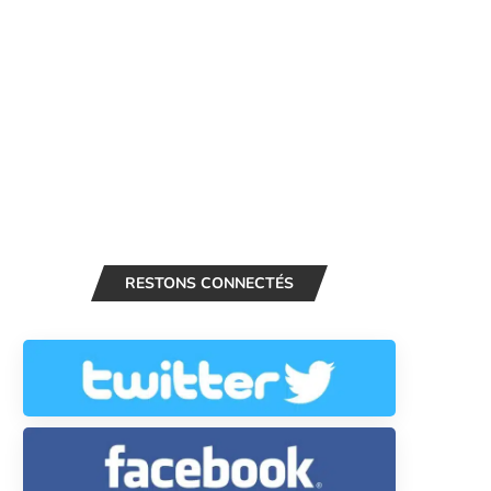
RESTONS CONNECTÉS