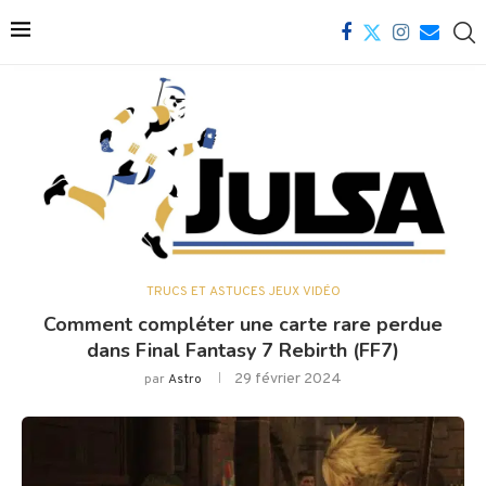
TRUCS ET ASTUCES JEUX VIDÉO
Comment compléter une carte rare perdue
dans Final Fantasy 7 Rebirth (FF7)
29 février 2024
par
Astro