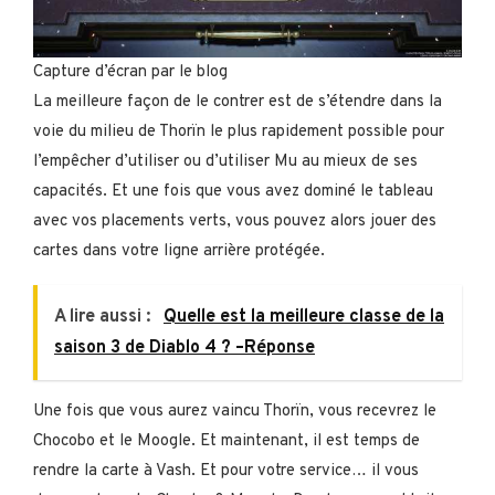
Capture d’écran par le blog
La meilleure façon de le contrer est de s’étendre dans la
voie du milieu de Thorïn le plus rapidement possible pour
l’empêcher d’utiliser ou d’utiliser Mu au mieux de ses
capacités. Et une fois que vous avez dominé le tableau
avec vos placements verts, vous pouvez alors jouer des
cartes dans votre ligne arrière protégée.
A lire aussi :
Quelle est la meilleure classe de la
saison 3 de Diablo 4 ? –Réponse
Une fois que vous aurez vaincu Thorïn, vous recevrez le
Chocobo et le Moogle. Et maintenant, il est temps de
rendre la carte à Vash. Et pour votre service… il vous