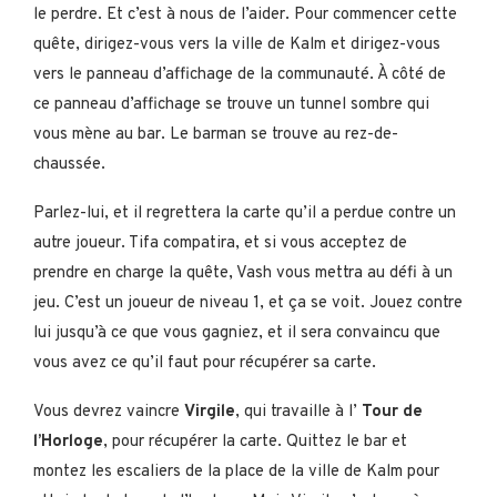
le perdre. Et c’est à nous de l’aider. Pour commencer cette
quête, dirigez-vous vers la ville de Kalm et dirigez-vous
vers le panneau d’affichage de la communauté. À côté de
ce panneau d’affichage se trouve un tunnel sombre qui
vous mène au bar. Le barman se trouve au rez-de-
chaussée.
Parlez-lui, et il regrettera la carte qu’il a perdue contre un
autre joueur. Tifa compatira, et si vous acceptez de
prendre en charge la quête, Vash vous mettra au défi à un
jeu. C’est un joueur de niveau 1, et ça se voit. Jouez contre
lui jusqu’à ce que vous gagniez, et il sera convaincu que
vous avez ce qu’il faut pour récupérer sa carte.
Vous devrez vaincre
Virgile
, qui travaille à l’
Tour de
l’Horloge
, pour récupérer la carte. Quittez le bar et
montez les escaliers de la place de la ville de Kalm pour