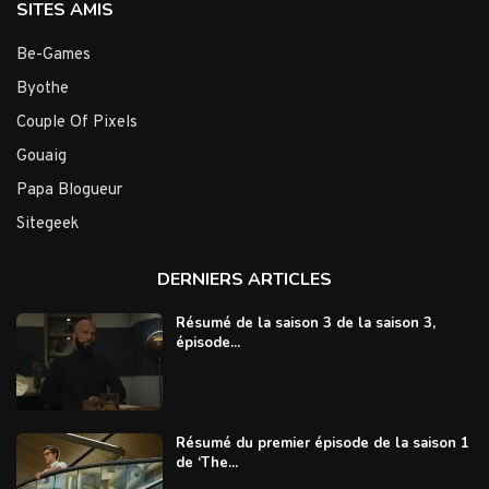
SITES AMIS
Be-Games
Byothe
Couple Of Pixels
Gouaig
Papa Blogueur
Sitegeek
DERNIERS ARTICLES
Résumé de la saison 3 de la saison 3,
épisode...
Résumé du premier épisode de la saison 1
de ‘The...