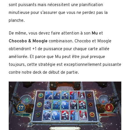
sont puissants mais nécessitent une planification
minutieuse pour s’assurer que vous ne perdez pas la
planche.
De même, vous devez faire attention à son
Mu
et
Chocobo & Moogle
combinaison. Chocobo et Moogle
obtiendront +1 de puissance pour chaque carte alliée
améliorée. Et parce que Mu peut être joué presque
toujours, cette stratégie est exceptionnellement puissante
contre notre deck de début de partie.