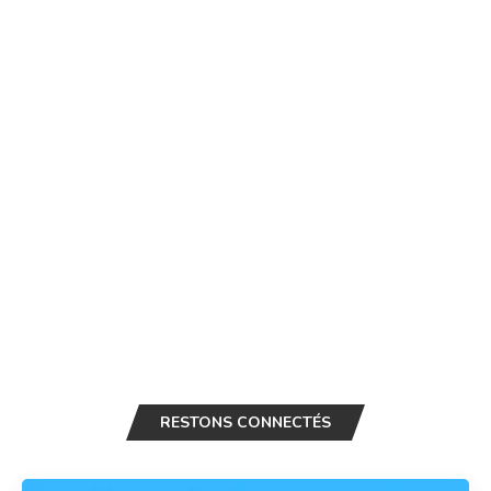
RESTONS CONNECTÉS