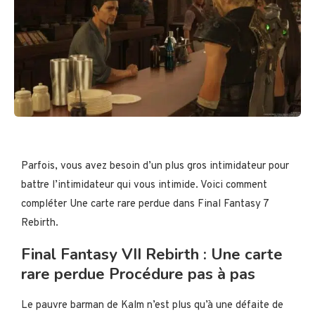
Parfois, vous avez besoin d’un plus gros intimidateur pour
battre l’intimidateur qui vous intimide. Voici comment
compléter Une carte rare perdue dans Final Fantasy 7
Rebirth.
Final Fantasy VII Rebirth : Une carte
rare perdue Procédure pas à pas
Le pauvre barman de Kalm n’est plus qu’à une défaite de