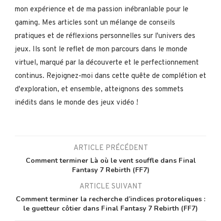
mon expérience et de ma passion inébranlable pour le
gaming. Mes articles sont un mélange de conseils
pratiques et de réflexions personnelles sur l'univers des
jeux. Ils sont le reflet de mon parcours dans le monde
virtuel, marqué par la découverte et le perfectionnement
continus. Rejoignez-moi dans cette quête de complétion et
d'exploration, et ensemble, atteignons des sommets
inédits dans le monde des jeux vidéo !
ARTICLE PRÉCÉDENT
Comment terminer Là où le vent souffle dans Final
Fantasy 7 Rebirth (FF7)
ARTICLE SUIVANT
Comment terminer la recherche d’indices protoreliques :
le guetteur côtier dans Final Fantasy 7 Rebirth (FF7)