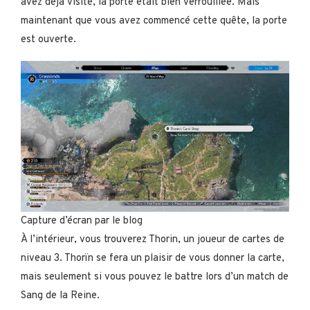
avez déjà visité, la porte était bien verrouillée. Mais
maintenant que vous avez commencé cette quête, la porte
est ouverte.
Capture d’écran par le blog
À l’intérieur, vous trouverez Thorin, un joueur de cartes de
niveau 3. Thorïn se fera un plaisir de vous donner la carte,
mais seulement si vous pouvez le battre lors d’un match de
Sang de la Reine.