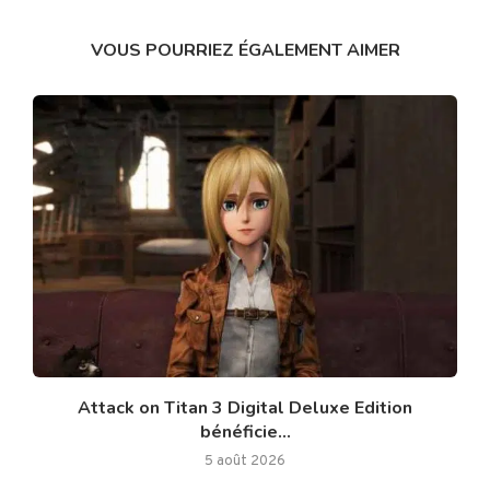
VOUS POURRIEZ ÉGALEMENT AIMER
Attack on Titan 3 Digital Deluxe Edition
bénéficie...
5 août 2026