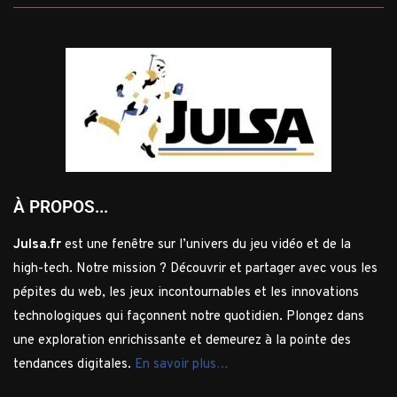
À PROPOS...
Julsa.fr
est une fenêtre sur l’univers du jeu vidéo et de la
high-tech. Notre mission ? Découvrir et partager avec vous les
pépites du web, les jeux incontournables et les innovations
technologiques qui façonnent notre quotidien. Plongez dans
une exploration enrichissante et demeurez à la pointe des
tendances digitales.
En savoir plus…