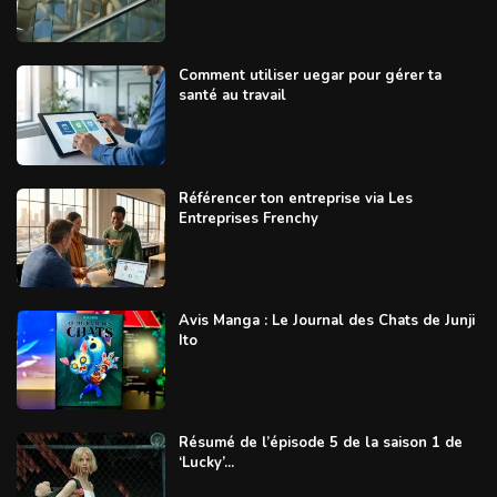
Comment utiliser uegar pour gérer ta
santé au travail
Référencer ton entreprise via Les
Entreprises Frenchy
Avis Manga : Le Journal des Chats de Junji
Ito
Résumé de l’épisode 5 de la saison 1 de
‘Lucky’...