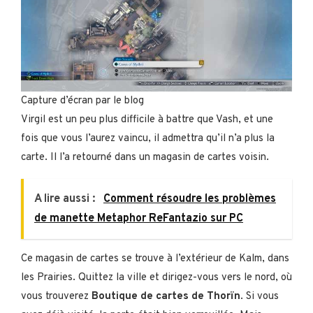
Capture d’écran par le blog
Virgil est un peu plus difficile à battre que Vash, et une
fois que vous l’aurez vaincu, il admettra qu’il n’a plus la
carte. Il l’a retourné dans un magasin de cartes voisin.
A lire aussi :
Comment résoudre les problèmes
de manette Metaphor ReFantazio sur PC
Ce magasin de cartes se trouve à l’extérieur de Kalm, dans
les Prairies. Quittez la ville et dirigez-vous vers le nord, où
vous trouverez
Boutique de cartes de Thorïn
. Si vous