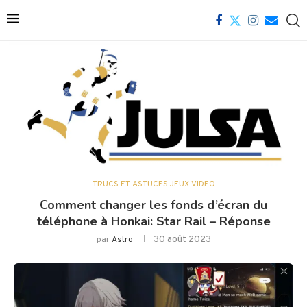
TRUCS ET ASTUCES JEUX VIDÉO
Comment changer les fonds d’écran du
téléphone à Honkai: Star Rail – Réponse
30 août 2023
par
Astro