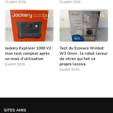
17 juillet 2026
10 juillet 2026
8.5
8.0
Jackery Explorer 1000 V2 :
Test du Ecovacs Winbot
mon test complet après
W3 Omni : le robot laveur
un mois d’utilisation
de vitres qui fait sa
propre lessive
8 juillet 2026
8 juillet 2026
SITES AMIS