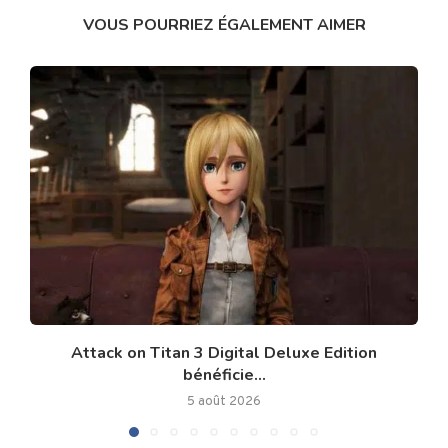
VOUS POURRIEZ ÉGALEMENT AIMER
Attack on Titan 3 Digital Deluxe Edition
bénéficie...
5 août 2026