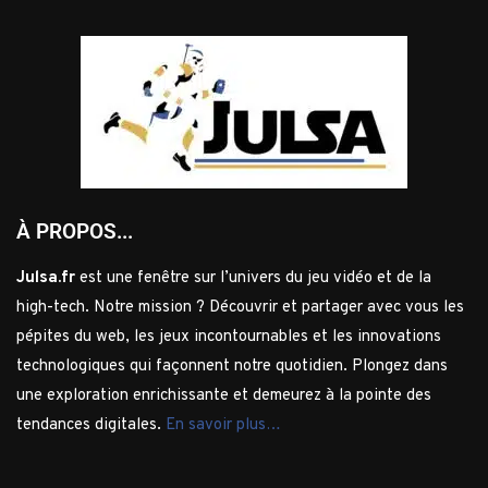
À PROPOS...
Julsa.fr
est une fenêtre sur l’univers du jeu vidéo et de la
high-tech. Notre mission ? Découvrir et partager avec vous les
pépites du web, les jeux incontournables et les innovations
technologiques qui façonnent notre quotidien. Plongez dans
une exploration enrichissante et demeurez à la pointe des
tendances digitales.
En savoir plus…