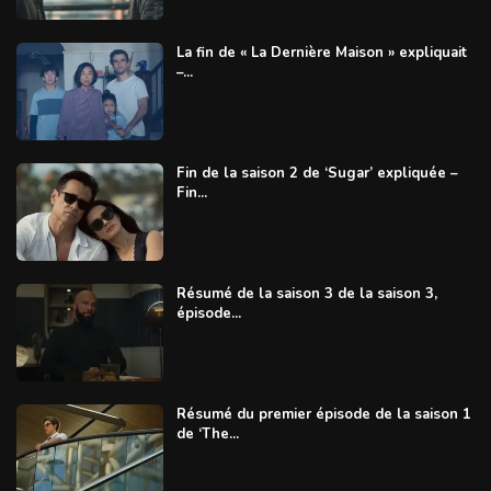
La fin de « La Dernière Maison » expliquait
–...
Fin de la saison 2 de ‘Sugar’ expliquée –
Fin...
Résumé de la saison 3 de la saison 3,
épisode...
Résumé du premier épisode de la saison 1
de ‘The...