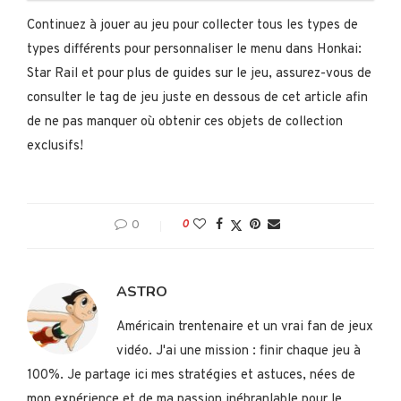
Continuez à jouer au jeu pour collecter tous les types de
types différents pour personnaliser le menu dans Honkai:
Star Rail et pour plus de guides sur le jeu, assurez-vous de
consulter le tag de jeu juste en dessous de cet article afin
de ne pas manquer où obtenir ces objets de collection
exclusifs!
0
0
ASTRO
Américain trentenaire et un vrai fan de jeux
vidéo. J'ai une mission : finir chaque jeu à
100%. Je partage ici mes stratégies et astuces, nées de
mon expérience et de ma passion inébranlable pour le