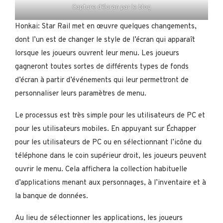
Capture d’écran par le blog
Honkai: Star Rail met en œuvre quelques changements,
dont l’un est de changer le style de l’écran qui apparaît
lorsque les joueurs ouvrent leur menu. Les joueurs
gagneront toutes sortes de différents types de fonds
d’écran à partir d’événements qui leur permettront de
personnaliser leurs paramètres de menu.
Le processus est très simple pour les utilisateurs de PC et
pour les utilisateurs mobiles. En appuyant sur Échapper
pour les utilisateurs de PC ou en sélectionnant l’icône du
téléphone dans le coin supérieur droit, les joueurs peuvent
ouvrir le menu. Cela affichera la collection habituelle
d’applications menant aux personnages, à l’inventaire et à
la banque de données.
Au lieu de sélectionner les applications, les joueurs