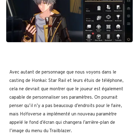
Avec autant de personnage que nous voyons dans le
casting de Honkai: Star Rail et leurs étuis de téléphone,
cela ne devrait que montrer que le joueur est également
capable de personnaliser ses paramètres. On pourrait
penser qu’il n’y a pas beaucoup d’endroits pour le faire,
mais HoYoverse a implémenté un nouveau paramètre
appelé le fond d’écran qui changera l’arrière-plan de
l’image du menu du Trailblazer.