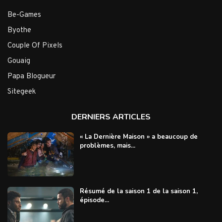
Be-Games
Byothe
Couple Of Pixels
Gouaig
Papa Blogueur
Sitegeek
DERNIERS ARTICLES
« La Dernière Maison » a beaucoup de
problèmes, mais...
Résumé de la saison 1 de la saison 1,
épisode...