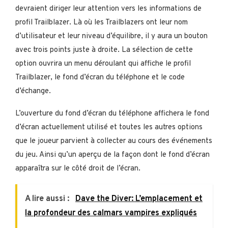
devraient diriger leur attention vers les informations de
profil Trailblazer. Là où les Trailblazers ont leur nom
d’utilisateur et leur niveau d’équilibre, il y aura un bouton
avec trois points juste à droite. La sélection de cette
option ouvrira un menu déroulant qui affiche le profil
Trailblazer, le fond d’écran du téléphone et le code
d’échange.
L’ouverture du fond d’écran du téléphone affichera le fond
d’écran actuellement utilisé et toutes les autres options
que le joueur parvient à collecter au cours des événements
du jeu. Ainsi qu’un aperçu de la façon dont le fond d’écran
apparaîtra sur le côté droit de l’écran.
A lire aussi :
Dave the Diver: L’emplacement et
la profondeur des calmars vampires expliqués