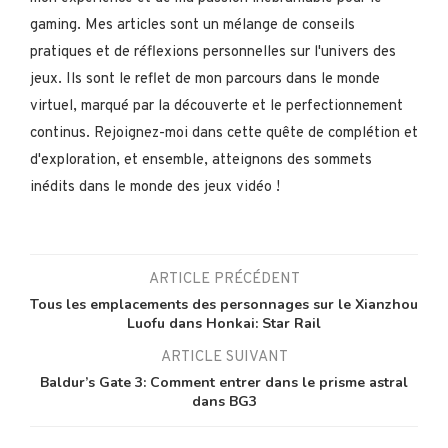
gaming. Mes articles sont un mélange de conseils
pratiques et de réflexions personnelles sur l'univers des
jeux. Ils sont le reflet de mon parcours dans le monde
virtuel, marqué par la découverte et le perfectionnement
continus. Rejoignez-moi dans cette quête de complétion et
d'exploration, et ensemble, atteignons des sommets
inédits dans le monde des jeux vidéo !
ARTICLE PRÉCÉDENT
Tous les emplacements des personnages sur le Xianzhou
Luofu dans Honkai: Star Rail
ARTICLE SUIVANT
Baldur’s Gate 3: Comment entrer dans le prisme astral
dans BG3