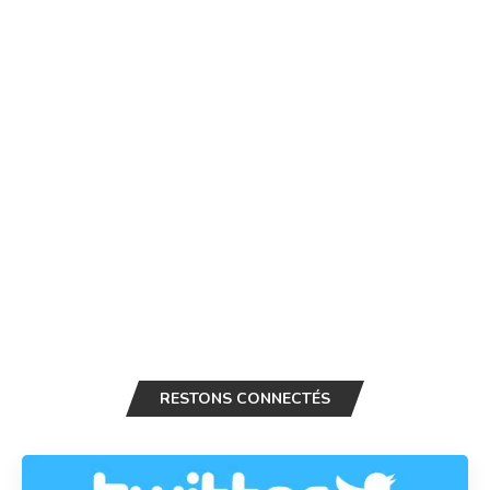
RESTONS CONNECTÉS