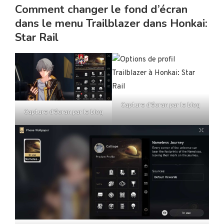
Comment changer le fond d’écran
dans le menu Trailblazer dans Honkai:
Star Rail
Capture d’écran par le blog
Capture d’écran par le blog