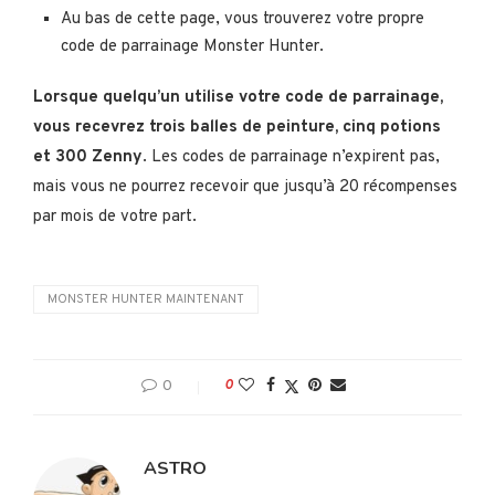
Au bas de cette page, vous trouverez votre propre
code de parrainage Monster Hunter.
Lorsque quelqu’un utilise votre code de parrainage,
vous recevrez trois balles de peinture, cinq potions
et 300 Zenny
. Les codes de parrainage n’expirent pas,
mais vous ne pourrez recevoir que jusqu’à 20 récompenses
par mois de votre part.
MONSTER HUNTER MAINTENANT
0
0
ASTRO