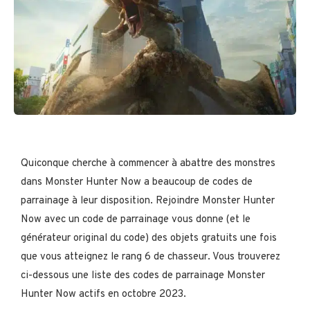
Quiconque cherche à commencer à abattre des monstres
dans Monster Hunter Now a beaucoup de codes de
parrainage à leur disposition. Rejoindre Monster Hunter
Now avec un code de parrainage vous donne (et le
générateur original du code) des objets gratuits une fois
que vous atteignez le rang 6 de chasseur. Vous trouverez
ci-dessous une liste des codes de parrainage Monster
Hunter Now actifs en octobre 2023.