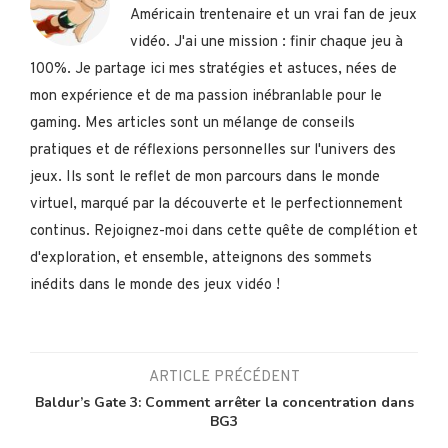
Américain trentenaire et un vrai fan de jeux
vidéo. J'ai une mission : finir chaque jeu à
100%. Je partage ici mes stratégies et astuces, nées de
mon expérience et de ma passion inébranlable pour le
gaming. Mes articles sont un mélange de conseils
pratiques et de réflexions personnelles sur l'univers des
jeux. Ils sont le reflet de mon parcours dans le monde
virtuel, marqué par la découverte et le perfectionnement
continus. Rejoignez-moi dans cette quête de complétion et
d'exploration, et ensemble, atteignons des sommets
inédits dans le monde des jeux vidéo !
ARTICLE PRÉCÉDENT
Baldur’s Gate 3: Comment arrêter la concentration dans
BG3