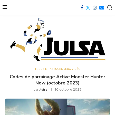
TRUCS ET ASTUCES JEUX VIDÉO
Codes de parrainage Active Monster Hunter
Now (octobre 2023)
10 octobre 2023
par
Astro