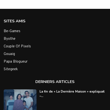
SITES AMIS
Be-Games
Byothe
Couple Of Pixels
Gouaig
Papa Blogueur
Sitegeek
DERNIERS ARTICLES
La fin de « La Dernière Maison » expliquait
–...