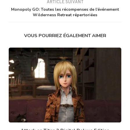
ARTICLE SUIVANT
Monopoly GO: Toutes les récompenses de l’événement
Wilderness Retreat répertoriées
VOUS POURRIEZ ÉGALEMENT AIMER