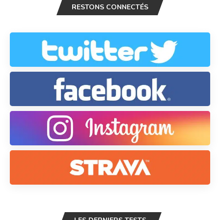
RESTONS CONNECTÉS