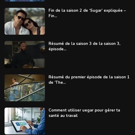
Fin de la saison 2 de ‘Sugar’ expliquée –
Fin...
Résumé de la saison 3 de la saison 3,
épisode...
Résumé du premier épisode de la saison 1
de ‘The...
Comment utiliser uegar pour gérer ta
santé au travail