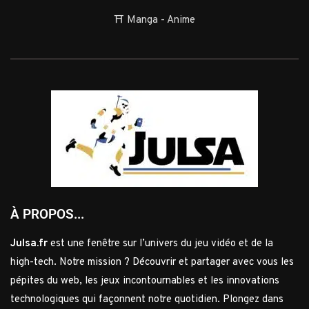
⛩️ Manga - Anime
À PROPOS...
Julsa.fr
est une fenêtre sur l’univers du jeu vidéo et de la
high-tech. Notre mission ? Découvrir et partager avec vous les
pépites du web, les jeux incontournables et les innovations
technologiques qui façonnent notre quotidien. Plongez dans