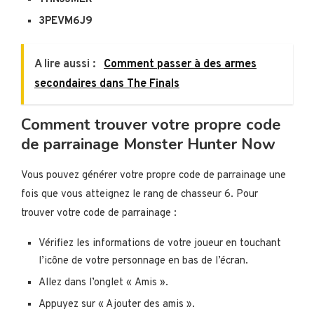
3PEVM6J9
A lire aussi :
Comment passer à des armes
secondaires dans The Finals
Comment trouver votre propre code
de parrainage Monster Hunter Now
Vous pouvez générer votre propre code de parrainage une
fois que vous atteignez le rang de chasseur 6. Pour
trouver votre code de parrainage :
Vérifiez les informations de votre joueur en touchant
l’icône de votre personnage en bas de l’écran.
Allez dans l’onglet « Amis ».
Appuyez sur « Ajouter des amis ».