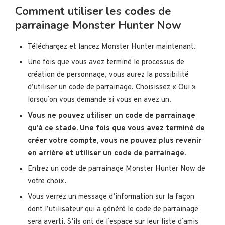
Comment utiliser les codes de
parrainage Monster Hunter Now
Téléchargez et lancez Monster Hunter maintenant.
Une fois que vous avez terminé le processus de
création de personnage, vous aurez la possibilité
d’utiliser un code de parrainage. Choisissez « Oui »
lorsqu’on vous demande si vous en avez un.
Vous ne pouvez utiliser un code de parrainage
qu’à ce stade. Une fois que vous avez terminé de
créer votre compte, vous ne pouvez plus revenir
en arrière et utiliser un code de parrainage.
Entrez un code de parrainage Monster Hunter Now de
votre choix.
Vous verrez un message d’information sur la façon
dont l’utilisateur qui a généré le code de parrainage
sera averti. S’ils ont de l’espace sur leur liste d’amis