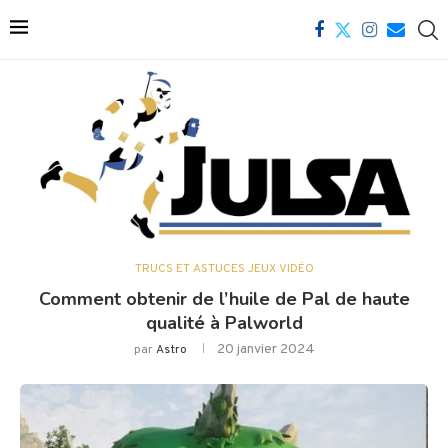
TRUCS ET ASTUCES JEUX VIDÉO
Comment obtenir de l’huile de Pal de haute
qualité à Palworld
20 janvier 2024
par
Astro