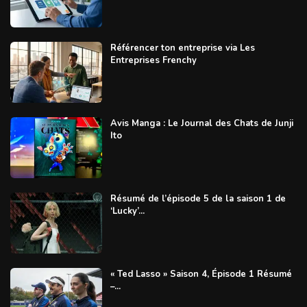
Référencer ton entreprise via Les
Entreprises Frenchy
Avis Manga : Le Journal des Chats de Junji
Ito
Résumé de l’épisode 5 de la saison 1 de
‘Lucky’...
« Ted Lasso » Saison 4, Épisode 1 Résumé
–...