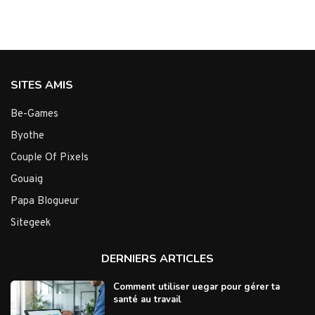
SITES AMIS
Be-Games
Byothe
Couple Of Pixels
Gouaig
Papa Blogueur
Sitegeek
DERNIERS ARTICLES
Comment utiliser uegar pour gérer ta
santé au travail