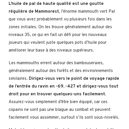
L’huile de pal de haute qualité est une goutte
régulière de Mammorest,
l’énorme mammouth vert Pal
que vous avez probablement vu plusieurs fois dans les
zones initiales. On les trouve généralement autour des
niveaux 35, ce qui en fait un défi pour les nouveaux
joueurs qui veulent juste quelques pots d’huile pour
améliorer leur base à des niveaux supérieurs.
Les mammouths errent autour des bambouseraies,
généralement autour des forêts et des environnements
similaires.
Dirigez-vous vers le point de voyage rapide
de l’entrée du ravin en -69, -427 et dirigez-vous tout
droit pour en trouver quelques-uns facilement
.
Assurez-vous simplement d’être bien équipé, car ces
copains ne sont pas une blague au combat et peuvent
facilement vous assommer, surtout s’ils sont sous-nivelés.