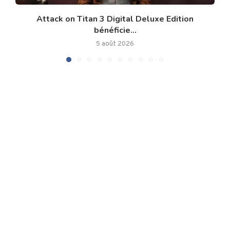
Attack on Titan 3 Digital Deluxe Edition
bénéficie...
5 août 2026