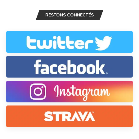
RESTONS CONNECTÉS