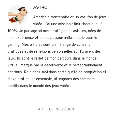
ASTRO
Américain trentenaire et un vrai fan de jeux
vidéo. J'ai une mission : finir chaque jeu à
100%. Je partage ici mes stratégies et astuces, nées de
mon expérience et de ma passion inébranlable pour le
gaming. Mes articles sont un mélange de conseils
pratiques et de réflexions personnelles sur l'univers des
jeux. Ils sont le reflet de mon parcours dans le monde
virtuel, marqué par la découverte et le perfectionnement
continus. Rejoignez-moi dans cette quête de complétion et
d'exploration, et ensemble, atteignons des sommets
inédits dans le monde des jeux vidéo !
ARTICLE PRÉCÉDENT