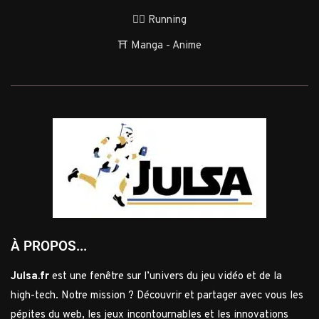
🏃‍♂️ Running
⛩️ Manga - Anime
À PROPOS...
Julsa.fr
est une fenêtre sur l’univers du jeu vidéo et de la
high-tech. Notre mission ? Découvrir et partager avec vous les
pépites du web, les jeux incontournables et les innovations