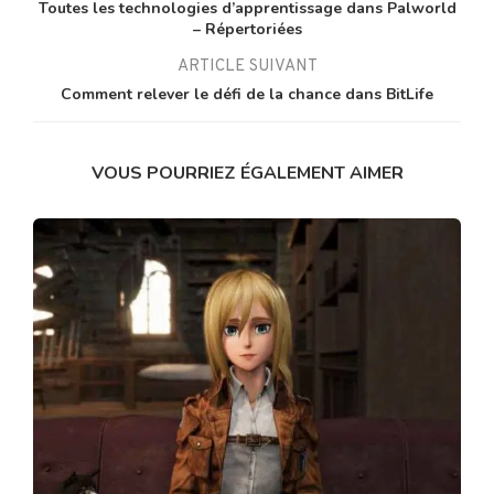
Toutes les technologies d’apprentissage dans Palworld
– Répertoriées
ARTICLE SUIVANT
Comment relever le défi de la chance dans BitLife
VOUS POURRIEZ ÉGALEMENT AIMER