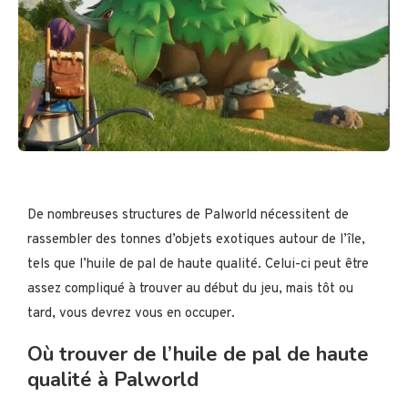
De nombreuses structures de Palworld nécessitent de
rassembler des tonnes d’objets exotiques autour de l’île,
tels que l’huile de pal de haute qualité. Celui-ci peut être
assez compliqué à trouver au début du jeu, mais tôt ou
tard, vous devrez vous en occuper.
Où trouver de l’huile de pal de haute
qualité à Palworld