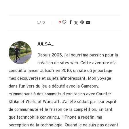
0
0
JULSA_
Depuis 2005, j'ai nourri ma passion pour la
création de sites web. Cette aventure m'a
conduit à lancer Julsa.fr en 2010, un site où je partage
mes découvertes et sujets m'intéressant. Mon voyage
dans l'univers du jeu a débuté avec la Gameboy,
m'emmenant à des sommets d'excitation avec Counter
Strike et World of Warcraft. J'ai été séduit par leur esprit
de communauté et le frisson de la compétition. En tant
que technophile convaincu, l'iPhone a redéfini ma
perception de la technologie. Quand je ne suis pas devant