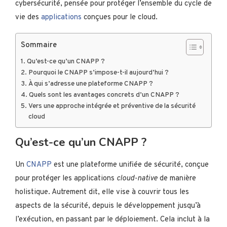
cybersécurité, pensée pour protéger l’ensemble du cycle de
vie des
applications
conçues pour le cloud.
Sommaire
Qu’est-ce qu’un CNAPP ?
Pourquoi le CNAPP s’impose-t-il aujourd’hui ?
À qui s’adresse une plateforme CNAPP ?
Quels sont les avantages concrets d’un CNAPP ?
Vers une approche intégrée et préventive de la sécurité
cloud
Qu’est-ce qu’un CNAPP ?
Un
CNAPP
est une plateforme unifiée de sécurité, conçue
pour protéger les applications
cloud-native
de manière
holistique. Autrement dit, elle vise à couvrir tous les
aspects de la sécurité, depuis le développement jusqu’à
l’exécution, en passant par le déploiement. Cela inclut à la