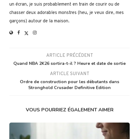
un écran, je suis probablement en train de courir ou de
chasser deux adorables monstres (heu, je veux dire, mes
garçons) autour de la maison.
ARTICLE PRÉCÉDENT
Quand NBA 2K26 sortira-t-il ? Heure et date de sortie
ARTICLE SUIVANT
Ordre de construction pour les débutants dans
Stronghold Crusader Definitive Edition
VOUS POURRIEZ ÉGALEMENT AIMER