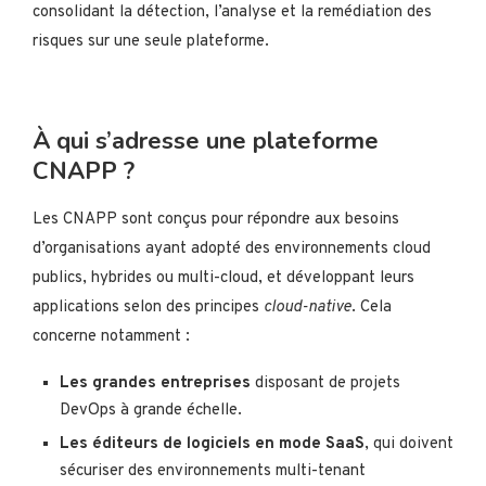
consolidant la détection, l’analyse et la remédiation des
risques sur une seule plateforme.
À qui s’adresse une plateforme
CNAPP ?
Les CNAPP sont conçus pour répondre aux besoins
d’organisations ayant adopté des environnements cloud
publics, hybrides ou multi-cloud, et développant leurs
applications selon des principes
cloud-native
. Cela
concerne notamment :
Les grandes entreprises
disposant de projets
DevOps à grande échelle.
Les éditeurs de logiciels en mode SaaS
, qui doivent
sécuriser des environnements multi-tenant