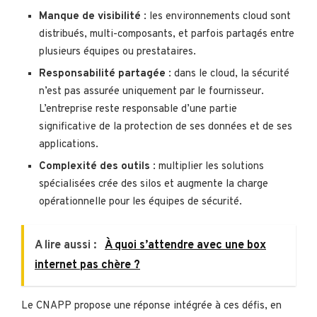
Manque de visibilité
: les environnements cloud sont
distribués, multi-composants, et parfois partagés entre
plusieurs équipes ou prestataires.
Responsabilité partagée
: dans le cloud, la sécurité
n’est pas assurée uniquement par le fournisseur.
L’entreprise reste responsable d’une partie
significative de la protection de ses données et de ses
applications.
Complexité des outils
: multiplier les solutions
spécialisées crée des silos et augmente la charge
opérationnelle pour les équipes de sécurité.
A lire aussi :
À quoi s’attendre avec une box
internet pas chère ?
Le CNAPP propose une réponse intégrée à ces défis, en