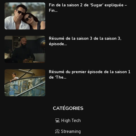
Fin de la saison 2 de ‘Sugar’ expliquée –
Fin...
Résumé de la saison 3 de la saison 3,
épisode...
Résumé du premier épisode de la saison 1
de ‘The...
CATÉGORIES
💻 High Tech
📀 Streaming