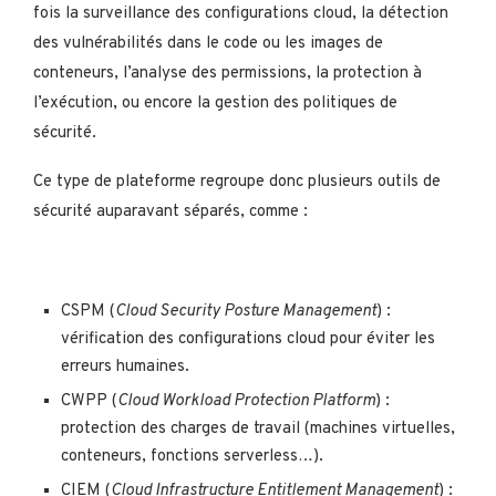
fois la surveillance des configurations cloud, la détection
des vulnérabilités dans le code ou les images de
conteneurs, l’analyse des permissions, la protection à
l’exécution, ou encore la gestion des politiques de
sécurité.
Ce type de plateforme regroupe donc plusieurs outils de
sécurité auparavant séparés, comme :
CSPM (
Cloud Security Posture Management
) :
vérification des configurations cloud pour éviter les
erreurs humaines.
CWPP (
Cloud Workload Protection Platform
) :
protection des charges de travail (machines virtuelles,
conteneurs, fonctions serverless…).
CIEM (
Cloud Infrastructure Entitlement Management
) :