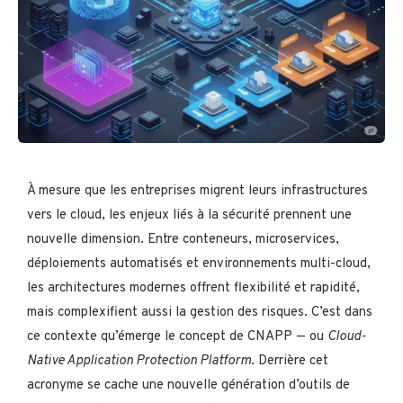
À mesure que les entreprises migrent leurs infrastructures
vers le cloud, les enjeux liés à la sécurité prennent une
nouvelle dimension. Entre conteneurs, microservices,
déploiements automatisés et environnements multi-cloud,
les architectures modernes offrent flexibilité et rapidité,
mais complexifient aussi la gestion des risques. C’est dans
ce contexte qu’émerge le concept de CNAPP — ou
Cloud-
Native Application Protection Platform
. Derrière cet
acronyme se cache une nouvelle génération d’outils de