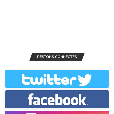
RESTONS CONNECTÉS