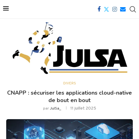
DIVERS
CNAPP : sécuriser les applications cloud-native
de bout en bout
11 juillet 2025
par
JulSa_