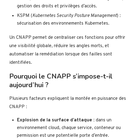
gestion des droits et privilèges d’accès.
KSPM (
Kubernetes Security Posture Management
) :
sécurisation des environnements Kubernetes.
Un CNAPP permet de centraliser ces fonctions pour offrir
une visibilité globale, réduire les angles morts, et
automatiser la remédiation lorsque des failles sont
identifiées.
Pourquoi le CNAPP s’impose-t-il
aujourd’hui ?
Plusieurs facteurs expliquent la montée en puissance des
CNAPP :
Explosion de la surface d’attaque
: dans un
environnement cloud, chaque service, conteneur ou
permission est une potentielle porte d’entrée.