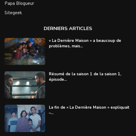
Papa Blogueur
Sitegeek
DERNIERS ARTICLES
« La Dernière Maison » a beaucoup de
problèmes, mais...
Résumé de la saison 1 de la saison 1,
épisode...
La fin de « La Dernière Maison » expliquait
–...