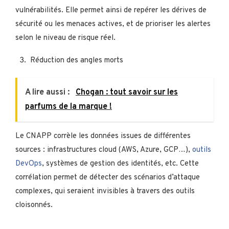
vulnérabilités. Elle permet ainsi de repérer les dérives de
sécurité ou les menaces actives, et de prioriser les alertes
selon le niveau de risque réel.
Réduction des angles morts
A lire aussi :
Chogan : tout savoir sur les
parfums de la marque !
Le CNAPP corrèle les données issues de différentes
sources : infrastructures cloud (AWS, Azure, GCP…),
outils
DevOps
, systèmes de gestion des identités, etc. Cette
corrélation permet de détecter des scénarios d’attaque
complexes, qui seraient invisibles à travers des outils
cloisonnés.