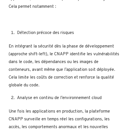
Cela permet notamment :
Détection précoce des risques
En intégrant la sécurité dès la phase de développement
(approche shift-left), le CNAPP identifie les vulnérabilités
dans le code, les dépendances ou les images de
conteneurs, avant même que l’application soit déployée.
Cela limite les coûts de correction et renforce la qualité
globale du code.
Analyse en continu de l’environnement cloud
Une fois les applications en production, la plateforme
CNAPP surveille en temps réel les configurations, les
accès, les comportements anormaux et les nouvelles