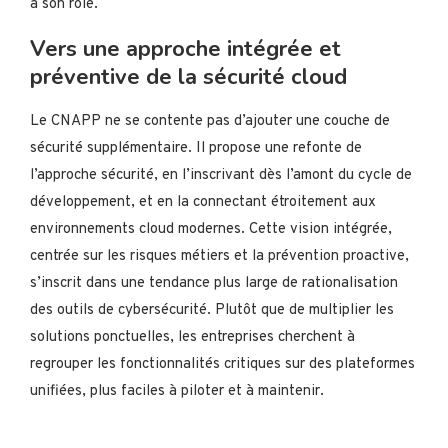
à son rôle.
Vers une approche intégrée et
préventive de la sécurité cloud
Le CNAPP ne se contente pas d’ajouter une couche de
sécurité supplémentaire. Il propose une refonte de
l’approche sécurité, en l’inscrivant dès l’amont du cycle de
développement, et en la connectant étroitement aux
environnements cloud modernes. Cette vision intégrée,
centrée sur les risques métiers et la prévention proactive,
s’inscrit dans une tendance plus large de rationalisation
des outils de cybersécurité. Plutôt que de multiplier les
solutions ponctuelles, les entreprises cherchent à
regrouper les fonctionnalités critiques sur des plateformes
unifiées, plus faciles à piloter et à maintenir.