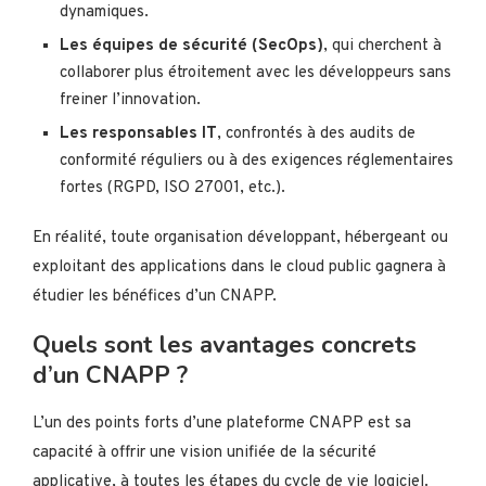
dynamiques.
Les équipes de sécurité (SecOps)
, qui cherchent à
collaborer plus étroitement avec les développeurs sans
freiner l’innovation.
Les responsables IT
, confrontés à des audits de
conformité réguliers ou à des exigences réglementaires
fortes (RGPD, ISO 27001, etc.).
En réalité, toute organisation développant, hébergeant ou
exploitant des applications dans le cloud public gagnera à
étudier les bénéfices d’un CNAPP.
Quels sont les avantages concrets
d’un CNAPP ?
L’un des points forts d’une plateforme CNAPP est sa
capacité à offrir une vision unifiée de la sécurité
applicative, à toutes les étapes du cycle de vie logiciel.