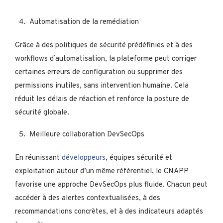
Automatisation de la remédiation
Grâce à des politiques de sécurité prédéfinies et à des
workflows d’automatisation, la plateforme peut corriger
certaines erreurs de configuration ou supprimer des
permissions inutiles, sans intervention humaine. Cela
réduit les délais de réaction et renforce la posture de
sécurité globale.
Meilleure collaboration DevSecOps
En réunissant
développeurs
, équipes sécurité et
exploitation autour d’un même référentiel, le CNAPP
favorise une approche DevSecOps plus fluide. Chacun peut
accéder à des alertes contextualisées, à des
recommandations concrètes, et à des indicateurs adaptés