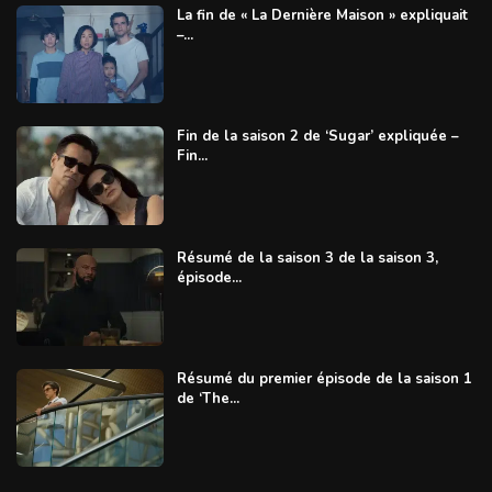
La fin de « La Dernière Maison » expliquait
–...
Fin de la saison 2 de ‘Sugar’ expliquée –
Fin...
Résumé de la saison 3 de la saison 3,
épisode...
Résumé du premier épisode de la saison 1
de ‘The...