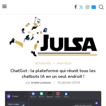
ACTUALITÉS
HIGH TECH
ChatGot : la plateforme qui réunit tous les
chatbots IA en un seul endroit !
10 janvier 2024
par
Arielle Lovasoa