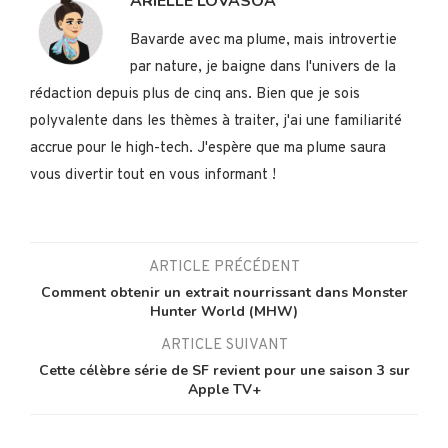
ARIELLE LOVASOA
Bavarde avec ma plume, mais introvertie
par nature, je baigne dans l'univers de la
rédaction depuis plus de cinq ans. Bien que je sois
polyvalente dans les thèmes à traiter, j'ai une familiarité
accrue pour le high-tech. J'espère que ma plume saura
vous divertir tout en vous informant !
ARTICLE PRÉCÉDENT
Comment obtenir un extrait nourrissant dans Monster
Hunter World (MHW)
ARTICLE SUIVANT
Cette célèbre série de SF revient pour une saison 3 sur
Apple TV+