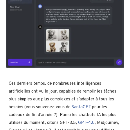
Ces derniers temps, de nombreuses intelligences
artificielles ont vu le jour, capables de remplir les tâches
plus simples aux plus complexes et s’adapter à tous les
besoins (vous souvenez-vous de
SantaGPT
pour les
cadeaux de fin d’année ?). Parmi les chatbots IA les plus
utilisés du moment, citons GPT-3.5,
GPT-4.0
, Midjourney,