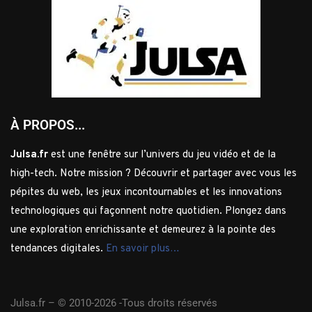
À PROPOS...
Julsa.fr
est une fenêtre sur l’univers du jeu vidéo et de la
high-tech. Notre mission ? Découvrir et partager avec vous les
pépites du web, les jeux incontournables et les innovations
technologiques qui façonnent notre quotidien. Plongez dans
une exploration enrichissante et demeurez à la pointe des
tendances digitales.
En savoir plus…
Julsa.fr –
© 2010-2026 -Tous droits réservés