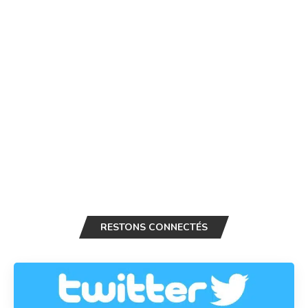
RESTONS CONNECTÉS