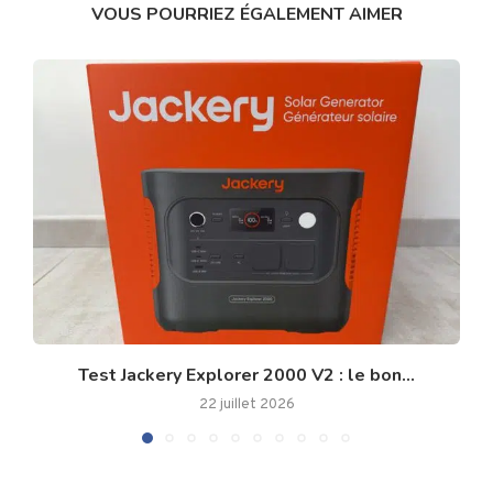
VOUS POURRIEZ ÉGALEMENT AIMER
Test Jackery Explorer 2000 V2 : le bon...
22 juillet 2026