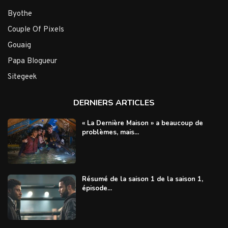
Byothe
Couple Of Pixels
Gouaig
Papa Blogueur
Sitegeek
DERNIERS ARTICLES
« La Dernière Maison » a beaucoup de
problèmes, mais...
Résumé de la saison 1 de la saison 1,
épisode...