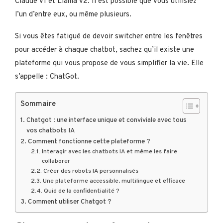
Claude v1 et Llama v2. Il est possible que vous utilisiez
l’un d’entre eux, ou même plusieurs.
Si vous êtes fatigué de devoir switcher entre les fenêtres
pour accéder à chaque chatbot, sachez qu’il existe une
plateforme qui vous propose de vous simplifier la vie. Elle
s’appelle : ChatGot.
Sommaire
Chatgot : une interface unique et conviviale avec tous
vos chatbots IA
Comment fonctionne cette plateforme ?
Interagir avec les chatbots IA et même les faire
collaborer
Créer des robots IA personnalisés
Une plateforme accessible, multilingue et efficace
Quid de la confidentialité ?
Comment utiliser Chatgot ?