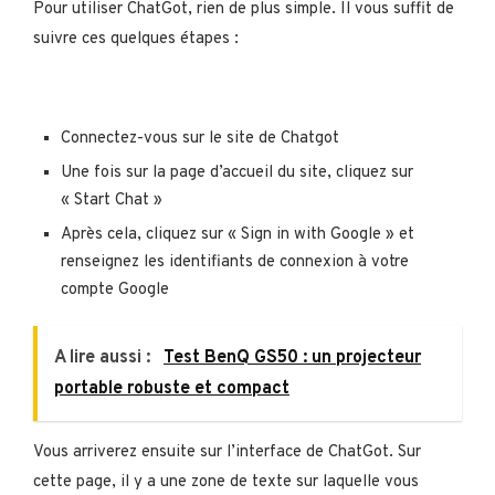
Pour utiliser ChatGot, rien de plus simple. Il vous suffit de
suivre ces quelques étapes :
Connectez-vous sur le site de Chatgot
Une fois sur la page d’accueil du site, cliquez sur
« Start Chat »
Après cela, cliquez sur « Sign in with Google » et
renseignez les identifiants de connexion à votre
compte Google
A lire aussi :
Test BenQ GS50 : un projecteur
portable robuste et compact
Vous arriverez ensuite sur l’interface de ChatGot. Sur
cette page, il y a une zone de texte sur laquelle vous