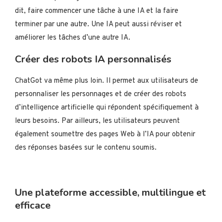
dit, faire commencer une tâche à une IA et la faire
terminer par une autre. Une IA peut aussi réviser et
améliorer les tâches d’une autre IA.
Créer des robots IA personnalisés
ChatGot va même plus loin. Il permet aux utilisateurs de
personnaliser les personnages et de créer des robots
d’intelligence artificielle qui répondent spécifiquement à
leurs besoins. Par ailleurs, les utilisateurs peuvent
également soumettre des pages Web à l’IA pour obtenir
des réponses basées sur le contenu soumis.
Une plateforme accessible, multilingue et
efficace