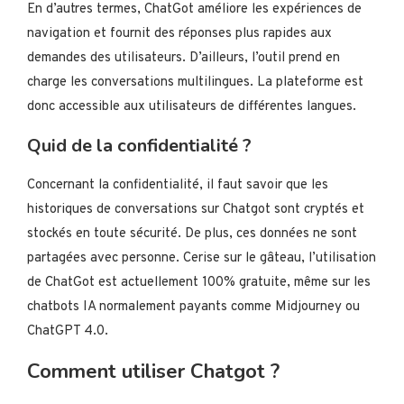
En d’autres termes, ChatGot améliore les expériences de
navigation et fournit des réponses plus rapides aux
demandes des utilisateurs. D’ailleurs, l’outil prend en
charge les conversations multilingues. La plateforme est
donc accessible aux utilisateurs de différentes langues.
Quid de la confidentialité ?
Concernant la confidentialité, il faut savoir que les
historiques de conversations sur Chatgot sont cryptés et
stockés en toute sécurité. De plus, ces données ne sont
partagées avec personne. Cerise sur le gâteau, l’utilisation
de ChatGot est actuellement 100% gratuite, même sur les
chatbots IA normalement payants comme Midjourney ou
ChatGPT 4.0.
Comment utiliser Chatgot ?