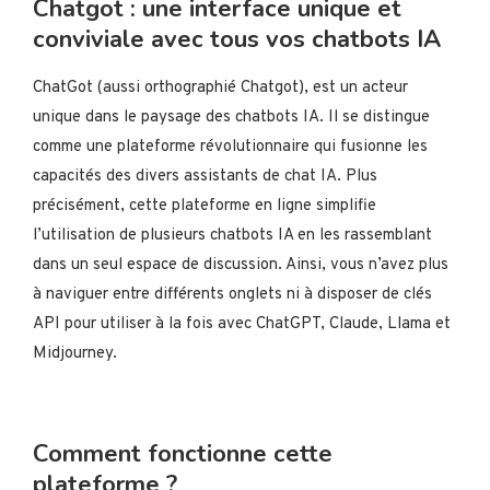
Chatgot : une interface unique et
conviviale avec tous vos chatbots IA
ChatGot (aussi orthographié Chatgot), est un acteur
unique dans le paysage des chatbots IA. Il se distingue
comme une plateforme révolutionnaire qui fusionne les
capacités des divers assistants de chat IA. Plus
précisément, cette plateforme en ligne simplifie
l’utilisation de plusieurs chatbots IA en les rassemblant
dans un seul espace de discussion. Ainsi, vous n’avez plus
à naviguer entre différents onglets ni à disposer de clés
API pour utiliser à la fois avec ChatGPT, Claude, Llama et
Midjourney.
Comment fonctionne cette
plateforme ?