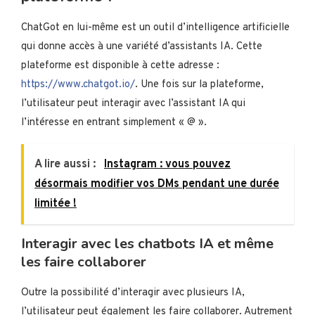
ChatGot en lui-même est un outil d’intelligence artificielle
qui donne accès à une variété d’assistants IA. Cette
plateforme est disponible à cette adresse :
https://www.chatgot.io/
. Une fois sur la plateforme,
l’utilisateur peut interagir avec l’assistant IA qui
l’intéresse en entrant simplement « @ ».
A lire aussi :
Instagram : vous pouvez
désormais modifier vos DMs pendant une durée
limitée !
Interagir avec les chatbots IA et même
les faire collaborer
Outre la possibilité d’interagir avec plusieurs IA,
l’utilisateur peut également les faire collaborer. Autrement