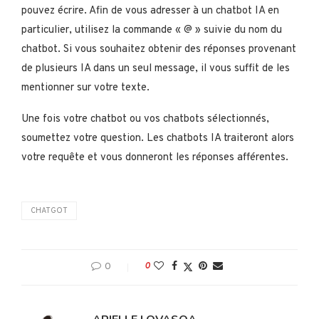
pouvez écrire. Afin de vous adresser à un chatbot IA en
particulier, utilisez la commande « @ » suivie du nom du
chatbot. Si vous souhaitez obtenir des réponses provenant
de plusieurs IA dans un seul message, il vous suffit de les
mentionner sur votre texte.
Une fois votre chatbot ou vos chatbots sélectionnés,
soumettez votre question. Les chatbots IA traiteront alors
votre requête et vous donneront les réponses afférentes.
CHATGOT
0
0