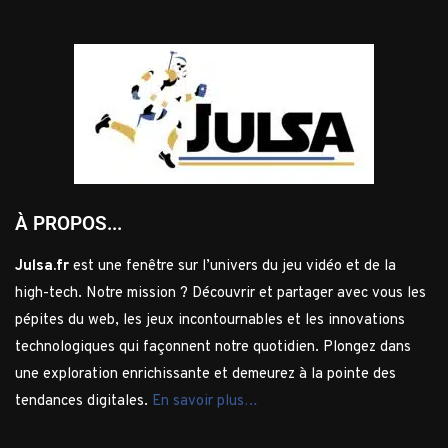
À PROPOS...
Julsa.fr
est une fenêtre sur l’univers du jeu vidéo et de la
high-tech. Notre mission ? Découvrir et partager avec vous les
pépites du web, les jeux incontournables et les innovations
technologiques qui façonnent notre quotidien. Plongez dans
une exploration enrichissante et demeurez à la pointe des
tendances digitales.
En savoir plus…