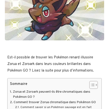
Est-il possible de trouver les Pokémon renard illusoire
Zorua et Zoroark dans leurs couleurs brillantes dans
Pokémon GO ? Lisez la suite pour plus d’informations.
Sommaire
Zorua et Zoroark peuvent-ils être chromatiques dans
Pokémon GO ?
Comment trouver Zorua chromatique dans Pokémon GO
Comment savoir si un Pokémon sauvage est en fait