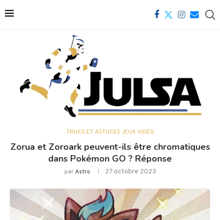
TRUCS ET ASTUCES JEUX VIDÉO
Zorua et Zoroark peuvent-ils être chromatiques
dans Pokémon GO ? Réponse
27 octobre 2023
par
Astro