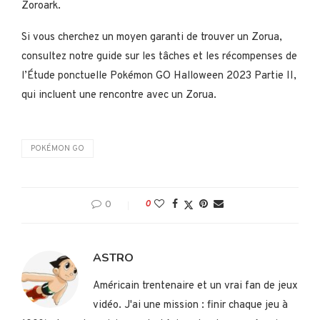
Zoroark.
Si vous cherchez un moyen garanti de trouver un Zorua,
consultez notre guide sur les tâches et les récompenses de
l’Étude ponctuelle Pokémon GO Halloween 2023 Partie II,
qui incluent une rencontre avec un Zorua.
POKÉMON GO
0
0
ASTRO
Américain trentenaire et un vrai fan de jeux
vidéo. J'ai une mission : finir chaque jeu à