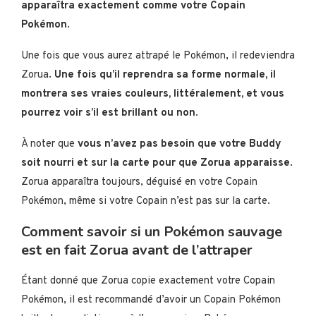
apparaîtra exactement comme votre Copain
Pokémon
.
Une fois que vous aurez attrapé le Pokémon, il redeviendra
Zorua.
Une fois qu’il reprendra sa forme normale, il
montrera ses vraies couleurs, littéralement, et vous
pourrez voir s’il est brillant ou non
.
À noter que
vous n’avez pas besoin que votre Buddy
soit nourri et sur la carte pour que Zorua apparaisse
.
Zorua apparaîtra toujours, déguisé en votre Copain
Pokémon, même si votre Copain n’est pas sur la carte.
Comment savoir si un Pokémon sauvage
est en fait Zorua avant de l’attraper
Étant donné que Zorua copie exactement votre Copain
Pokémon, il est recommandé d’avoir un Copain Pokémon