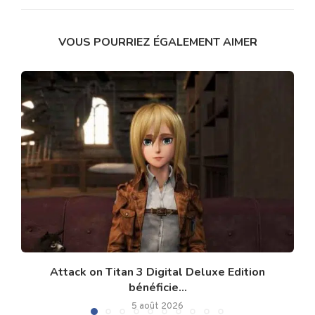
VOUS POURRIEZ ÉGALEMENT AIMER
Attack on Titan 3 Digital Deluxe Edition
bénéficie...
5 août 2026