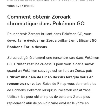
vous avez choisi.
Comment obtenir Zoroark
chromatique dans Pokémon GO
Pour obtenir Zoroark brillant dans Pokémon GO, vous
devez
faire évoluer un Zorua brillant en utilisant 50
Bonbons Zorua dessus
.
Zorua est généralement une rencontre rare dans Pokémon
GO. Utilisez l’astuce ci-dessus pour vous aider à savoir
quand un Pokémon sauvage est en fait un Zorua, puis
utilisez une baie de Pinap dessus lorsque vous en
rencontrez une
. Les Baies de Pinap vous donnent plus
de Bonbons Pokémon lorsqu’un Pokémon est attrapé.
Utilisez-les pour obtenir plus de bonbons Zorua plus
rapidement afin de pouvoir faire évoluer le vôtre en