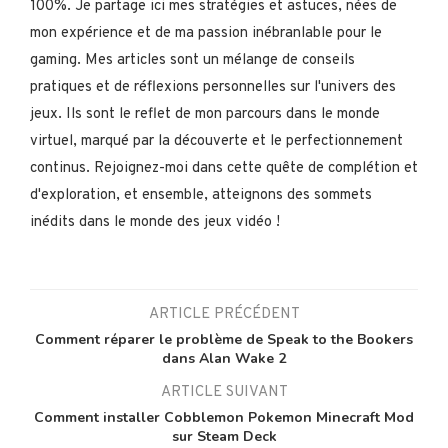
100%. Je partage ici mes stratégies et astuces, nées de
mon expérience et de ma passion inébranlable pour le
gaming. Mes articles sont un mélange de conseils
pratiques et de réflexions personnelles sur l'univers des
jeux. Ils sont le reflet de mon parcours dans le monde
virtuel, marqué par la découverte et le perfectionnement
continus. Rejoignez-moi dans cette quête de complétion et
d'exploration, et ensemble, atteignons des sommets
inédits dans le monde des jeux vidéo !
ARTICLE PRÉCÉDENT
Comment réparer le problème de Speak to the Bookers
dans Alan Wake 2
ARTICLE SUIVANT
Comment installer Cobblemon Pokemon Minecraft Mod
sur Steam Deck