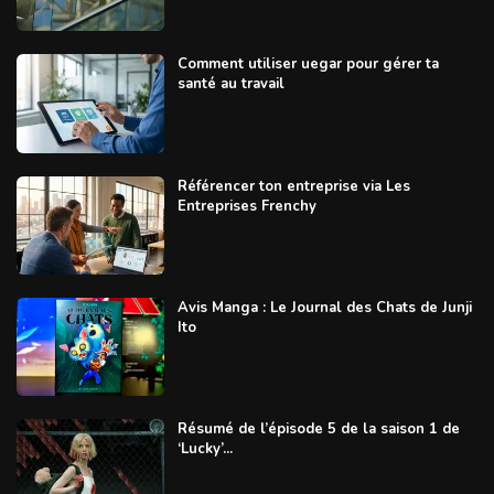
Comment utiliser uegar pour gérer ta
santé au travail
Référencer ton entreprise via Les
Entreprises Frenchy
Avis Manga : Le Journal des Chats de Junji
Ito
Résumé de l’épisode 5 de la saison 1 de
‘Lucky’...