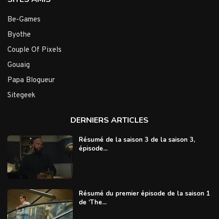
Be-Games
Byothe
Couple Of Pixels
Gouaig
Papa Blogueur
Sitegeek
DERNIERS ARTICLES
Résumé de la saison 3 de la saison 3,
épisode...
Résumé du premier épisode de la saison 1
de ‘The...