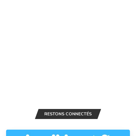
RESTONS CONNECTÉS