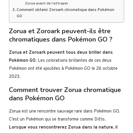
Zorua avant de l’attraper
Comment obtenir Zoroark chromatique dans Pokémon
GO
Zorua et Zoroark peuvent-ils être
chromatiques dans Pokémon GO ?
Zorua et Zoroark peuvent tous deux briller dans
Pokémon GO.
Les colorations brillantes de ces deux
Pokémon ont été ajoutées à Pokémon GO le 26 octobre
2023.
Comment trouver Zorua chromatique
dans Pokémon GO
Zorua est une rencontre sauvage rare dans Pokémon GO.
C’est un Pokémon qui se transforme comme Ditto.
Lorsque vous rencontrerez Zorua dans la nature, il