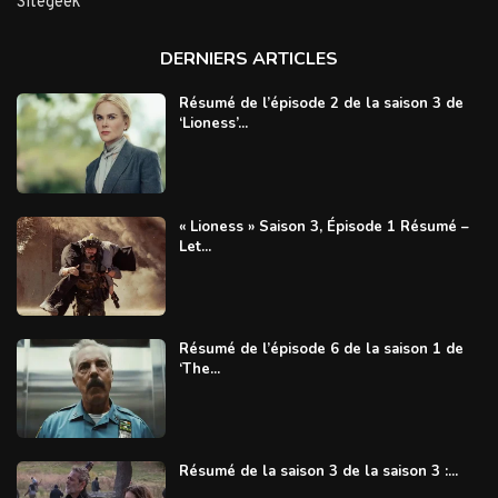
Sitegeek
DERNIERS ARTICLES
Résumé de l’épisode 2 de la saison 3 de
‘Lioness’...
« Lioness » Saison 3, Épisode 1 Résumé –
Let...
Résumé de l’épisode 6 de la saison 1 de
‘The...
Résumé de la saison 3 de la saison 3 :...