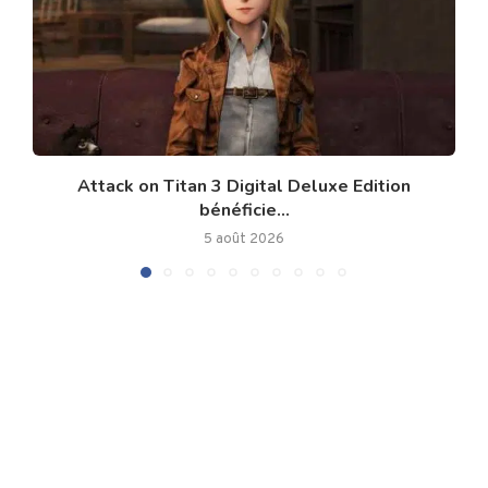
Attack on Titan 3 Digital Deluxe Edition
bénéficie...
5 août 2026