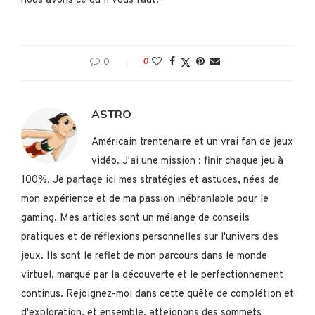
nous avons ce qu’il vous faut.
0
0
ASTRO
Américain trentenaire et un vrai fan de jeux
vidéo. J'ai une mission : finir chaque jeu à
100%. Je partage ici mes stratégies et astuces, nées de
mon expérience et de ma passion inébranlable pour le
gaming. Mes articles sont un mélange de conseils
pratiques et de réflexions personnelles sur l'univers des
jeux. Ils sont le reflet de mon parcours dans le monde
virtuel, marqué par la découverte et le perfectionnement
continus. Rejoignez-moi dans cette quête de complétion et
d'exploration, et ensemble, atteignons des sommets