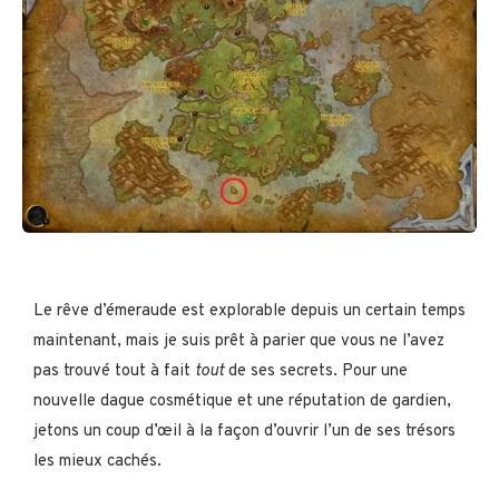
Le rêve d’émeraude est explorable depuis un certain temps
maintenant, mais je suis prêt à parier que vous ne l’avez
pas trouvé tout à fait
tout
de ses secrets. Pour une
nouvelle dague cosmétique et une réputation de gardien,
jetons un coup d’œil à la façon d’ouvrir l’un de ses trésors
les mieux cachés.