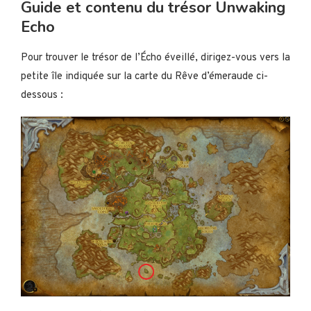
Guide et contenu du trésor Unwaking
Echo
Pour trouver le trésor de l’Écho éveillé, dirigez-vous vers la
petite île indiquée sur la carte du Rêve d’émeraude ci-
dessous :