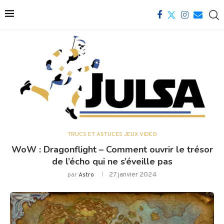
TRUCS ET ASTUCES JEUX VIDÉO
WoW : Dragonflight – Comment ouvrir le trésor
de l’écho qui ne s’éveille pas
27 janvier 2024
par
Astro