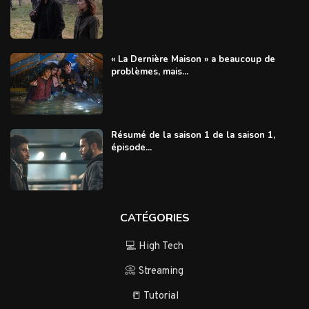
« La Dernière Maison » a beaucoup de
problèmes, mais...
Résumé de la saison 1 de la saison 1,
épisode...
CATÉGORIES
💻 High Tech
📀 Streaming
📒 Tutorial