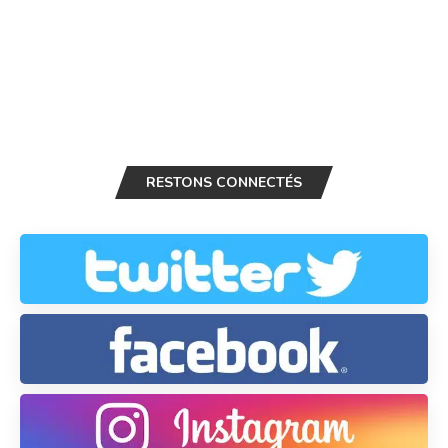
RESTONS CONNECTÉS