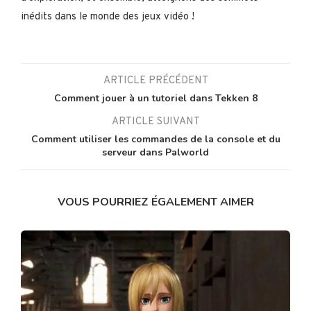
inédits dans le monde des jeux vidéo !
ARTICLE PRÉCÉDENT
Comment jouer à un tutoriel dans Tekken 8
ARTICLE SUIVANT
Comment utiliser les commandes de la console et du
serveur dans Palworld
VOUS POURRIEZ ÉGALEMENT AIMER