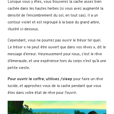
Lorsque vous y êtes, vous trouverez la cache assez bien
cachée dans les hautes herbes (si vous avez augmenté la
densité de l’encombrement du sol, en tout cas). Il a un
contour violet et est regroupé à la base du grand arbre,
illustré ci-dessous.
Cependant, vous ne pourrez pas ouvrir le trésor tel quel.
Le trésor « ne peut être ouvert que dans vos rêves », dit le
message d’erreur. Heureusement pour nous, c’est le rêve
d’émeraude, et une expérience hors du corps n’est qu’à une
petite sieste.
Pour ouvrir le coffre, utilisez /sleep
pour faire un rêve
lucide, et approchez-vous de la cache pendant que vous
êtes dans votre état de rêve pour l’ouvrir.