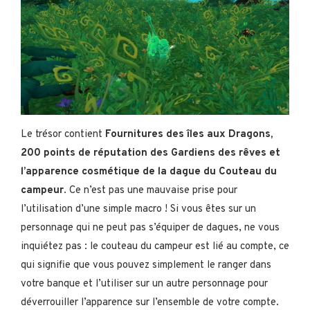
Le trésor contient
Fournitures des îles aux Dragons,
200 points de réputation des Gardiens des rêves et
l’apparence cosmétique de la dague du Couteau du
campeur
. Ce n’est pas une mauvaise prise pour
l’utilisation d’une simple macro ! Si vous êtes sur un
personnage qui ne peut pas s’équiper de dagues, ne vous
inquiétez pas : le couteau du campeur est lié au compte, ce
qui signifie que vous pouvez simplement le ranger dans
votre banque et l’utiliser sur un autre personnage pour
déverrouiller l’apparence sur l’ensemble de votre compte.