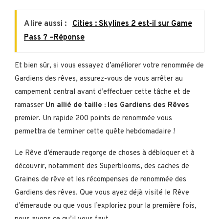
A lire aussi :
Cities : Skylines 2 est-il sur Game
Pass ? –Réponse
Et bien sûr, si vous essayez d’améliorer votre renommée de
Gardiens des rêves, assurez-vous de vous arrêter au
campement central avant d’effectuer cette tâche et de
ramasser
Un allié de taille : les Gardiens des Rêves
premier. Un rapide 200 points de renommée vous
permettra de terminer cette quête hebdomadaire !
Le Rêve d’émeraude regorge de choses à débloquer et à
découvrir, notamment des Superblooms, des caches de
Graines de rêve et les récompenses de renommée des
Gardiens des rêves. Que vous ayez déjà visité le Rêve
d’émeraude ou que vous l’exploriez pour la première fois,