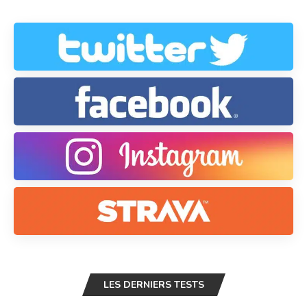
LES DERNIERS TESTS