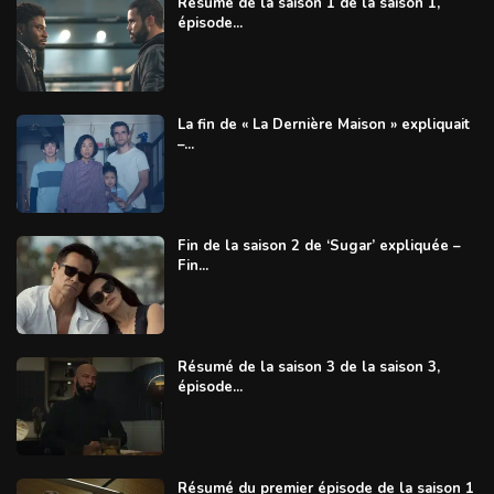
Résumé de la saison 1 de la saison 1,
épisode...
La fin de « La Dernière Maison » expliquait
–...
Fin de la saison 2 de ‘Sugar’ expliquée –
Fin...
Résumé de la saison 3 de la saison 3,
épisode...
Résumé du premier épisode de la saison 1