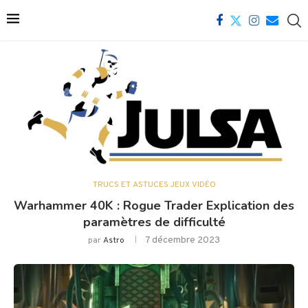
TRUCS ET ASTUCES JEUX VIDÉO
Warhammer 40K : Rogue Trader Explication des
paramètres de difficulté
7 décembre 2023
par
Astro