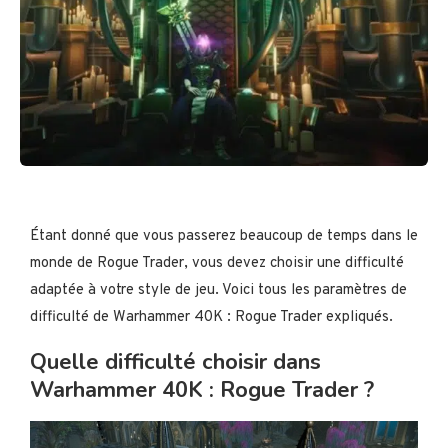
Étant donné que vous passerez beaucoup de temps dans le
monde de Rogue Trader, vous devez choisir une difficulté
adaptée à votre style de jeu. Voici tous les paramètres de
difficulté de Warhammer 40K : Rogue Trader expliqués.
Quelle difficulté choisir dans
Warhammer 40K : Rogue Trader ?