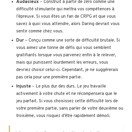
Audacieux
– Construit à partir de zéro comme une
difficulté stimulante qui mettra vos compétences à
l’épreuve. Si vous êtes un fan de CRPG et que vous
savez à quoi vous attendre, alors Daring devrait vous
sentir comme chez vous.
Dur
– Conçu comme une sorte de difficulté brutale. Si
vous aimez une tonne de défis qui vous semblent
gratifiants lorsque vous parvenez enfin à le relever,
mais qui punissent lourdement les erreurs, vous
devriez choisir celui-ci. Cependant, je ne suggérerais
pas cela pour une première partie.
Injuste
– Le plus dur des durs. Le jeu travaille
activement à votre chute et ne récompensera que le
jeu parfait. Si vous choisissez cette difficulté lors de
votre première partie, sans parler de votre deuxième ou
troisième, vous risquez d’être rapidement démoli.