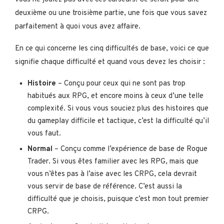
deuxième ou une troisième partie, une fois que vous savez
parfaitement à quoi vous avez affaire.
En ce qui concerne les cinq difficultés de base, voici ce que
signifie chaque difficulté et quand vous devez les choisir :
Histoire
– Conçu pour ceux qui ne sont pas trop
habitués aux RPG, et encore moins à ceux d’une telle
complexité. Si vous vous souciez plus des histoires que
du gameplay difficile et tactique, c’est la difficulté qu’il
vous faut.
Normal
– Conçu comme l’expérience de base de Rogue
Trader. Si vous êtes familier avec les RPG, mais que
vous n’êtes pas à l’aise avec les CRPG, cela devrait
vous servir de base de référence. C’est aussi la
difficulté que je choisis, puisque c’est mon tout premier
CRPG.