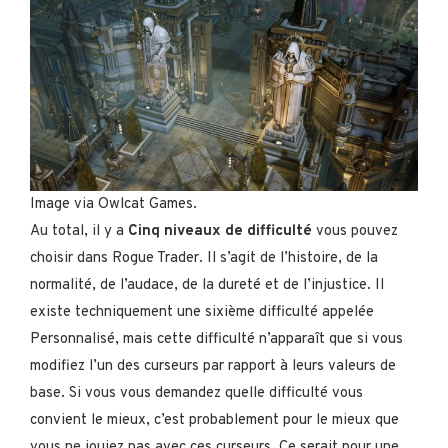
Image via Owlcat Games.
Au total, il y a
Cinq niveaux de difficulté
vous pouvez
choisir dans Rogue Trader. Il s’agit de l’histoire, de la
normalité, de l’audace, de la dureté et de l’injustice. Il
existe techniquement une sixième difficulté appelée
Personnalisé, mais cette difficulté n’apparaît que si vous
modifiez l’un des curseurs par rapport à leurs valeurs de
base. Si vous vous demandez quelle difficulté vous
convient le mieux, c’est probablement pour le mieux que
vous ne jouiez pas avec ces curseurs. Ce serait pour une