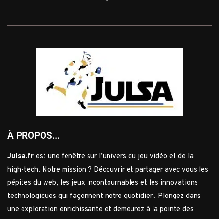
À PROPOS...
Julsa.fr
est une fenêtre sur l’univers du jeu vidéo et de la
high-tech. Notre mission ? Découvrir et partager avec vous les
pépites du web, les jeux incontournables et les innovations
technologiques qui façonnent notre quotidien. Plongez dans
une exploration enrichissante et demeurez à la pointe des