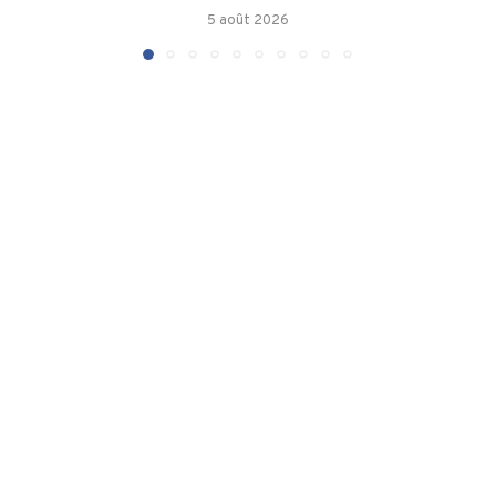
5 août 2026