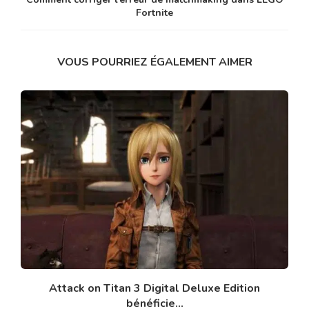
Fortnite
VOUS POURRIEZ ÉGALEMENT AIMER
Attack on Titan 3 Digital Deluxe Edition
bénéficie...