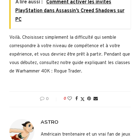
A lire aussi :
Comment activer les invites
PlayStation dans Assassin’s Creed Shadows sur
PC
Voilà. Choisissez simplement la difficulté qui semble
correspondre à votre niveau de compétence et à votre
expérience, et vous devriez être prêt à partir. Pendant que
vous débutez, consultez notre guide expliquant les classes
de Warhammer 40K : Rogue Trader.
0
0
ASTRO
Américain trentenaire et un vrai fan de jeux