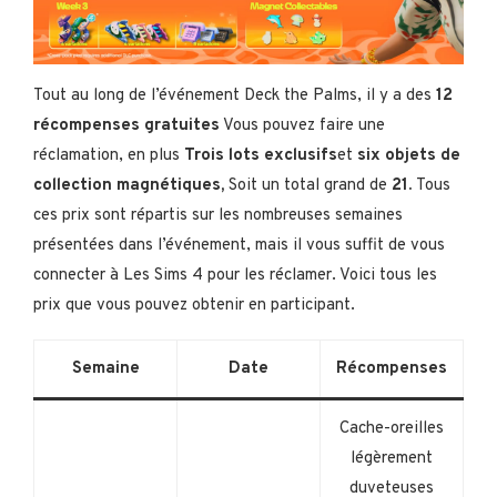
Tout au long de l’événement Deck the Palms, il y a des
12
récompenses gratuites
Vous pouvez faire une
réclamation, en plus
Trois lots exclusifs
et
six objets de
collection magnétiques,
Soit un total grand de
21.
Tous
ces prix sont répartis sur les nombreuses semaines
présentées dans l’événement, mais il vous suffit de vous
connecter à Les Sims 4 pour les réclamer. Voici tous les
prix que vous pouvez obtenir en participant.
Semaine
Date
Récompenses
Cache-oreilles
légèrement
duveteuses