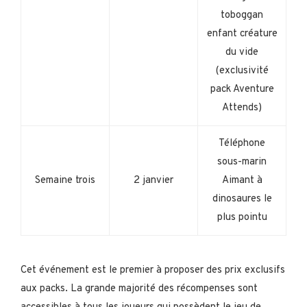
toboggan
enfant créature
du vide
(exclusivité
pack Aventure
Attends)
Téléphone
sous-marin
Semaine trois
2 janvier
Aimant à
dinosaures le
plus pointu
Cet événement est le premier à proposer des prix exclusifs
aux packs. La grande majorité des récompenses sont