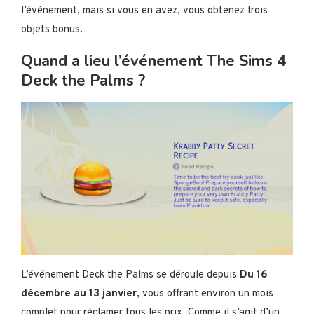
l’événement, mais si vous en avez, vous obtenez trois
objets bonus.
Quand a lieu l’événement The Sims 4
Deck the Palms ?
L’événement Deck the Palms se déroule depuis
Du 16
décembre au 13 janvier
, vous offrant environ un mois
complet pour réclamer tous les prix. Comme il s’agit d’un