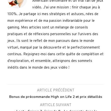
Américain trentenaire et un vrai fan de jeux
vidéo. J'ai une mission : finir chaque jeu à
100%. Je partage ici mes stratégies et astuces, nées de
mon expérience et de ma passion inébranlable pour le
gaming. Mes articles sont un mélange de conseils
pratiques et de réflexions personnelles sur l'univers des
jeux. Ils sont le reflet de mon parcours dans le monde
virtuel, marqué par la découverte et le perfectionnement
continus. Rejoignez-moi dans cette quête de complétion et
d'exploration, et ensemble, atteignons des sommets
inédits dans le monde des jeux vidéo !
ARTICLE PRÉCÉDENT
Bonus de précommande High on Life 2 et prix détaillés
ARTICLE SUIVANT