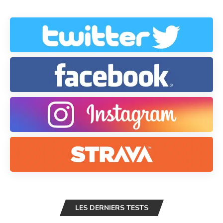
LES DERNIERS TESTS