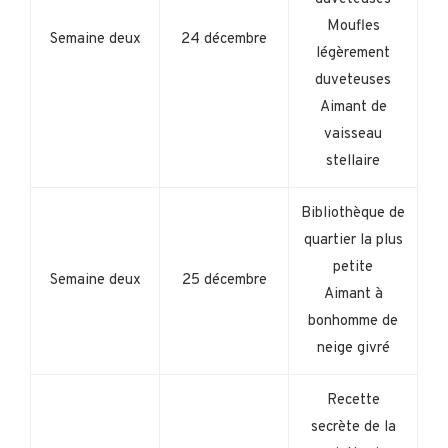
Moufles
Semaine deux
24 décembre
légèrement
duveteuses
Aimant de
vaisseau
stellaire
Bibliothèque de
quartier la plus
petite
Semaine deux
25 décembre
Aimant à
bonhomme de
neige givré
Recette
secrète de la