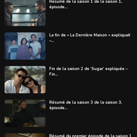
Résumé de la saison 1 de la saison 1,
épisode...
La fin de « La Dernière Maison » expliquait
–...
Fin de la saison 2 de ‘Sugar’ expliquée –
Fin...
Résumé de la saison 3 de la saison 3,
épisode...
Résumé du premier épisode de la saison 1