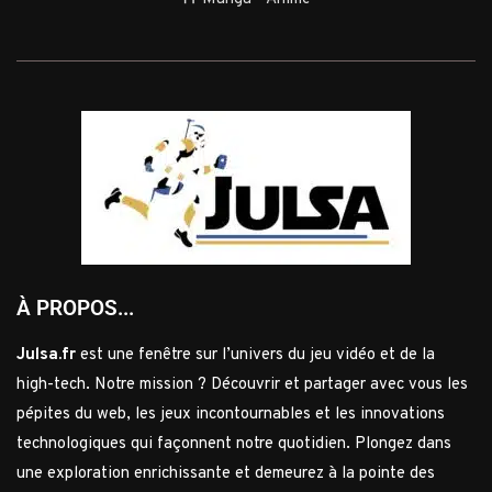
À PROPOS...
Julsa.fr
est une fenêtre sur l’univers du jeu vidéo et de la
high-tech. Notre mission ? Découvrir et partager avec vous les
pépites du web, les jeux incontournables et les innovations
technologiques qui façonnent notre quotidien. Plongez dans
une exploration enrichissante et demeurez à la pointe des