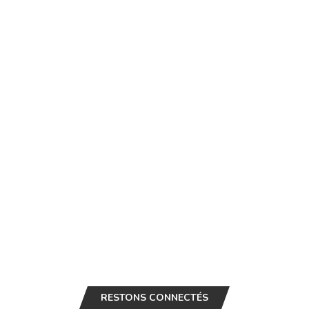
RESTONS CONNECTÉS