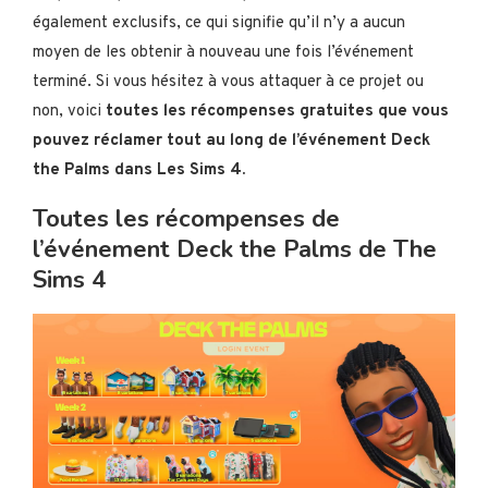
également exclusifs, ce qui signifie qu’il n’y a aucun
moyen de les obtenir à nouveau une fois l’événement
terminé. Si vous hésitez à vous attaquer à ce projet ou
non, voici
toutes les récompenses gratuites que vous
pouvez réclamer tout au long de l’événement Deck
the Palms dans Les Sims 4.
Toutes les récompenses de
l’événement Deck the Palms de The
Sims 4