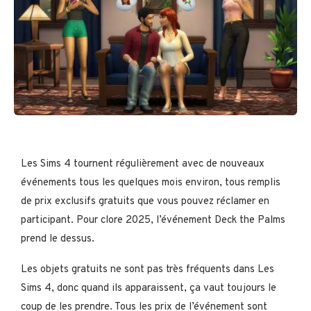
Les Sims 4 tournent régulièrement avec de nouveaux
événements tous les quelques mois environ, tous remplis
de prix exclusifs gratuits que vous pouvez réclamer en
participant. Pour clore 2025, l’événement Deck the Palms
prend le dessus.
Les objets gratuits ne sont pas très fréquents dans Les
Sims 4, donc quand ils apparaissent, ça vaut toujours le
coup de les prendre. Tous les prix de l’événement sont