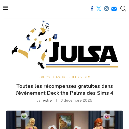
TRUCS ET ASTUCES JEUX VIDÉO
Toutes les récompenses gratuites dans
l’événement Deck the Palms des Sims 4
3 décembre 2025
par
Astro