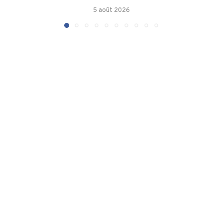
5 août 2026