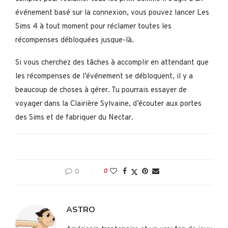
événement basé sur la connexion, vous pouvez lancer Les
Sims 4 à tout moment pour réclamer toutes les
récompenses débloquées jusque-là.
Si vous cherchez des tâches à accomplir en attendant que
les récompenses de l’événement se débloquent, il y a
beaucoup de choses à gérer. Tu pourrais essayer de
voyager dans la Clairière Sylvaine, d’écouter aux portes
des Sims et de fabriquer du Nectar.
0
0
ASTRO