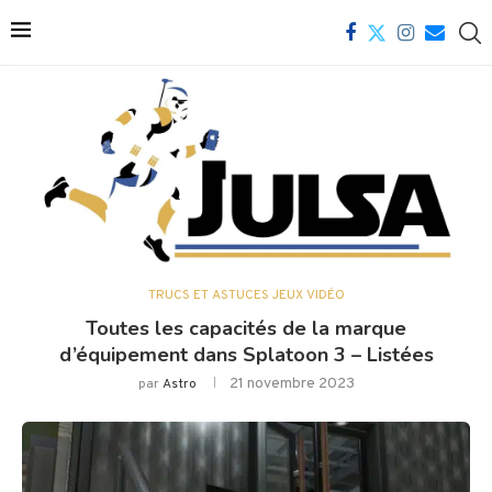
TRUCS ET ASTUCES JEUX VIDÉO
Toutes les capacités de la marque
d’équipement dans Splatoon 3 – Listées
21 novembre 2023
par
Astro