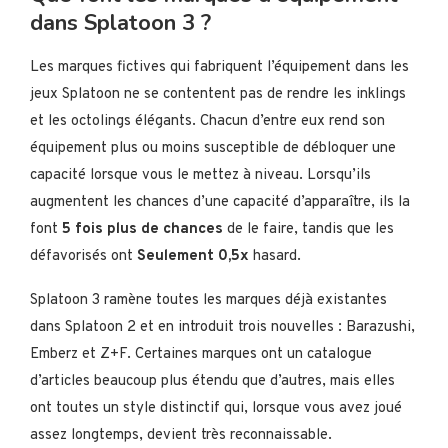
dans Splatoon 3 ?
Les marques fictives qui fabriquent l’équipement dans les
jeux Splatoon ne se contentent pas de rendre les inklings
et les octolings élégants. Chacun d’entre eux rend son
équipement plus ou moins susceptible de débloquer une
capacité lorsque vous le mettez à niveau. Lorsqu’ils
augmentent les chances d’une capacité d’apparaître, ils la
font
5 fois plus de chances
de le faire, tandis que les
défavorisés ont
Seulement 0,5x
hasard.
Splatoon 3 ramène toutes les marques déjà existantes
dans Splatoon 2 et en introduit trois nouvelles : Barazushi,
Emberz et Z+F. Certaines marques ont un catalogue
d’articles beaucoup plus étendu que d’autres, mais elles
ont toutes un style distinctif qui, lorsque vous avez joué
assez longtemps, devient très reconnaissable.