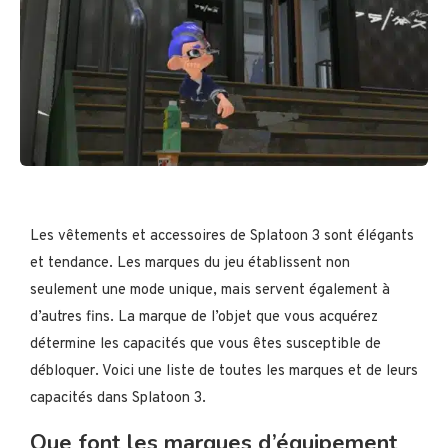
Les vêtements et accessoires de Splatoon 3 sont élégants
et tendance. Les marques du jeu établissent non
seulement une mode unique, mais servent également à
d’autres fins. La marque de l’objet que vous acquérez
détermine les capacités que vous êtes susceptible de
débloquer. Voici une liste de toutes les marques et de leurs
capacités dans Splatoon 3.
Que font les marques d’équipement