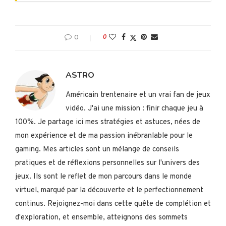
0
0
ASTRO
Américain trentenaire et un vrai fan de jeux
vidéo. J'ai une mission : finir chaque jeu à
100%. Je partage ici mes stratégies et astuces, nées de
mon expérience et de ma passion inébranlable pour le
gaming. Mes articles sont un mélange de conseils
pratiques et de réflexions personnelles sur l'univers des
jeux. Ils sont le reflet de mon parcours dans le monde
virtuel, marqué par la découverte et le perfectionnement
continus. Rejoignez-moi dans cette quête de complétion et
d'exploration, et ensemble, atteignons des sommets