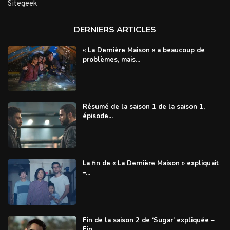
Sitegeek
DERNIERS ARTICLES
« La Dernière Maison » a beaucoup de
problèmes, mais...
Résumé de la saison 1 de la saison 1,
épisode...
La fin de « La Dernière Maison » expliquait
–...
Fin de la saison 2 de ‘Sugar’ expliquée –
Fin...