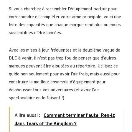
Si vous cherchez à rassembler l’équipement parfait pour
correspondre et compléter votre arme principale, voici une
liste des capacités que chaque marque rend plus ou moins
susceptibles d’être lancées.
Avec les mises à jour fréquentes et la deuxième vague de
DLC à venir, il n’est pas trop fou de penser que d’autres
marques peuvent être ajoutées au répertoire. Utilisez ce
guide non seulement pour avoir l’air frais, mais aussi pour
construire le meilleur ensemble d’équipement pour
éclabousser tous vos adversaires (et avoir l’air
spectaculaire en le faisant !).
A lire aussi :
Comment terminer l'autel Ren-iz
dans Tears of the Kingdom ?