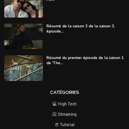
Résumé de la saison 3 de la saison 3,
épisode...
Résumé du premier épisode de la saison 1
de ‘The...
CATÉGORIES
💻 High Tech
📀 Streaming
📒 Tutorial