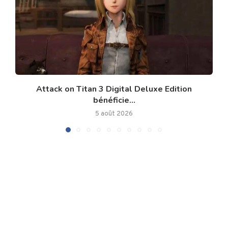
Attack on Titan 3 Digital Deluxe Edition
bénéficie...
5 août 2026