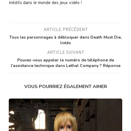
inédits dans le monde des jeux vidéo !
ARTICLE PRÉCÉDENT
Tous les personnages à débloquer dans Death Must Die,
listés
ARTICLE SUIVANT
Pouvez-vous appeler le numéro de téléphone de
l’assistance technique dans Lethal Company ? Réponse
VOUS POURRIEZ ÉGALEMENT AIMER