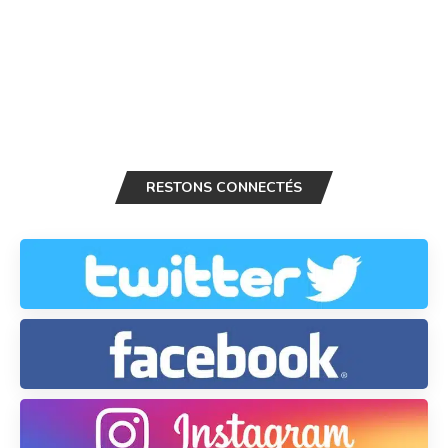
RESTONS CONNECTÉS