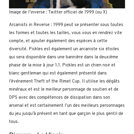
Image de l’inverse : Twitter officiel de 1999 (ou X)
Arcanists in Reverse : 1999 peut se présenter sous toutes
les formes et toutes les tailles, vous vous en rendrez vite
compte, et ajouter également des espèces à cette
diversité. Pickles est également un arcaniste six étoiles
qui sera disponible dans une bannière dans la deuxième
phase de la mise à jour 1.1. Pickles est un chien noir et
blanc gentleman qui est également présenté dans
l’événement Theft of the Rimet Cup. Il utilise les dégâts
minéraux et est le meilleur personnage de soutien et de
DPS avec des compétences de dissipation dans son
arsenal et est certainement l’un des meilleurs personnages
du jeu jusqu’à présent en tant que garçon le plus gentil de
tous.