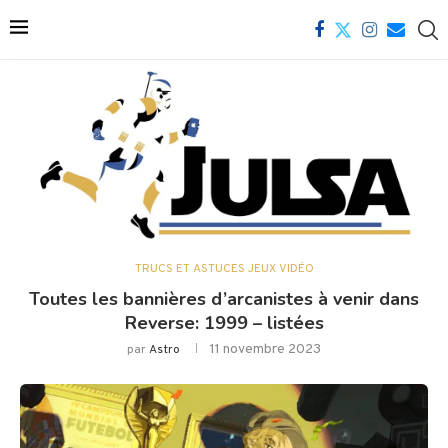
TRUCS ET ASTUCES JEUX VIDÉO
Toutes les bannières d’arcanistes à venir dans
Reverse: 1999 – listées
11 novembre 2023
par
Astro