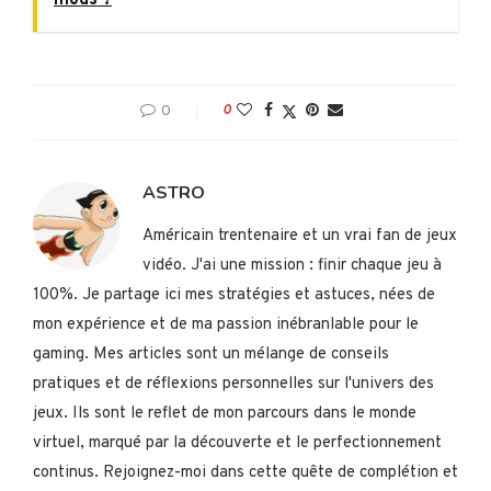
0
0
ASTRO
Américain trentenaire et un vrai fan de jeux
vidéo. J'ai une mission : finir chaque jeu à
100%. Je partage ici mes stratégies et astuces, nées de
mon expérience et de ma passion inébranlable pour le
gaming. Mes articles sont un mélange de conseils
pratiques et de réflexions personnelles sur l'univers des
jeux. Ils sont le reflet de mon parcours dans le monde
virtuel, marqué par la découverte et le perfectionnement
continus. Rejoignez-moi dans cette quête de complétion et