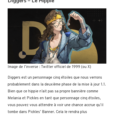
Diggers – Le Hippie
Image de l’inverse : Twitter officiel de 1999 (ou X)
Diggers est un personnage cinq étoiles que nous verrons
probablement dans la deuxième phase de la mise à jour 1.1.
Bien que ce hippie n’ait pas sa propre bannière comme
Melania et Pickles en tant que personnage cinq étoiles,
vous pouvez vous attendre à voir une chance accrue qu’il
tombe dans Pickles’ Banner. Cela le rendra plus