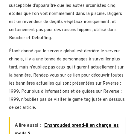
susceptible d’apparaître que les autres arcanistes cinq
étoiles que l’on voit normalement dans la piscine. Diggers
est un revendeur de dégâts végétaux ironiquement, et
certainement pas pour des raisons hippies, utilisé dans
Bouclier et Debuffing.
Étant donné que le serveur global est derrière le serveur
chinois, il y a une tonne de personnages à surveiller plus
tard, mais n’oubliez pas ceux qui figurent actuellement sur
la bannière. Rendez-vous sur ce lien pour découvrir toutes
les bannières actuelles qui sont présentées sur Reverse :
1999. Pour plus d’informations et de guides sur Reverse :
1999, n’oubliez pas de visiter le game tag juste en dessous
de cet article.
A lire aussi :
Enshrouded prend-il en charge les
mods ?