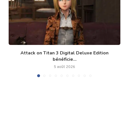
Attack on Titan 3 Digital Deluxe Edition
bénéficie...
5 août 2026