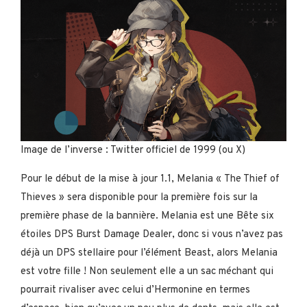
Image de l’inverse : Twitter officiel de 1999 (ou X)
Pour le début de la mise à jour 1.1, Melania « The Thief of
Thieves » sera disponible pour la première fois sur la
première phase de la bannière. Melania est une Bête six
étoiles DPS Burst Damage Dealer, donc si vous n’avez pas
déjà un DPS stellaire pour l’élément Beast, alors Melania
est votre fille ! Non seulement elle a un sac méchant qui
pourrait rivaliser avec celui d’Hermonine en termes