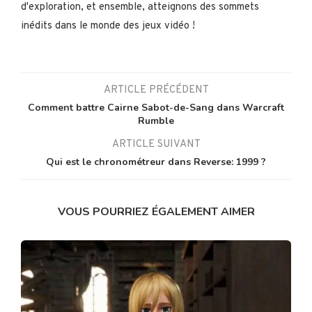
d'exploration, et ensemble, atteignons des sommets
inédits dans le monde des jeux vidéo !
ARTICLE PRÉCÉDENT
Comment battre Cairne Sabot-de-Sang dans Warcraft
Rumble
ARTICLE SUIVANT
Qui est le chronométreur dans Reverse: 1999 ?
VOUS POURRIEZ ÉGALEMENT AIMER