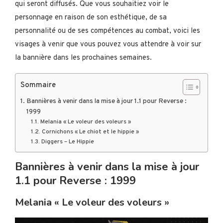
qui seront diffusés. Que vous souhaitiez voir le
personnage en raison de son esthétique, de sa
personnalité ou de ses compétences au combat, voici les
visages à venir que vous pouvez vous attendre à voir sur
la bannière dans les prochaines semaines.
Sommaire
Bannières à venir dans la mise à jour 1.1 pour Reverse :
1999
Melania « Le voleur des voleurs »
Cornichons « Le chiot et le hippie »
Diggers – Le Hippie
Bannières à venir dans la mise à jour
1.1 pour Reverse : 1999
Melania « Le voleur des voleurs »