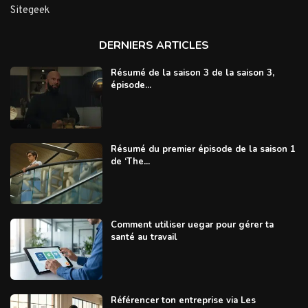
Sitegeek
DERNIERS ARTICLES
Résumé de la saison 3 de la saison 3,
épisode...
Résumé du premier épisode de la saison 1
de ‘The...
Comment utiliser uegar pour gérer ta
santé au travail
Référencer ton entreprise via Les