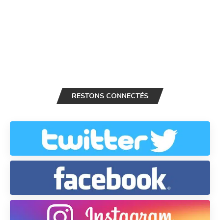
RESTONS CONNECTÉS