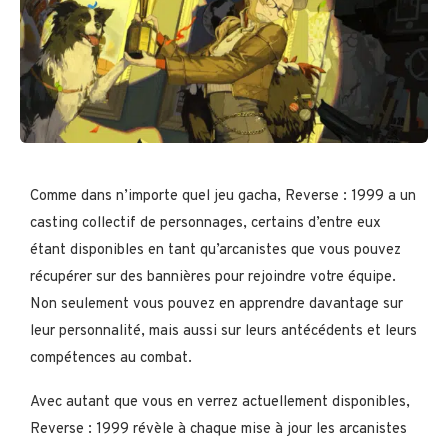
Comme dans n’importe quel jeu gacha, Reverse : 1999 a un
casting collectif de personnages, certains d’entre eux
étant disponibles en tant qu’arcanistes que vous pouvez
récupérer sur des bannières pour rejoindre votre équipe.
Non seulement vous pouvez en apprendre davantage sur
leur personnalité, mais aussi sur leurs antécédents et leurs
compétences au combat.
Avec autant que vous en verrez actuellement disponibles,
Reverse : 1999 révèle à chaque mise à jour les arcanistes