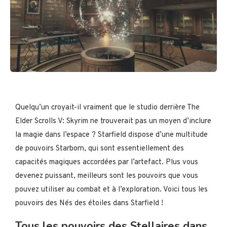
Quelqu’un croyait-il vraiment que le studio derrière The
Elder Scrolls V: Skyrim ne trouverait pas un moyen d’inclure
la magie dans l’espace ? Starfield dispose d’une multitude
de pouvoirs Starborn, qui sont essentiellement des
capacités magiques accordées par l’artefact. Plus vous
devenez puissant, meilleurs sont les pouvoirs que vous
pouvez utiliser au combat et à l’exploration. Voici tous les
pouvoirs des Nés des étoiles dans Starfield !
Tous les pouvoirs des Stellaires dans