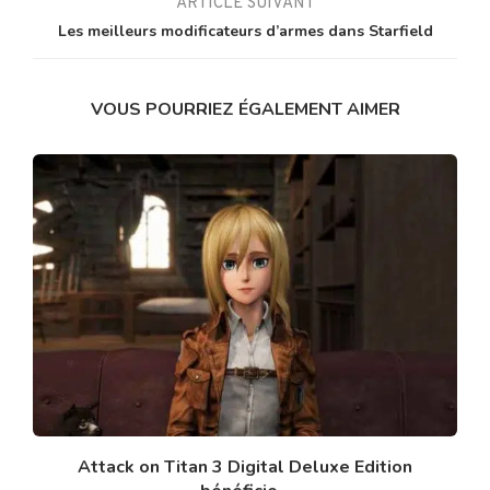
ARTICLE SUIVANT
Les meilleurs modificateurs d’armes dans Starfield
VOUS POURRIEZ ÉGALEMENT AIMER
Attack on Titan 3 Digital Deluxe Edition