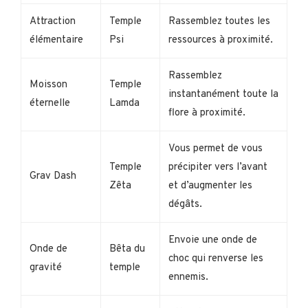
Attraction
Temple
Rassemblez toutes les
élémentaire
Psi
ressources à proximité.
Rassemblez
Moisson
Temple
instantanément toute la
éternelle
Lamda
flore à proximité.
Vous permet de vous
Temple
précipiter vers l’avant
Grav Dash
Zêta
et d’augmenter les
dégâts.
Envoie une onde de
Onde de
Bêta du
choc qui renverse les
gravité
temple
ennemis.