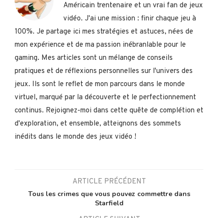
Américain trentenaire et un vrai fan de jeux
vidéo. J'ai une mission : finir chaque jeu à
100%. Je partage ici mes stratégies et astuces, nées de
mon expérience et de ma passion inébranlable pour le
gaming. Mes articles sont un mélange de conseils
pratiques et de réflexions personnelles sur l'univers des
jeux. Ils sont le reflet de mon parcours dans le monde
virtuel, marqué par la découverte et le perfectionnement
continus. Rejoignez-moi dans cette quête de complétion et
d'exploration, et ensemble, atteignons des sommets
inédits dans le monde des jeux vidéo !
ARTICLE PRÉCÉDENT
Tous les crimes que vous pouvez commettre dans
Starfield