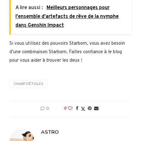
A lire aussi :
Meilleurs personnages pour
l'ensemble d'artefacts de rêve de la nymphe
dans Genshin Impact
Si vous utilisez des pouvoirs Starborn, vous avez besoin
d’une combinaison Starborn. Faites confiance à le blog
pour vous aider à trouver les deux !
CHAMP D’ÉTOILES
0
0
ASTRO