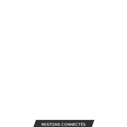
RESTONS CONNECTÉS