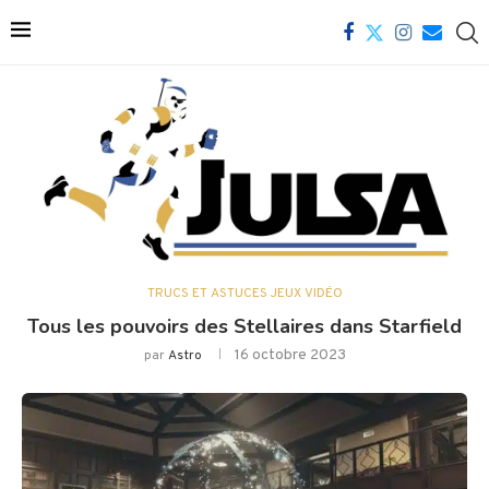
TRUCS ET ASTUCES JEUX VIDÉO
Tous les pouvoirs des Stellaires dans Starfield
16 octobre 2023
par
Astro