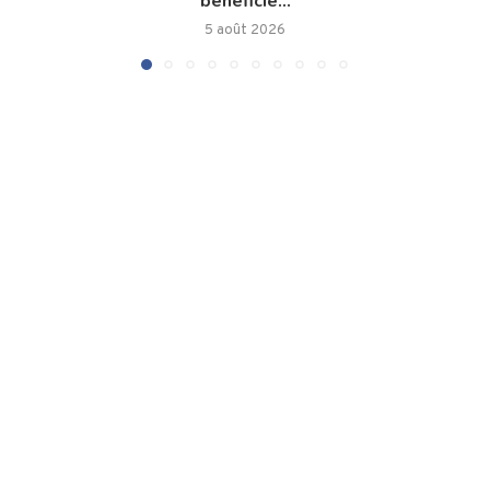
bénéficie...
5 août 2026