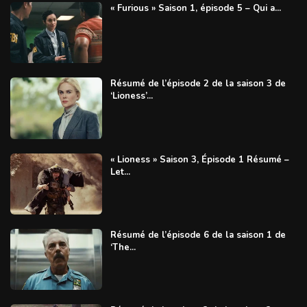
« Furious » Saison 1, épisode 5 – Qui a...
Résumé de l’épisode 2 de la saison 3 de
‘Lioness’...
« Lioness » Saison 3, Épisode 1 Résumé –
Let...
Résumé de l’épisode 6 de la saison 1 de
‘The...