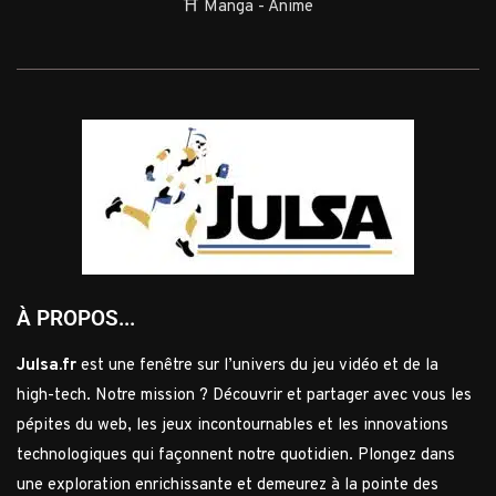
⛩️ Manga - Anime
À PROPOS...
Julsa.fr
est une fenêtre sur l’univers du jeu vidéo et de la
high-tech. Notre mission ? Découvrir et partager avec vous les
pépites du web, les jeux incontournables et les innovations
technologiques qui façonnent notre quotidien. Plongez dans
une exploration enrichissante et demeurez à la pointe des