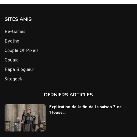
SITES AMIS
Be-Games
Byothe
Couple Of Pixels
Gouaig
Papa Blogueur
Sitegeek
DERNIERS ARTICLES
Explication de la fin de la saison 3 de
‘House...