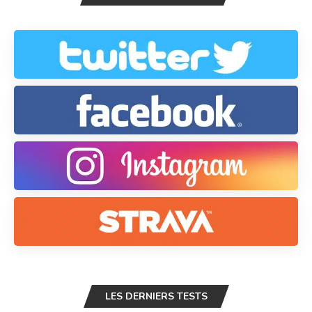
LES DERNIERS TESTS