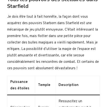
Starfield
Je dois être tout à fait honnête, la façon dont vous
acquérez des pouvoirs Starborn dans Starfield est une
mécanique de jeu plutôt ennuyeuse. C’était intéressant la
première fois, mais flotter dans une petite pièce pour
collecter des bulles magiques a vieilli rapidement. Mais je
m’égare. La possibilité d’utiliser la magie de l’espace est
plutôt amusante et divertissante, car elle secoue
considérablement les rencontres de combat. Et certains de
ces pouvoirs sont absolument dévastateurs !
Puissance
Temple
Description
des étoiles
Ressuscitez un