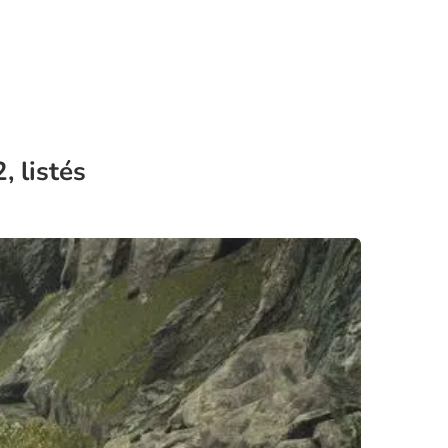
, listés