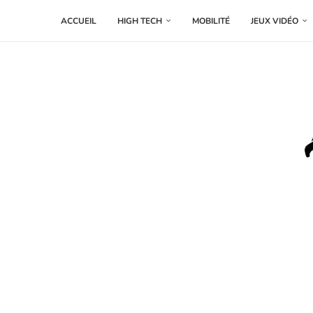
ACCUEIL
HIGH TECH
MOBILITÉ
JEUX VIDÉO