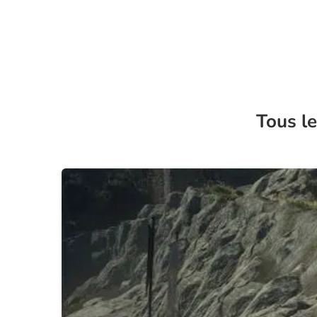
Tous le