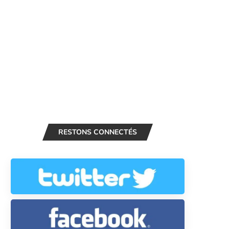
RESTONS CONNECTÉS